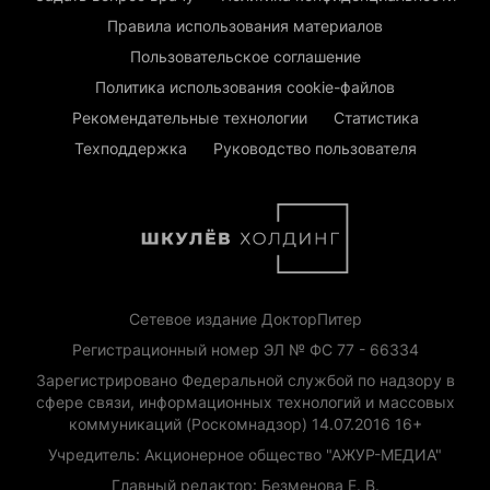
Правила использования материалов
Пользовательское соглашение
Политика использования cookie-файлов
Рекомендательные технологии
Статистика
Техподдержка
Руководство пользователя
Сетевое издание ДокторПитер
Регистрационный номер ЭЛ № ФС 77 - 66334
Зарегистрировано Федеральной службой по надзору в
сфере связи, информационных технологий и массовых
коммуникаций (Роскомнадзор) 14.07.2016 16+
Учредитель: Акционерное общество "АЖУР-МЕДИА"
Главный редактор: Безменова Е. В.