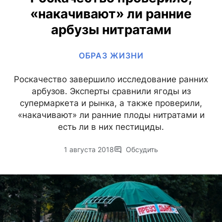
«накачивают» ли ранние
арбузы нитратами
ОБРАЗ ЖИЗНИ
Роскачество завершило исследование ранних
арбузов. Эксперты сравнили ягоды из
супермаркета и рынка, а также проверили,
«накачивают» ли ранние плоды нитратами и
есть ли в них пестициды.
1 августа 2018
Обсудить