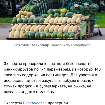
Источник:
Александр Тарасенков/ Интерпресс
Эксперты проверили качество и безопасность
ранних арбузов по 174 параметрам, из которых 148
касались содержания пестицидов. Для участия в
исследовании были закуплены арбузы в разных
точках продаж - в супермаркете, на рынке, на
развалах и даже с машины.
Эксперты
Роскачества
проверили