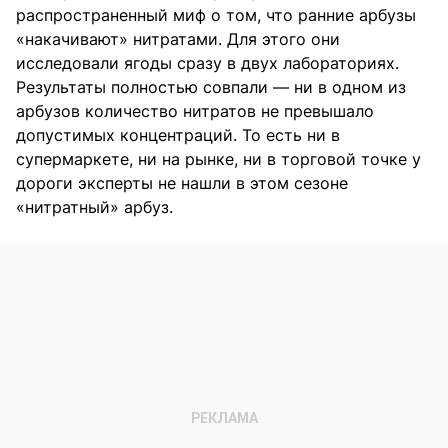
распространенный миф о том, что ранние арбузы
«накачивают» нитратами. Для этого они
исследовали ягоды сразу в двух лабораториях.
Результаты полностью совпали — ни в одном из
арбузов количество нитратов не превышало
допустимых концентраций. То есть ни в
супермаркете, ни на рынке, ни в торговой точке у
дороги эксперты не нашли в этом сезоне
«нитратный» арбуз.