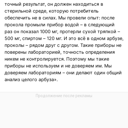
точный результат, он должен находиться в
стерильной среде, которую потребитель
обеспечить не в силах. Мы провели опыт: после
прокола промыли прибор водой – в следующий
раз он показал 1000 мг, протерли сухой тряпкой –
500 мг, спиртом – 120 мг. И это всё в одном арбузе,
проколы – рядом друг с другом. Такие приборы не
поверены лабораторией, точность определения
никем не контролируется. Поэтому мы такие
приборы не используем и не доверяем им. Мы
доверяем лабораториям – они делают один общий
анализ целого арбуза».