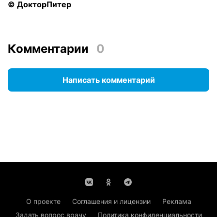
© ДокторПитер
Комментарии
0
Написать комментарий
О проекте
Соглашения и лицензии
Реклама
Задать вопрос врачу
Политика конфиденциальности