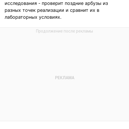
исследования - проверит поздние арбузы из
разных точек реализации и сравнит их в
лабораторных условиях.