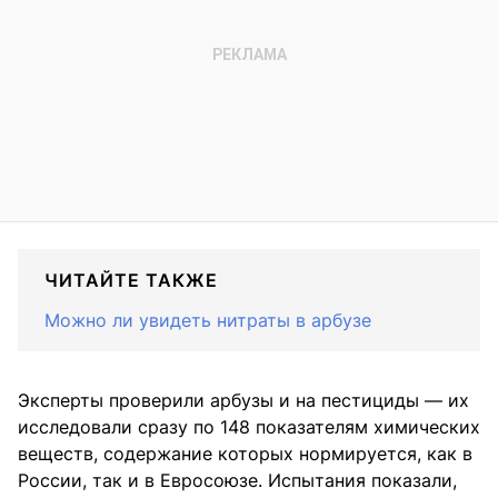
ЧИТАЙТЕ ТАКЖЕ
Можно ли увидеть нитраты в арбузе
Эксперты проверили арбузы и на пестициды — их
исследовали сразу по 148 показателям химических
веществ, содержание которых нормируется, как в
России, так и в Евросоюзе. Испытания показали,