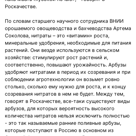
Роскачестве.
По словам старшего научного сотрудника ВНИИ
орошаемого овощеводства и бахчеводства Артема
Соколова, нитраты – это «витамин» роста,
минеральные удобрения, необходимые для питания
растений. Они везде используются в сельском
хозяйстве: стимулируют рост растений и,
соответственно, повышают урожайность. Арбузы
удобряют нитратами в период их созревания и при
соблюдении агротехнологии он возьмет ровно
столько, сколько ему нужно для роста, и к концу
созревания нитратов в нем не будет. Между тем,
говорят в Роскачестве, все-таки существуют виды
арбузов, для которых вероятность высокого
количества нитратов нельзя исключить полностью
- это так называемые ранние поливные арбузы,
которые поступают в Россию в основном из