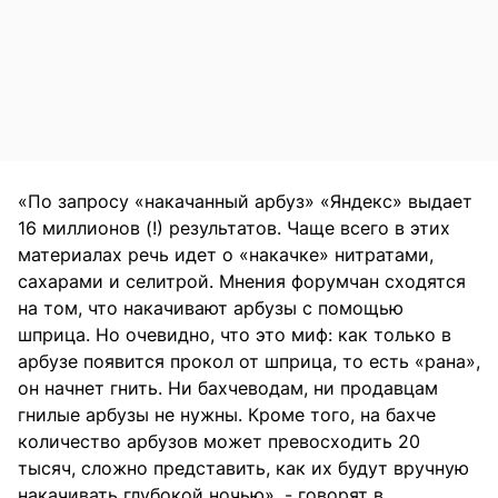
«По запросу «накачанный арбуз» «Яндекс» выдает
16 миллионов (!) результатов. Чаще всего в этих
материалах речь идет о «накачке» нитратами,
сахарами и селитрой. Мнения форумчан сходятся
на том, что накачивают арбузы с помощью
шприца. Но очевидно, что это миф: как только в
арбузе появится прокол от шприца, то есть «рана»,
он начнет гнить. Ни бахчеводам, ни продавцам
гнилые арбузы не нужны. Кроме того, на бахче
количество арбузов может превосходить 20
тысяч, сложно представить, как их будут вручную
накачивать глубокой ночью», - говорят в