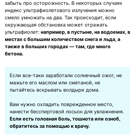
забыть про осторожность. В некоторых случаях
индекс ультрафиолетового излучения можно
смело умножать на два. Так происходит, если
окружающая обстановка может отражать
ультрафиолет:
например, в пустыне, на водоемах, в
местах с большим количеством снега и льда, а
также в больших городах — там, где много
бетона.
Если все-таки заработали солнечный ожог, не
мажьте его маслом или сметаной, не
пытайтесь вскрывать волдыри дома.
Вам нужно охладить поврежденное место,
нанести бесспиртовой лосьон для увлажнения.
Если есть головная боль, тошнота или озноб,
обратитесь за помощью к врачу.