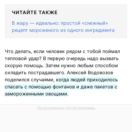
ЧИТАЙТЕ ТАКЖЕ
В жару — идеально: простой «снежный»
рецепт мороженого из одного ингредиента
Что делать, если человек рядом с тобой поймал
тепловой удар? В первую очередь надо вызвать
скорую помощь. Затем нужно любым способом
охладить пострадавшего. Алексей Водовозов
поделился случаями,
когда людей приходилось
спасать с помощью фонтанов и даже пакетов с
замороженными овощами.