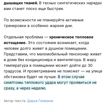
дышащих тканей.
В тесных синтетических нарядах
вам станет плохо еще быстрее.
По возможности не планируйте активные
тренировки в особенно жаркие дни.
Отдельная проблема —
хроническое тепловое
истощение.
Это состояние возникает, когда
человек долго живет в душном помещении.
Представим, что маломобильный пенсионер живет
в доме без кондиционера и вентилятора. В жару
температура в помещении может дойти до 30
градусов. И проветривание не поможет — на улице
обстановка будет не лучше.
В этом случае
симптомы теплового удара могут проявиться не
сразу, а через неделю.
Автор текста:
Дарья Гапионок