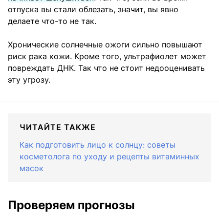
отпуска вы стали облезать, значит, вы явно
делаете что-то не так.
Хронические солнечные ожоги сильно повышают
риск рака кожи. Кроме того, ультрафиолет может
повреждать ДНК. Так что не стоит недооценивать
эту угрозу.
ЧИТАЙТЕ ТАКЖЕ
Как подготовить лицо к солнцу: советы
косметолога по уходу и рецепты витаминных
масок
Проверяем прогнозы