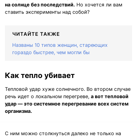
на солнце без последствий.
Но хочется ли вам
ставить эксперименты над собой?
ЧИТАЙТЕ ТАКЖЕ
Названы 10 типов женщин, стареющих
гораздо быстрее, чем могли бы
Как тепло убивает
Тепловой удар хуже солнечного. Во втором случае
речь идет о локальном перегреве,
а вот тепловой
удар — это системное перегревание всех систем
организма.
С ним можно столкнуться далеко не только на