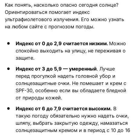
Как понять, насколько опасно сегодня солнце?
Ориентироваться помогает индекс
ультрафиолетового излучения. Его можно узнать
на любом сайте с прогнозом погоды.
Индекс от 0 до 2,9 считается низким.
Можно
спокойно выходить на улицу, не переживая о
защите.
Индекс от 3 до 5,9 — умеренный
. Лучше
перед прогулкой надеть головной убор и
солнцезащитные очки. Не помешает и крем с
SPF-30, особенно если вы обладаете бледной
от природы кожей.
Индекс от 6 до 7,9 считается высоким.
В
такую погоду обязательно нужно надеть очки,
шляпу, выбрать закрытую одежду, намазаться
солнцезащитным кремом и в период с 10 до 16