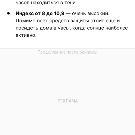
часов находиться в тени.
Индекс от 8 до 10,9
— очень высокий.
Помимо всех средств защиты стоит еще и
посидеть дома в часы, когда солнце наиболее
активно.