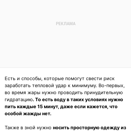
Есть и способы, которые помогут свести риск
заработать тепловой удар к минимуму. Во-первых,
во время жары нужно проводить принудительную
гидратацию
. То есть воду в таких условиях нужно
пить каждые 15 минут, даже если кажется, что
особой жажды нет.
Также в зной нужно
носить просторную одежду из