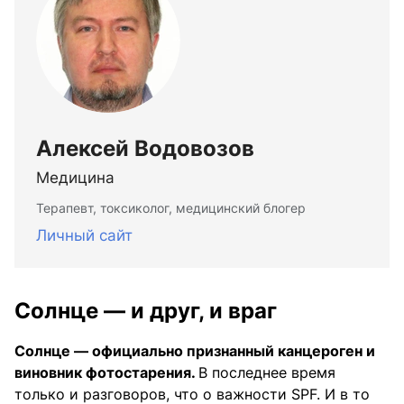
Алексей Водовозов
Медицина
Терапевт, токсиколог, медицинский блогер
Личный сайт
Солнце — и друг, и враг
Солнце — официально признанный канцероген и
виновник фотостарения.
В последнее время
только и разговоров, что о важности SPF. И в то