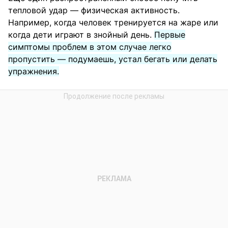
тепловой удар — физическая активность.
Например, когда человек тренируется на жаре или
когда дети играют в знойный день.
Первые
симптомы проблем в этом случае легко
пропустить — подумаешь, устал бегать или делать
упражнения.