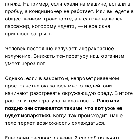
пляже. Например, если ехали на машине, встали в
пробку, а кондиционер не работает. Или вы едете в
общественном транспорте, а в салоне нашелся
пассажир, которому «дует», — и все окна
пришлось закрыть.
Человек постоянно излучает инфракрасное
излучение. Снижать температуру наш организм
умеет через пот.
Однако, если в закрытом, непроветриваемом
пространстве оказалось много людей, они
начинают разогревать окружающую среду. В итоге
растет и температура, и влажность.
Рано или
поздно они становятся такими, что пот уже не
будет испаряться.
Когда так происходит, наше
тело теряет возможность охлаждаться.
Еще один распространенный способ получить