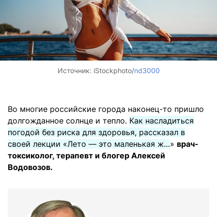
Источник:
iStockphoto/
nd3000
Во многие российские города наконец-то пришло
долгожданное солнце и тепло.
Как насладиться
погодой без риска для здоровья, рассказал в
своей лекции «Лето — это маленькая ж…
»
врач-
токсиколог, терапевт и блогер Алексей
Водовозов.