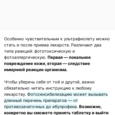
Особенно чувствительным к ультрафиолету можно
стать и после приема лекарств. Различают два
типа реакций: фототоксическую и
фотоаллергическую.
Первая — локальное
повреждение кожи, вторая — следствие
иммунной реакции организма.
Чтобы уберечь себя от той и другой, важно
обязательно читать инструкцию к любому
лекарству.
Фотосенсибилизацию может вызывать
длинный перечень препаратов — от
противозачаточных до ибупрофена
.
Возможно,
конкретно вы сможете принять таблетку и выйти