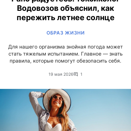
Водовозов объяснил, как
пережить летнее солнце
ОБРАЗ ЖИЗНИ
Для нашего организма знойная погода может
стать тяжелым испытанием. Главное — знать
правила, которые помогут обезопасить себя.
19 мая 2026
1