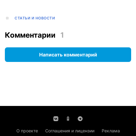
СТАТЬИ И НОВОСТИ
Комментарии
1
Написать комментарий
О проекте
Соглашения и лицензии
Реклама