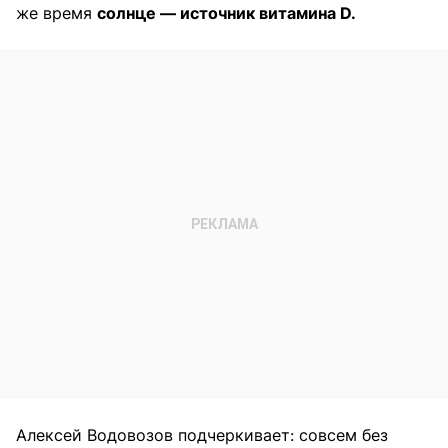
же время
солнце — источник витамина D.
Алексей Водовозов подчеркивает: совсем без