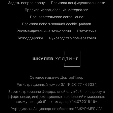
Задать вопрос врачу
Политика конфиденциальности
Правила использования материалов
Пользовательское соглашение
Политика использования cookie-файлов
Рекомендательные технологии
Статистика
Техподдержка
Руководство пользователя
Сетевое издание ДокторПитер
Регистрационный номер ЭЛ № ФС 77 - 66334
Зарегистрировано Федеральной службой по надзору в
сфере связи, информационных технологий и массовых
коммуникаций (Роскомнадзор) 14.07.2016 16+
Учредитель: Акционерное общество "АЖУР-МЕДИА"