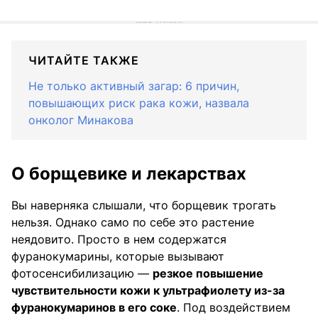
ЧИТАЙТЕ ТАКЖЕ
Не только активный загар: 6 причин,
повышающих риск рака кожи, назвала
онколог Минакова
О борщевике и лекарствах
Вы наверняка слышали, что борщевик трогать
нельзя. Однако само по себе это растение
неядовито. Просто в нем содержатся
фуранокумарины, которые вызывают
фотосенсибилизацию —
резкое повышение
чувствительности кожи к ультрафиолету из-за
фуранокумаринов в его соке
. Под воздействием