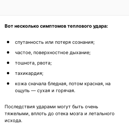
Вот несколько симптомов теплового удара:
спутанность или потеря сознания;
частое, поверхностное дыхание;
тошнота, рвота;
тахикардия;
кожа сначала бледная, потом красная, на
ощупь — сухая и горячая.
Последствия ударами могут быть очень
тяжелыми, вплоть до отека мозга и летального
исхода.