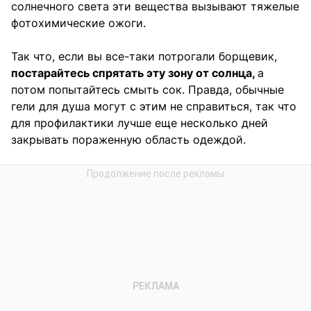
солнечного света эти вещества вызывают тяжелые
фотохимические ожоги.
Так что, если вы все-таки потрогали борщевик,
постарайтесь спрятать эту зону от солнца,
а
потом попытайтесь смыть сок. Правда, обычные
гели для душа могут с этим не справиться, так что
для профилактики лучше еще несколько дней
закрывать пораженную область одеждой.