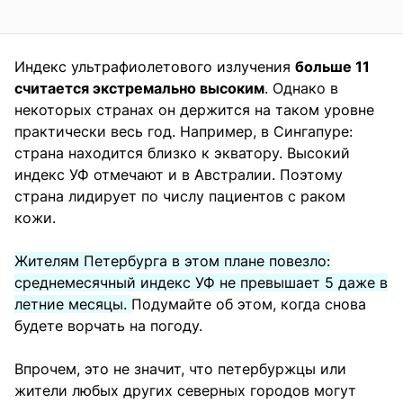
Индекс ультрафиолетового излучения
больше 11
считается экстремально высоким
. Однако в
некоторых странах он держится на таком уровне
практически весь год. Например, в Сингапуре:
страна находится близко к экватору. Высокий
индекс УФ отмечают и в Австралии. Поэтому
страна лидирует по числу пациентов с раком
кожи.
Жителям Петербурга в этом плане повезло:
среднемесячный индекс УФ не превышает 5 даже в
летние месяцы.
Подумайте об этом, когда снова
будете ворчать на погоду.
Впрочем, это не значит, что петербуржцы или
жители любых других северных городов могут