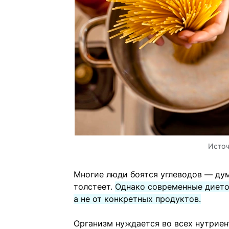
Источ
Многие люди боятся углеводов — дум
толстеет.
Однако современные диетол
а не от конкретных продуктов.
Организм нуждается во всех нутриен