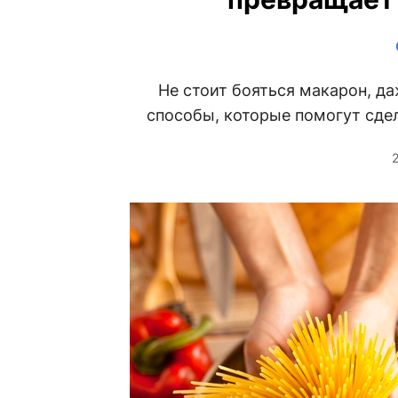
Не стоит бояться макарон, да
способы, которые помогут сдел