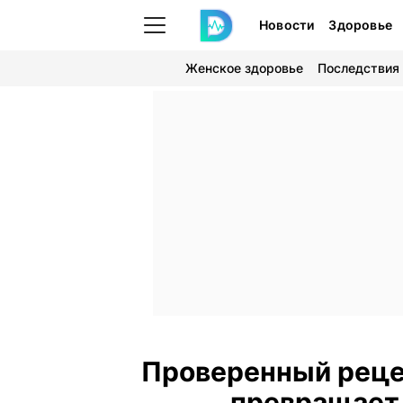
Новости
Здоровье
Женское здоровье
Последствия
Проверенный реце
превращает 