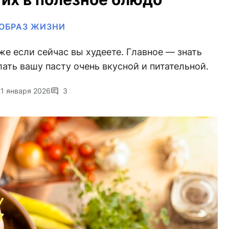
ОБРАЗ ЖИЗНИ
же если сейчас вы худеете. Главное — знать
ать вашу пасту очень вкусной и питательной.
21 января 2026
3