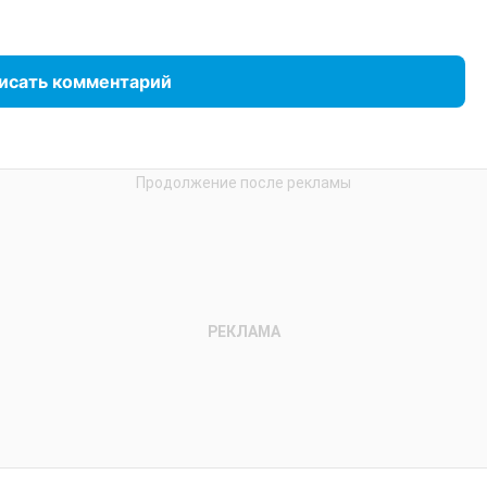
исать комментарий