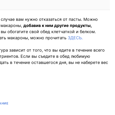
м случае вам нужно отказаться от пасты. Можно
е макароны,
добавив к ним другие продукты,
к вы обогатите свой обед клетчаткой и белком.
тать макароны, можно прочитать
ЗДЕСЬ.
ура зависит от того, что вы едите в течение всего
утриентов. Если вы съедите в обед любимую
дать в течение оставшегося дня, вы не наберете вес
АНИЕ