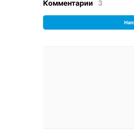
Комментарии
3
Нап