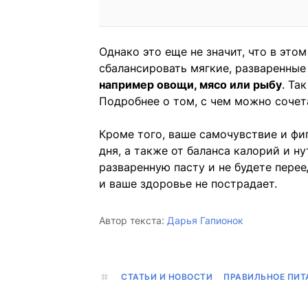
Однако это еще не значит, что в это
сбалансировать мягкие, разваренны
например овощи, мясо или рыбу
. Та
Подробнее о том, с чем можно соче
Кроме того, ваше самочувствие и фиг
дня, а также от баланса калорий и н
разваренную пасту и не будете перее
и ваше здоровье не пострадает.
Автор текста:
Дарья Гапионок
СТАТЬИ И НОВОСТИ
ПРАВИЛЬНОЕ ПИТ