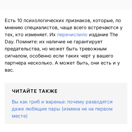
Есть 10 психологических признаков, которые, по
мнению специалистов, чаще всего встречаются у
тех, кто изменяет. Их
перечислило
издание The
Day. Помните: их наличие не гарантирует
предательства, но может быть тревожным
сигналом, особенно если таких черт у вашего
партнера несколько. А может быть, они есть и у
вас.
ЧИТАЙТЕ ТАКЖЕ
Вы как гриб и варенье: почему разводятся
даже любящие пары (измена не на первом
месте)