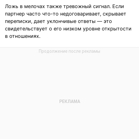
Ложь в мелочах также тревожный сигнал. Если
партнер часто что-то недоговаривает, скрывает
переписки, дает уклончивые ответы — это
свидетельствует о его низком уровне открытости
в отношениях.