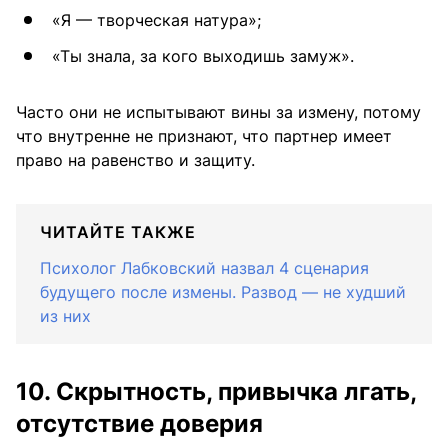
«Я — творческая натура»;
«Ты знала, за кого выходишь замуж».
Часто они не испытывают вины за измену, потому
что внутренне не признают, что партнер имеет
право на равенство и защиту.
ЧИТАЙТЕ ТАКЖЕ
Психолог Лабковский назвал 4 сценария
будущего после измены. Развод — не худший
из них
10. Скрытность, привычка лгать,
отсутствие доверия