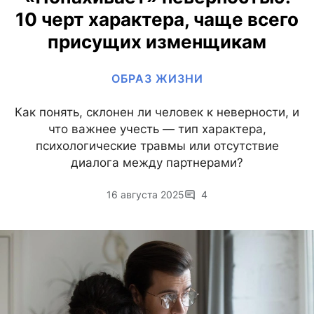
10 черт характера, чаще всего
присущих изменщикам
ОБРАЗ ЖИЗНИ
Как понять, склонен ли человек к неверности, и
что важнее учесть — тип характера,
психологические травмы или отсутствие
диалога между партнерами?
16 августа 2025
4