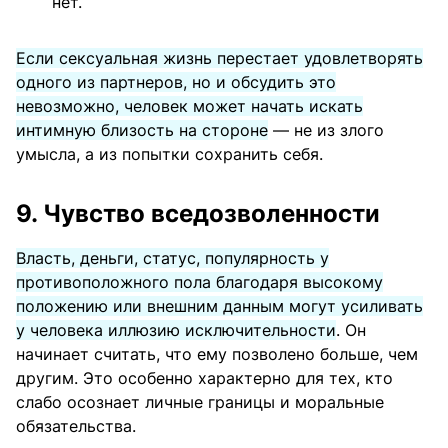
нет.
Если сексуальная жизнь перестает удовлетворять
одного из партнеров, но и обсудить это
невозможно, человек может начать искать
интимную близость на стороне
— не из злого
умысла, а из попытки сохранить себя.
9. Чувство вседозволенности
Власть, деньги, статус, популярность у
противоположного пола благодаря высокому
положению или внешним данным могут усиливать
у человека иллюзию исключительности
. Он
начинает считать, что ему позволено больше, чем
другим. Это особенно характерно для тех, кто
слабо осознает личные границы и моральные
обязательства.