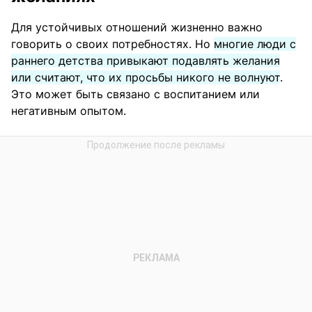
Для устойчивых отношений жизненно важно
говорить о своих потребностях. Но
многие люди с
раннего детства привыкают подавлять желания
или считают, что их просьбы никого не волнуют
.
Это может быть связано с воспитанием или
негативным опытом.