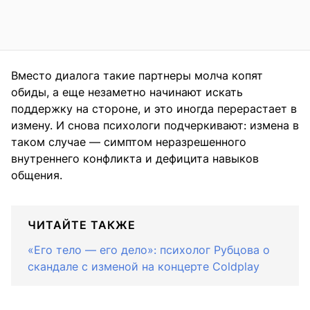
Вместо диалога такие партнеры молча копят
обиды, а еще незаметно начинают искать
поддержку на стороне, и это иногда перерастает в
измену. И снова психологи подчеркивают: измена в
таком случае — симптом неразрешенного
внутреннего конфликта и дефицита навыков
общения.
ЧИТАЙТЕ ТАКЖЕ
«Его тело — его дело»: психолог Рубцова о
скандале с изменой на концерте Coldplay