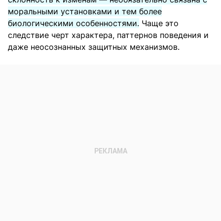
моральными установками и тем более
биологическими особенностями.
Чаще это
следствие черт характера, паттернов поведения и
даже неосознанных защитных механизмов.