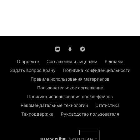
О проекте
Соглашения и лицензии
Реклама
Задать вопрос врачу
Политика конфиденциальности
Правила использования материалов
Пользовательское соглашение
Политика использования cookie-файлов
Рекомендательные технологии
Статистика
Техподдержка
Руководство пользователя