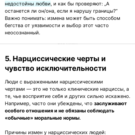
недостойны любви
, и как бы проверяют: „А
останется ли он/она, если я нарушу границы?“
Важно понимать: измена может быть способом
бегства от уязвимости и выбор этот часто
неосознанный.
5. Нарциссические черты и
чувство исключительности
Люди с выраженными нарциссическими
чертами — это не только клинические нарциссы, а
те, чье восприятие себя и других сильно искажено.
Например, часто они убеждены, что
заслуживают
особого отношения и не обязаны соблюдать
«обычные» моральные нормы
.
Причины измен у нарциссических людей: