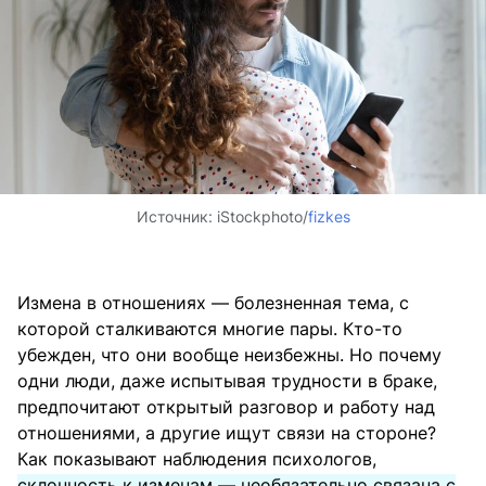
Источник:
iStockphoto/
fizkes
Измена в отношениях — болезненная тема, с
которой сталкиваются многие пары. Кто-то
убежден, что они вообще неизбежны. Но почему
одни люди, даже испытывая трудности в браке,
предпочитают открытый разговор и работу над
отношениями, а другие ищут связи на стороне?
Как показывают наблюдения психологов,
склонность к изменам — необязательно связана с