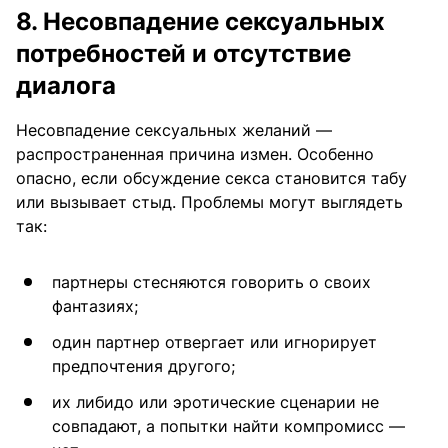
8. Несовпадение сексуальных
потребностей и отсутствие
диалога
Несовпадение сексуальных желаний —
распространенная причина измен. Особенно
опасно, если обсуждение секса становится табу
или вызывает стыд. Проблемы могут выглядеть
так:
партнеры стесняются говорить о своих
фантазиях;
один партнер отвергает или игнорирует
предпочтения другого;
их либидо или эротические сценарии не
совпадают, а попытки найти компромисс —