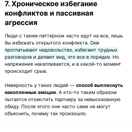
7. Хроническое избегание
конфликтов и пассивная
агрессия
Люди с таким паттерном часто идут на все, лишь
бы избежать открытого конфликта.
Они
проглатывают недовольство, избегают трудных
разговоров и делают вид, что все в порядке
. Но
напряжение накапливается, и в какой-то момент
происходит срыв.
Неверность у таких людей —
способ выплеснуть
накопленные эмоции
. А кто-то таким образом
пытается отомстить партнеру за невысказанную
обиду. После этого они часто сами не могут
объяснить, почему так произошло.