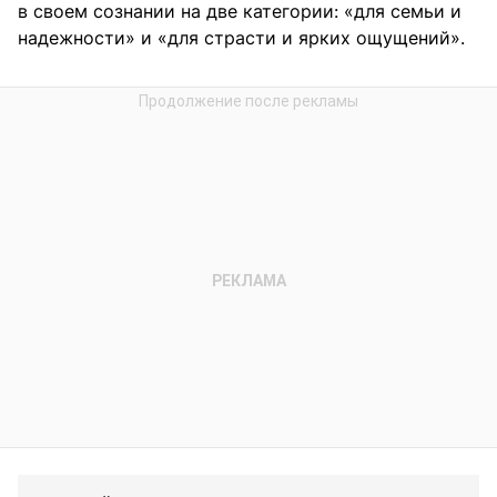
в своем сознании на две категории: «для семьи и
надежности» и «для страсти и ярких ощущений».