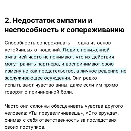
2. Недостаток эмпатии и
неспособность к сопереживанию
Способность сопереживать — одна из основ
устойчивых отношений.
Люди с пониженной
эмпатией часто не понимают, что их действия
могут ранить партнера, и воспринимают свою
измену не как предательство, а личное решение, не
заслуживающее осуждения
. Они редко
испытывают чувство вины, даже если им прямо
говорят о причиненной боли.
Часто они склонны обесценивать чувства другого
человека: «Ты преувеличиваешь», «Это ерунда»,
снимая с себя ответственность за последствия
своих поступков.