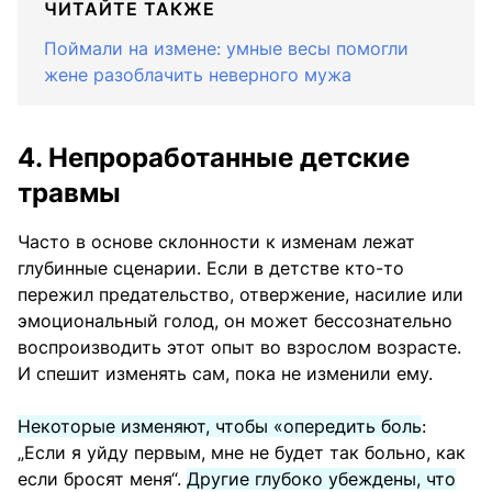
ЧИТАЙТЕ ТАКЖЕ
Поймали на измене: умные весы помогли
жене разоблачить неверного мужа
4. Непроработанные детские
травмы
Часто в основе склонности к изменам лежат
глубинные сценарии. Если в детстве кто-то
пережил предательство, отвержение, насилие или
эмоциональный голод, он может бессознательно
воспроизводить этот опыт во взрослом возрасте.
И спешит изменять сам, пока не изменили ему.
Некоторые изменяют, чтобы «опередить боль
:
„Если я уйду первым, мне не будет так больно, как
если бросят меня“.
Другие глубоко убеждены, что