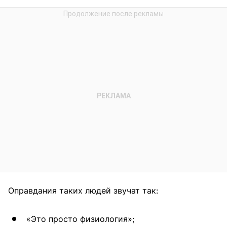
Оправдания таких людей звучат так:
«Это просто физиология»;