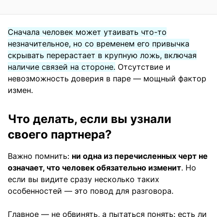
Сначала человек может утаивать что-то
незначительное, но со временем его привычка
скрывать перерастает в крупную ложь, включая
наличие связей на стороне.
Отсутствие и
невозможность доверия в паре — мощный фактор
измен.
Что делать, если вы узнали
своего партнера?
Важно помнить:
ни одна из перечисленных черт не
означает, что человек обязательно изменит
. Но
если вы видите сразу несколько таких
особенностей — это повод для разговора.
Главное — не обвинять, а пытаться понять: есть ли