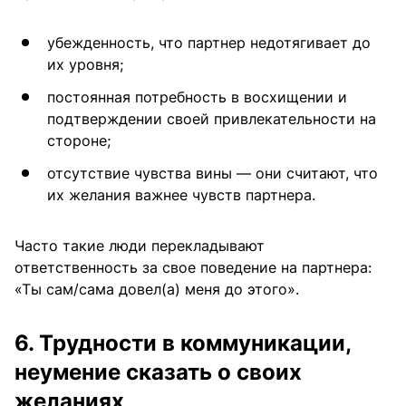
убежденность, что партнер недотягивает до
их уровня;
постоянная потребность в восхищении и
подтверждении своей привлекательности на
стороне;
отсутствие чувства вины — они считают, что
их желания важнее чувств партнера.
Часто такие люди перекладывают
ответственность за свое поведение на партнера:
«Ты сам/сама довел(а) меня до этого».
6. Трудности в коммуникации,
неумение сказать о своих
желаниях