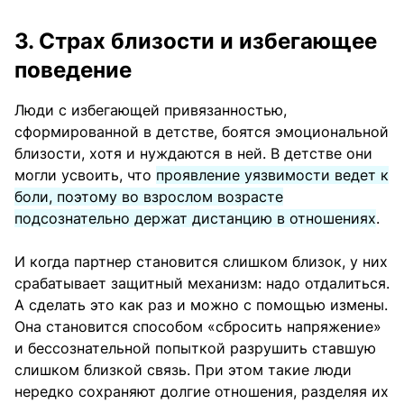
3. Страх близости и избегающее
поведение
Люди с избегающей привязанностью,
сформированной в детстве, боятся эмоциональной
близости, хотя и нуждаются в ней. В детстве они
могли усвоить, что
проявление уязвимости ведет к
боли, поэтому во взрослом возрасте
подсознательно держат дистанцию в отношениях
.
И когда партнер становится слишком близок, у них
срабатывает защитный механизм: надо отдалиться.
А сделать это как раз и можно с помощью измены.
Она становится способом «сбросить напряжение»
и бессознательной попыткой разрушить ставшую
слишком близкой связь. При этом такие люди
нередко сохраняют долгие отношения, разделяя их