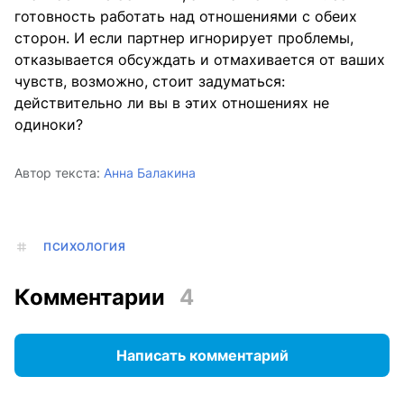
готовность работать над отношениями с обеих
сторон. И если партнер игнорирует проблемы,
отказывается обсуждать и отмахивается от ваших
чувств, возможно, стоит задуматься:
действительно ли вы в этих отношениях не
одиноки?
Автор текста:
Анна Балакина
ПСИХОЛОГИЯ
Комментарии
4
Написать комментарий