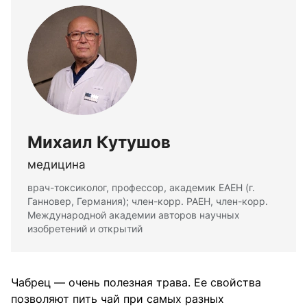
Михаил Кутушов
медицина
врач-токсиколог, профессор, академик ЕАЕН (г.
Ганновер, Германия); член-корр. РАЕН, член-корр.
Международной академии авторов научных
изобретений и открытий
Чабрец — очень полезная трава. Ее свойства
позволяют пить чай при самых разных