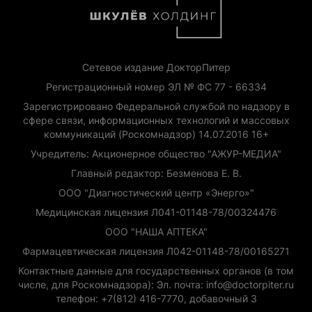
Сетевое издание ДокторПитер
Регистрационный номер ЭЛ № ФС 77 - 66334
Зарегистрировано Федеральной службой по надзору в
сфере связи, информационных технологий и массовых
коммуникаций (Роскомнадзор) 14.07.2016 16+
Учредитель: Акционерное общество "АЖУР-МЕДИА"
Главный редактор: Безменова Е. В.
ООО "Диагностический центр «Энерго»"
Медицинская лицензия Л041-01148-78/00324476
ООО "НАША АПТЕКА"
Фармацевтическая лицензия Л042-01148-78/00165271
Контактные данные для государственных органов (в том
числе, для Роскомнадзора): Эл. почта: info@doctorpiter.ru
телефон: +7(812) 416-7770, добавочный 3