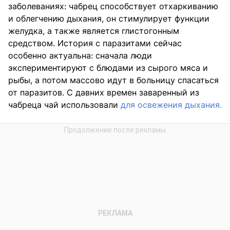
заболеваниях: чабрец способствует отхаркиванию
и облегчению дыхания, он стимулирует функции
желудка, а также является глистогонным
средством. История с паразитами сейчас
особенно актуальна: сначала люди
экспериментируют с блюдами из сырого мяса и
рыбы, а потом массово идут в больницу спасаться
от паразитов. С давних времен заваренный из
чабреца чай использовали
для освежения дыхания.