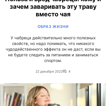
зачем заваривать эту траву
вместо чая
ОБРАЗ ЖИЗНИ
У чабреца действительно много полезных
свойств, но надо понимать, что никакого
чудодейственного эффекта он не даст, если вы
не будете следить за питанием и заниматься
спортом.
22 декабря 2022
4