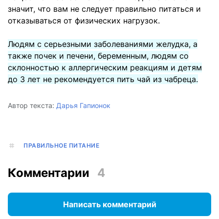
значит, что вам не следует правильно питаться и
отказываться от физических нагрузок.
Людям с серьезными заболеваниями желудка, а
также почек и печени, беременным, людям со
склонностью к аллергическим реакциям и детям
до 3 лет не рекомендуется пить чай из чабреца.
Автор текста:
Дарья Гапионок
ПРАВИЛЬНОЕ ПИТАНИЕ
Комментарии
4
Написать комментарий