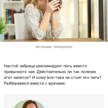
Источник:
Istockphoto
Настой чабреца рекомендуют пить вместо
привычного чая. Действительно ли так полезен
этот напиток? И кому все-таки не стоит его пить?
Разбираемся вместе с врачами.