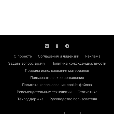
О проекте
Соглашения и лицензии
Реклама
Задать вопрос врачу
Политика конфиденциальности
Правила использования материалов
Пользовательское соглашение
Политика использования cookie-файлов
Рекомендательные технологии
Статистика
Техподдержка
Руководство пользователя