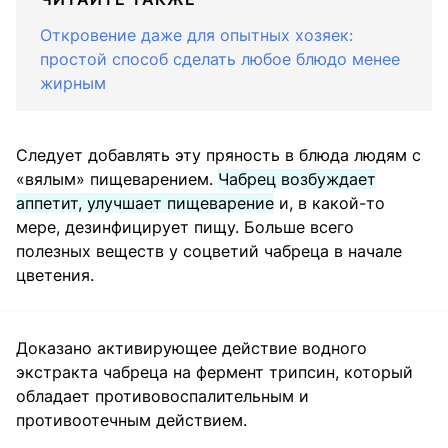
Откровение даже для опытных хозяек:
простой способ сделать любое блюдо менее
жирным
Следует добавлять эту пряность в блюда людям с
«вялым» пищеварением.
Чабрец возбуждает
аппетит, улучшает пищеварение
и, в какой-то
мере, дезинфицирует пищу. Больше всего
полезных веществ у соцветий чабреца в начале
цветения.
Доказано активирующее действие водного
экстракта чабреца на фермент трипсин, который
обладает противовоспалительным и
противоотечным действием.