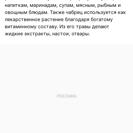
напиткам, маринадам, супам, мясным, рыбным и
овощным блюдам. Также чабрец используется как
лекарственное растение благодаря богатому
витаминному составу. Из его травы делают
жидкие экстракты, настои, отвары.