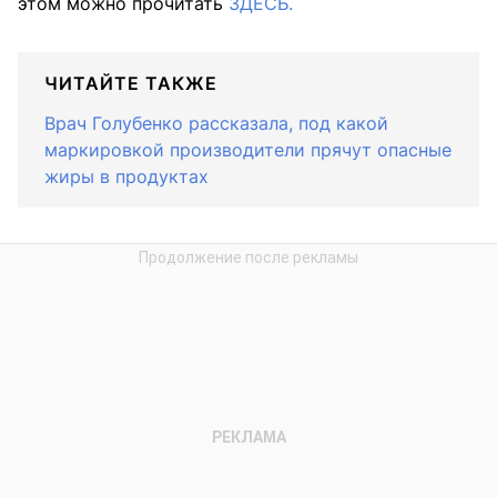
этом можно прочитать
ЗДЕСЬ.
ЧИТАЙТЕ ТАКЖЕ
Врач Голубенко рассказала, под какой
маркировкой производители прячут опасные
жиры в продуктах