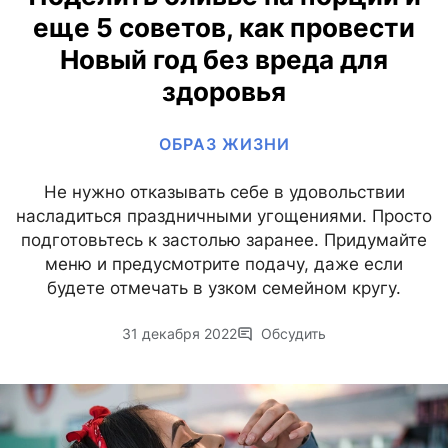
еще 5 советов, как провести
Новый год без вреда для
здоровья
ОБРАЗ ЖИЗНИ
Не нужно отказывать себе в удовольствии
насладиться праздничными угощениями. Просто
подготовьтесь к застолью заранее. Придумайте
меню и предусмотрите подачу, даже если
будете отмечать в узком семейном кругу.
31 декабря 2022
Обсудить