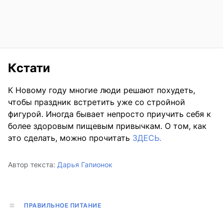
Кстати
К Новому году многие люди решают похудеть,
чтобы праздник встретить уже со стройной
фигурой. Иногда бывает непросто приучить себя к
более здоровым пищевым привычкам. О том, как
это сделать, можно прочитать
ЗДЕСЬ.
Автор текста:
Дарья Гапионок
ПРАВИЛЬНОЕ ПИТАНИЕ