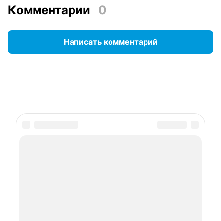
Комментарии
0
Написать комментарий