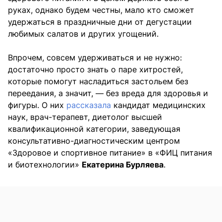
руках, однако будем честны, мало кто сможет
удержаться в праздничные дни от дегустации
любимых салатов и других угощений.
Впрочем, совсем удерживаться и не нужно:
достаточно просто знать о паре хитростей,
которые помогут насладиться застольем без
переедания, а значит, — без вреда для здоровья и
фигуры. О них
рассказала
кандидат медицинских
наук, врач-терапевт, диетолог высшей
квалификационной категории, заведующая
консультативно-диагностическим центром
«Здоровое и спортивное питание» в «ФИЦ питания
и биотехнологии»
Екатерина Бурляева
.