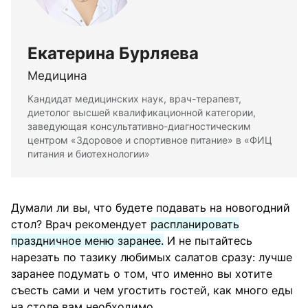
Екатерина Бурляева
Медицина
Кандидат медицинских наук, врач-терапевт,
диетолог высшей квалификационной категории,
заведующая консультативно-диагностическим
центром «Здоровое и спортивное питание» в «ФИЦ
питания и биотехнологии»
Думали ли вы, что будете подавать на новогодний
стол? Врач рекомендует
распланировать
праздничное меню заранее.
И не пытайтесь
нарезать по тазику любимых салатов сразу: лучше
заранее подумать о том, что именно вы хотите
съесть сами и чем угостить гостей, как много еды
на столе вам необходимо.