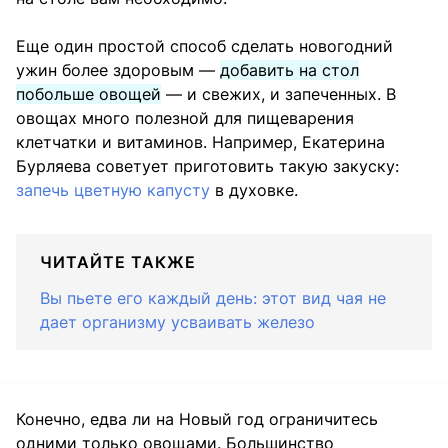
Еще один простой способ сделать новогодний
ужин более здоровым —
добавить на стол
побольше овощей
— и свежих, и запеченных. В
овощах много полезной для пищеварения
клетчатки и витаминов. Например, Екатерина
Бурляева советует приготовить такую закуску:
запечь цветную капусту
в духовке.
ЧИТАЙТЕ ТАКЖЕ
Вы пьете его каждый день: этот вид чая не
дает организму усваивать железо
Конечно, едва ли на Новый год ограничитесь
одними только овощами. Большинство