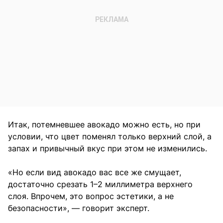
Итак, потемневшее авокадо можно есть, но при
условии, что цвет поменял только верхний слой, а
запах и привычный вкус при этом не изменились.
«Но если вид авокадо вас все же смущает,
достаточно срезать 1–2 миллиметра верхнего
слоя. Впрочем, это вопрос эстетики, а не
безопасности», — говорит эксперт.