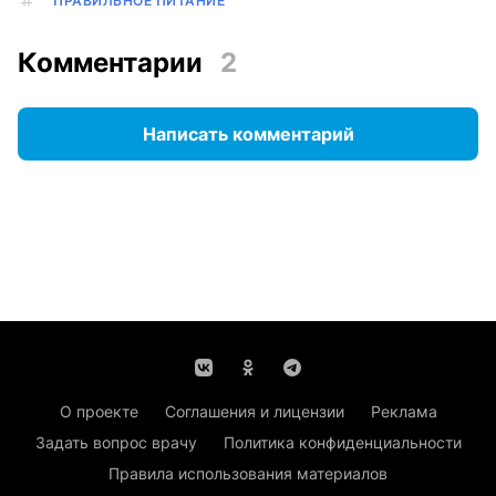
ПРАВИЛЬНОЕ ПИТАНИЕ
Комментарии
2
Написать комментарий
О проекте
Соглашения и лицензии
Реклама
Задать вопрос врачу
Политика конфиденциальности
Правила использования материалов