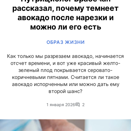
рассказал, почему темнеет
авокадо после нарезки и
можно ли его есть
ОБРАЗ ЖИЗНИ
Как только мы разрезаем авокадо, начинается
отсчет времени, и вот уже красивый желто-
зеленый плод покрывается серовато-
коричневыми пятнами. Считается ли такое
авокадо испорченным или можно дать ему
второй шанс?
1 января 2026
2