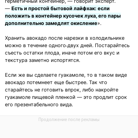
герметичный контейнер, — говорит эксперт.
—
Есть и простой бытовой лайфхак: если
положить в контейнер кусочек лука, его пары
дополнительно замедлят окисление
».
Хранить авокадо после нарезки в холодильнике
можно в течение одного‑двух дней. Постарайтесь
съесть остатки плода, иначе потом его вкус и
текстура заметно испортятся.
Если же вы сделаете гуакамоле, то в таком виде
авокадо потемнеет еще быстрее. Так что
старайтесь не готовить впрок, либо накройте
гуакамоле пищевой пленкой — это продлит срок
его презентабельного вида.