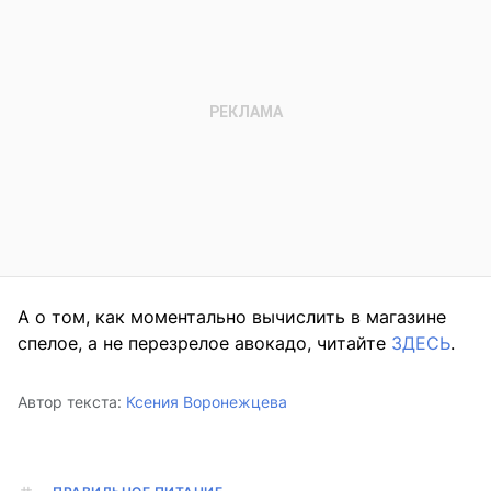
А о том, как моментально вычислить в магазине
спелое, а не перезрелое авокадо, читайте
ЗДЕСЬ
.
Автор текста:
Ксения Воронежцева