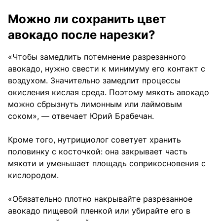
Можно ли сохранить цвет
авокадо после нарезки?
«Чтобы замедлить потемнение разрезанного
авокадо, нужно свести к минимуму его контакт с
воздухом. Значительно замедлит процессы
окисления кислая среда. Поэтому мякоть авокадо
можно сбрызнуть лимонным или лаймовым
соком», — отвечает Юрий Брабечан.
Кроме того, нутрициолог советует хранить
половинку с косточкой: она закрывает часть
мякоти и уменьшает площадь соприкосновения с
кислородом.
«Обязательно плотно накрывайте разрезанное
авокадо пищевой пленкой или убирайте его в