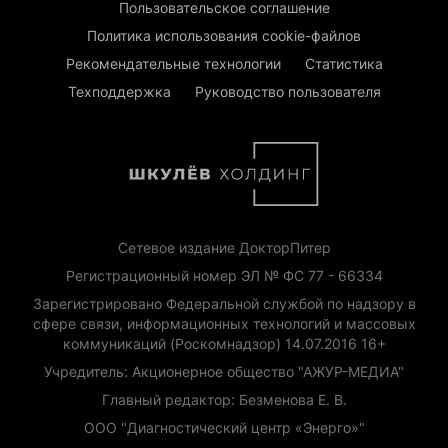
Пользовательское соглашение
Политика использования cookie-файлов
Рекомендательные технологии
Статистика
Техподдержка
Руководство пользователя
Сетевое издание ДокторПитер
Регистрационный номер ЭЛ № ФС 77 - 66334
Зарегистрировано Федеральной службой по надзору в
сфере связи, информационных технологий и массовых
коммуникаций (Роскомнадзор) 14.07.2016 16+
Учредитель: Акционерное общество "АЖУР-МЕДИА"
Главный редактор: Безменова Е. В.
ООО "Диагностический центр «Энерго»"