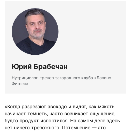
Юрий Брабечан
Нутрициолог, тренер загородного клуба «Лапино
Фитнес»
«Когда разрезают авокадо и видят, как мякоть
начинает темнеть, часто возникает ощущение,
будто продукт испортился. На самом деле здесь
нет ничего тревожного. Потемнение — это