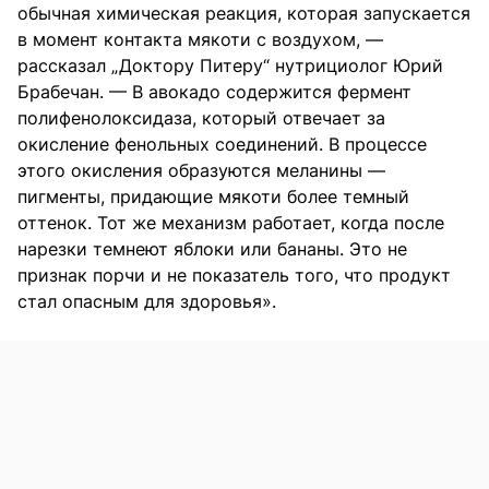
обычная химическая реакция, которая запускается
в момент контакта мякоти с воздухом, —
рассказал „Доктору Питеру“ нутрициолог Юрий
Брабечан. — В авокадо содержится фермент
полифенолоксидаза, который отвечает за
окисление фенольных соединений. В процессе
этого окисления образуются меланины —
пигменты, придающие мякоти более темный
оттенок. Тот же механизм работает, когда после
нарезки темнеют яблоки или бананы. Это не
признак порчи и не показатель того, что продукт
стал опасным для здоровья».