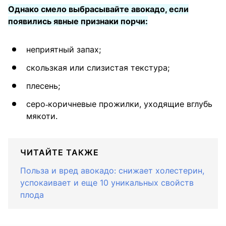
Однако смело выбрасывайте авокадо, если
появились явные признаки порчи:
неприятный запах;
скользкая или слизистая текстура;
плесень;
серо‑коричневые прожилки, уходящие вглубь
мякоти.
ЧИТАЙТЕ ТАКЖЕ
Польза и вред авокадо: снижает холестерин,
успокаивает и еще 10 уникальных свойств
плода