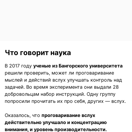
Что говорит наука
В 2017 году
ученые из Бангорского университета
решили проверить, может ли проговаривание
мыслей и действий вслух улучшать контроль над
задачей. Во время эксперимента они выдали 28
добровольцам набор инструкций. Одну группу
попросили прочитать их про себя, других — вслух.
Оказалось, что
проговаривание вслух
действительно улучшало и концентрацию
внимания, и уровень производительности.