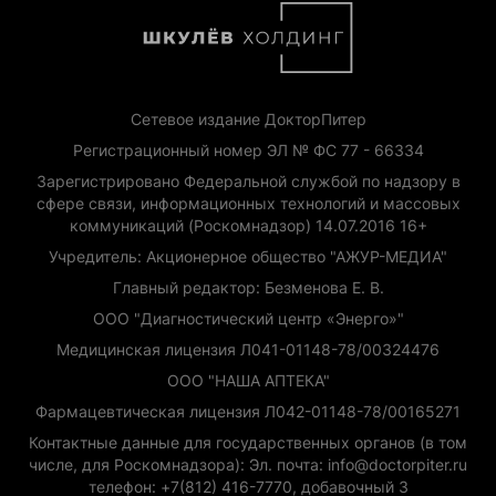
Сетевое издание ДокторПитер
Регистрационный номер ЭЛ № ФС 77 - 66334
Зарегистрировано Федеральной службой по надзору в
сфере связи, информационных технологий и массовых
коммуникаций (Роскомнадзор) 14.07.2016 16+
Учредитель: Акционерное общество "АЖУР-МЕДИА"
Главный редактор: Безменова Е. В.
ООО "Диагностический центр «Энерго»"
Медицинская лицензия Л041-01148-78/00324476
ООО "НАША АПТЕКА"
Фармацевтическая лицензия Л042-01148-78/00165271
Контактные данные для государственных органов (в том
числе, для Роскомнадзора): Эл. почта: info@doctorpiter.ru
телефон: +7(812) 416-7770, добавочный 3