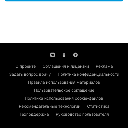
О проекте
Соглашения и лицензии
Реклама
Задать вопрос врачу
Политика конфиденциальности
Правила использования материалов
Пользовательское соглашение
Политика использования cookie-файлов
Рекомендательные технологии
Статистика
Техподдержка
Руководство пользователя