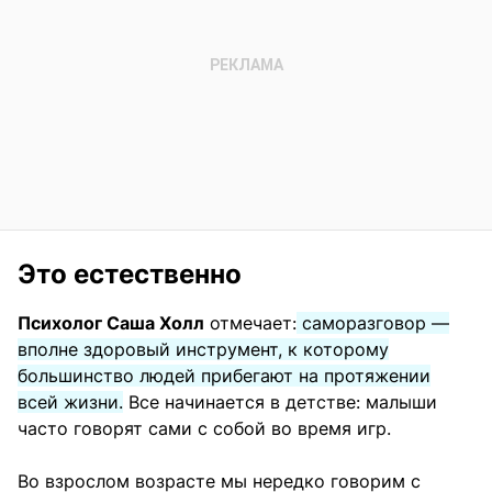
Это естественно
Психолог Саша Холл
отмечает:
саморазговор —
вполне здоровый инструмент, к которому
большинство людей прибегают на протяжении
всей жизни.
Все начинается в детстве: малыши
часто говорят сами с собой во время игр.
Во взрослом возрасте мы нередко говорим с