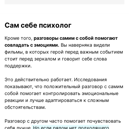
Сам себе психолог
Кроме того,
разговоры самим с собой помогают
совладать с эмоциями.
Вы наверняка видели
фильмы, в которых герой перед важным событием
стоит перед зеркалом и говорит себе слова
поддержки.
Это действительно работает. Исследования
показывают, что положительный разговор с самим
собой помогает контролировать эмоциональные
реакции и лучше адаптироваться к сложным
обстоятельствам.
Разговор с другом часто помогает почувствовать
себя лучше.
Но если рядом нет подходящего