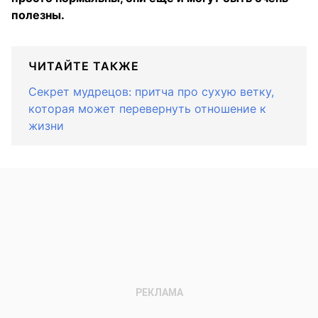
полезны.
ЧИТАЙТЕ ТАКЖЕ
Секрет мудрецов: притча про сухую ветку,
которая может перевернуть отношение к
жизни