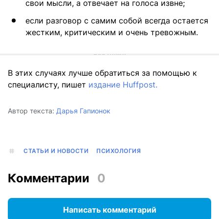
свои мысли, а отвечает на голоса извне;
если разговор с самим собой всегда остается
жестким, критическим и очень тревожным.
В этих случаях лучше обратиться за помощью к
специалисту, пишет
издание Huffpost.
Автор текста:
Дарья Гапионок
СТАТЬИ И НОВОСТИ
ПСИХОЛОГИЯ
Комментарии
0
Написать комментарий