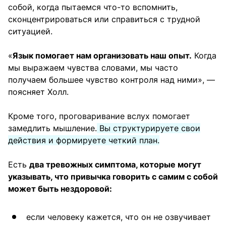
собой, когда пытаемся что-то вспомнить,
сконцентрироваться или справиться с трудной
ситуацией.
«
Язык помогает нам организовать наш опыт.
Когда
мы выражаем чувства словами, мы часто
получаем большее чувство контроля над ними», —
поясняет Холл.
Кроме того, проговаривание вслух помогает
замедлить мышление.
Вы структурируете свои
действия и формируете четкий план.
Есть
два тревожных симптома, которые могут
указывать, что привычка говорить с самим с собой
может быть нездоровой:
если человеку кажется, что он не озвучивает