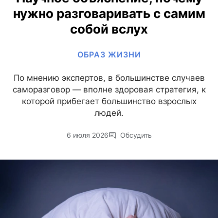
нужно разговаривать с самим
собой вслух
ОБРАЗ ЖИЗНИ
По мнению экспертов, в большинстве случаев
саморазговор — вполне здоровая стратегия, к
которой прибегает большинство взрослых
людей.
6 июля 2026
Обсудить