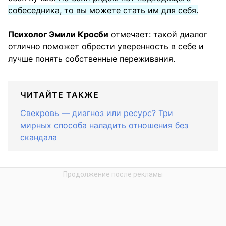
собеседника, то вы можете стать им для себя.
Психолог Эмили Кросби
отмечает: такой диалог
отлично поможет обрести уверенность в себе и
лучше понять собственные переживания.
ЧИТАЙТЕ ТАКЖЕ
Свекровь — диагноз или ресурс? Три
мирных способа наладить отношения без
скандала