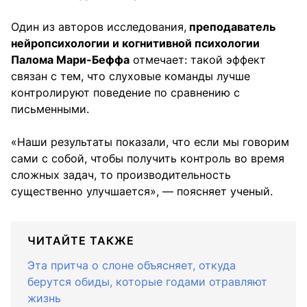
Один из авторов исследования,
преподаватель
нейропсихологии и когнитивной психологии
Палома Мари-Беффа
отмечает: такой эффект
связан с тем, что слуховые команды лучше
контролируют поведение по сравнению с
письменными.
«Наши результаты показали, что если мы говорим
сами с собой, чтобы получить контроль во время
сложных задач, то производительность
существенно улучшается», — поясняет ученый.
ЧИТАЙТЕ ТАКЖЕ
Эта притча о слоне объясняет, откуда
берутся обиды, которые годами отравляют
жизнь