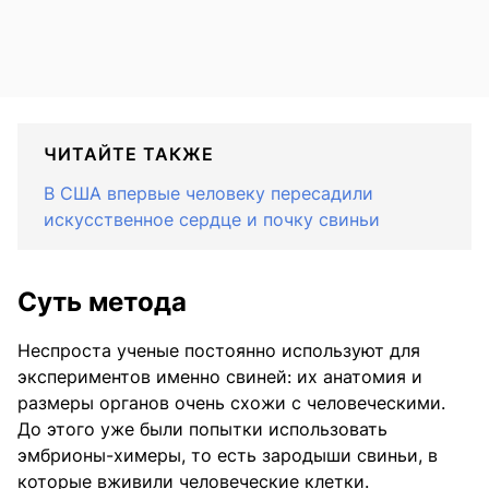
ЧИТАЙТЕ ТАКЖЕ
В США впервые человеку пересадили
искусственное сердце и почку свиньи
Суть метода
Неспроста ученые постоянно используют для
экспериментов именно свиней: их анатомия и
размеры органов очень схожи с человеческими.
До этого уже были попытки использовать
эмбрионы-химеры, то есть зародыши свиньи, в
которые вживили человеческие клетки.