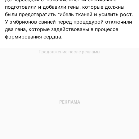
подготовили и добавили гены, которые должны
были предотвратить гибель тканей и усилить рост.
У эмбрионов свиней перед процедурой отключили
два гена, которые задействованы в процессе
формирования сердца.