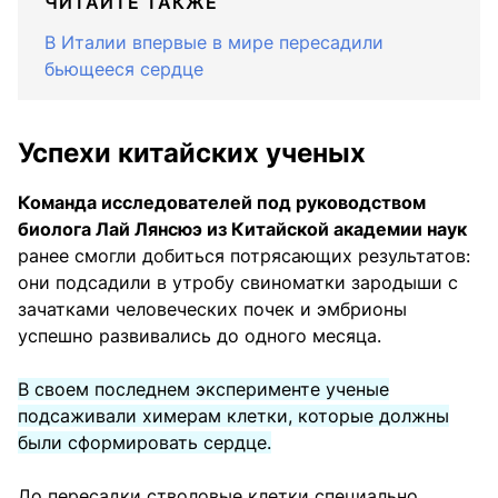
ЧИТАЙТЕ ТАКЖЕ
В Италии впервые в мире пересадили
бьющееся сердце
Успехи китайских ученых
Команда исследователей под руководством
биолога Лай Лянсюэ из Китайской академии наук
ранее смогли добиться потрясающих результатов:
они подсадили в утробу свиноматки зародыши с
зачатками человеческих почек и эмбрионы
успешно развивались до одного месяца.
В своем последнем эксперименте ученые
подсаживали химерам клетки, которые должны
были сформировать сердце.
До пересадки стволовые клетки специально