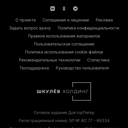
О проекте
Соглашения и лицензии
Реклама
Задать вопрос врачу
Политика конфиденциальности
Правила использования материалов
Пользовательское соглашение
Политика использования cookie-файлов
Рекомендательные технологии
Статистика
Техподдержка
Руководство пользователя
Сетевое издание ДокторПитер
Регистрационный номер ЭЛ № ФС 77 - 66334