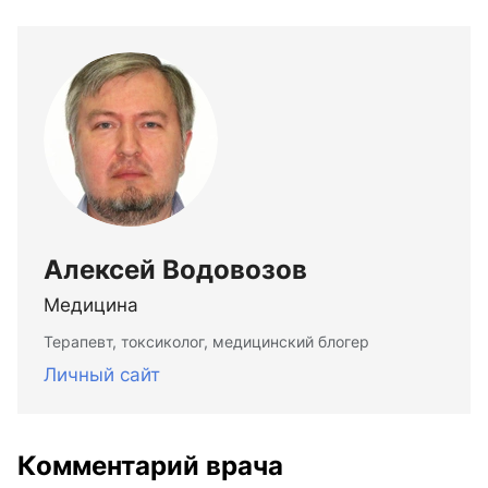
Алексей Водовозов
Медицина
Терапевт, токсиколог, медицинский блогер
Личный сайт
Комментарий врача