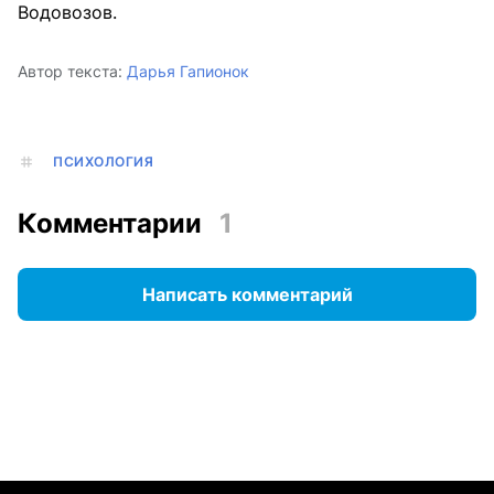
Водовозов.
Автор текста:
Дарья Гапионок
ПСИХОЛОГИЯ
Комментарии
1
Написать комментарий