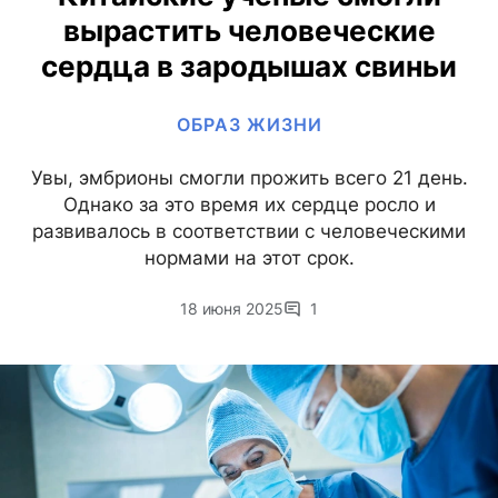
вырастить человеческие
сердца в зародышах свиньи
ОБРАЗ ЖИЗНИ
Увы, эмбрионы смогли прожить всего 21 день.
Однако за это время их сердце росло и
развивалось в соответствии с человеческими
нормами на этот срок.
18 июня 2025
1