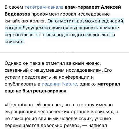
В своем
телеграм-канале
врач-терапевт Алексей
Водовозов
прокомментировал исследование
китайских коллег.
Он отметил: возможен сценарий,
когда в будущем получится выращивать «личные
персональные органы под каждого человека» в
свиньях.
Однако он также отметил важный нюанс,
связанный с нашумевшим исследованием. Его
успели представить на конференции и
опубликовать в
издании Nature,
однако
материал
еще не был рецензирован.
«Подробностей пока нет, но в сторону именно
выращивания человеческих органов в свиньях, а
не замещения свиными человеческих, ученые
перемещаются довольно резво», — написал