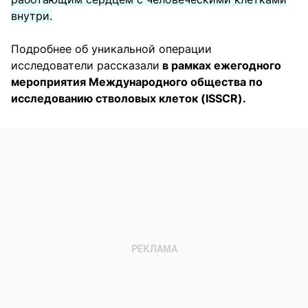
внутри.
Подробнее об уникальной операции
исследователи рассказали
в рамках ежегодного
мероприятия Международного общества по
исследованию стволовых клеток (ISSCR).