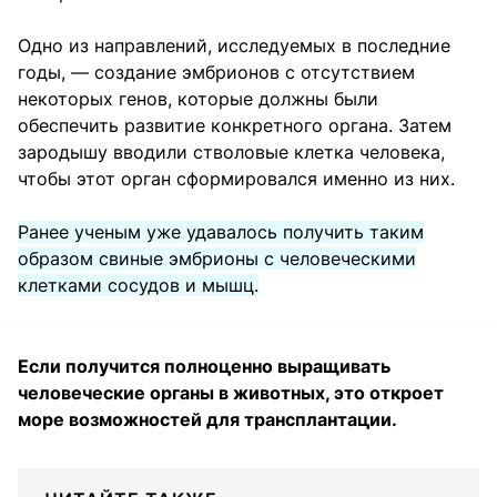
Одно из направлений, исследуемых в последние
годы, — создание эмбрионов с отсутствием
некоторых генов, которые должны были
обеспечить развитие конкретного органа. Затем
зародышу вводили стволовые клетка человека,
чтобы этот орган сформировался именно из них.
Ранее ученым уже удавалось получить таким
образом свиные эмбрионы с человеческими
клетками сосудов и мышц.
Если получится полноценно выращивать
человеческие органы в животных, это откроет
море возможностей для трансплантации.