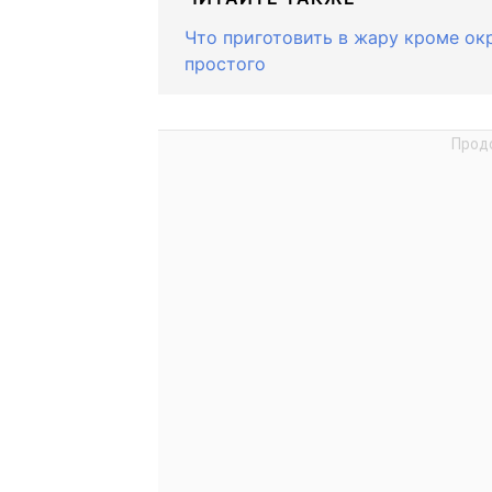
Что приготовить в жару кроме ок
простого