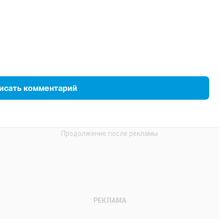
исать комментарий