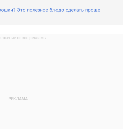
рошки? Это полезное блюдо сделать проще