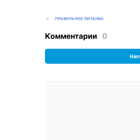
ПРАВИЛЬНОЕ ПИТАНИЕ
Комментарии
0
Нап