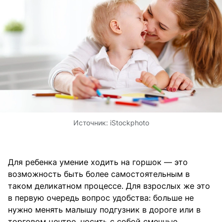
Источник:
iStockphoto
Для ребенка умение ходить на горшок — это
возможность быть более самостоятельным в
таком деликатном процессе. Для взрослых же это
в первую очередь вопрос удобства: больше не
нужно менять малышу подгузник в дороге или в
торговом центре, носить с собой сменные