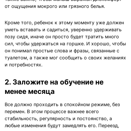
от ощущения мокрого или грязного белья.
Кроме того, ребенок к этому моменту уже должен
уметь вставать и садиться, уверенно удерживать
позу сидя, иначе он просто будет тратить много
сил, чтобы удержаться на горшке. И хорошо, чтобы
он понимал простые слова и фразы, связанные с
туалетом, а также мог сообщить о своих желаниях
и потребностях.
2. Заложите на обучение не
менее месяца
Все должно проходить в спокойном режиме, без
перемен. В этом процессе важнее всего
стабильность, регулярность и постоянство, а
любые изменения будут замедлять его. Переезд,