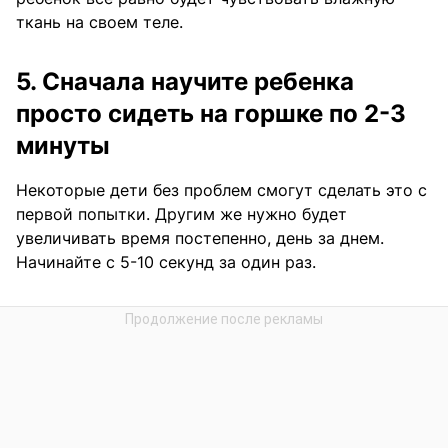
ткань на своем теле.
5. Сначала научите ребенка
просто сидеть на горшке по 2-3
минуты
Некоторые дети без проблем смогут сделать это с
первой попытки. Другим же нужно будет
увеличивать время постепенно, день за днем.
Начинайте с 5-10 секунд за один раз.