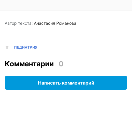
Автор текста:
Анастасия Романова
ПЕДИАТРИЯ
Комментарии
0
Написать комментарий