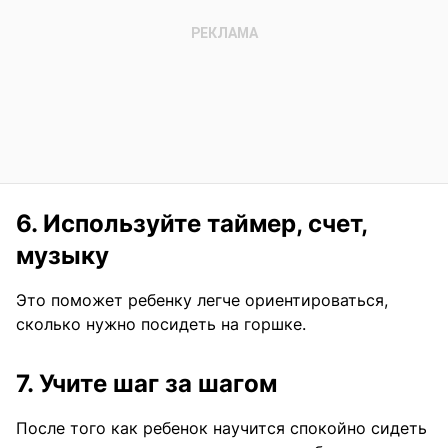
6. Используйте таймер, счет,
музыку
Это поможет ребенку легче ориентироваться,
сколько нужно посидеть на горшке.
7. Учите шаг за шагом
После того как ребенок научится спокойно сидеть