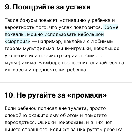
9. Поощряйте за успехи
Такие бонусы повысят мотивацию у ребенка и
вероятность того, что успех повторится.
Кроме
похвалы, можно использовать небольшой
«сюрприз»
— например, наклейки с любимым
героем мультфильма, мини-игрушки, небольшое
угощение или просмотр серии любимого
мультфильма. В выборе поощрения опирайтесь на
интересы и предпочтения ребенка.
10. Не ругайте за «промахи»
Если ребенок пописал вне туалета, просто
спокойно скажите ему об этом и помогите
переодеться. Ошибки неизбежны, и в них нет
ничего страшного. Если же за них ругать ребенка,