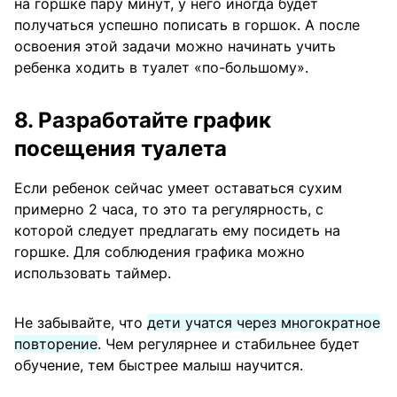
на горшке пару минут, у него иногда будет
получаться успешно пописать в горшок. А после
освоения этой задачи можно начинать учить
ребенка ходить в туалет «по-большому».
8. Разработайте график
посещения туалета
Если ребенок сейчас умеет оставаться сухим
примерно 2 часа, то это та регулярность, с
которой следует предлагать ему посидеть на
горшке. Для соблюдения графика можно
использовать таймер.
Не забывайте, что
дети учатся через многократное
повторение
. Чем регулярнее и стабильнее будет
обучение, тем быстрее малыш научится.