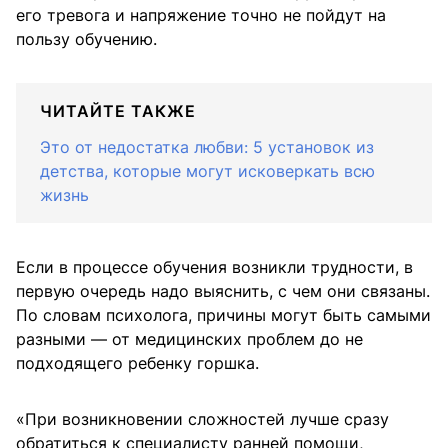
его тревога и напряжение точно не пойдут на
пользу обучению.
ЧИТАЙТЕ ТАКЖЕ
Это от недостатка любви: 5 установок из
детства, которые могут исковеркать всю
жизнь
Если в процессе обучения возникли трудности, в
первую очередь надо выяснить, с чем они связаны.
По словам психолога, причины могут быть самыми
разными — от медицинских проблем до не
подходящего ребенку горшка.
«При возникновении сложностей лучше сразу
обратиться к специалисту ранней помощи,