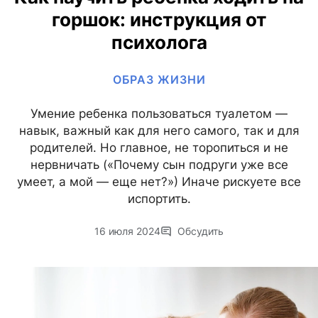
горшок: инструкция от
психолога
ОБРАЗ ЖИЗНИ
Умение ребенка пользоваться туалетом —
навык, важный как для него самого, так и для
родителей. Но главное, не торопиться и не
нервничать («Почему сын подруги уже все
умеет, а мой — еще нет?») Иначе рискуете все
испортить.
16 июля 2024
Обсудить