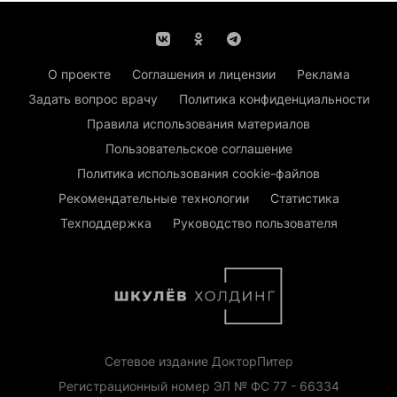
О проекте
Соглашения и лицензии
Реклама
Задать вопрос врачу
Политика конфиденциальности
Правила использования материалов
Пользовательское соглашение
Политика использования cookie-файлов
Рекомендательные технологии
Статистика
Техподдержка
Руководство пользователя
Сетевое издание ДокторПитер
Регистрационный номер ЭЛ № ФС 77 - 66334