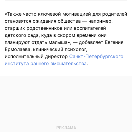
«Также часто ключевой мотивацией для родителей
становятся ожидания общества — например,
старших родственников или воспитателей
детского сада, куда в скором времени они
планируют отдать малыша», — добавляет Евгения
Ермолаева, клинический психолог,
исполнительный директор
Санкт-Петербургского
института раннего вмешательства
.