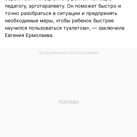
педагогу, эрготерапевту. Он поможет быстро и
точно разобраться в ситуации и предпринять
необходимые меры, чтобы ребенок быстрее
научился пользоваться туалетом», — заключила
Евгения Ермолаева.