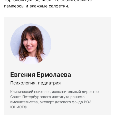
памперсы и влажные салфетки.
Евгения Ермолаева
Психология, педиатрия
Клинический психолог, исполнительный директор
Санкт-Петербургского института раннего
вмешательства, эксперт детского фонда ВОЗ
ЮНИСЕФ