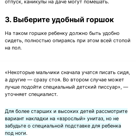
отпуск, каникулы на даче могут помешать.
3. Выберите удобный горшок
На таком горшке ребенку должно быть удобно
сидеть, полностью опираясь при этом всей стопой
на пол.
«Некоторые мальчики сначала учатся писать сидя,
а другие — сразу стоя. Во втором случае может
лучше подойти специальный детский писсуар», —
уточняет специалист.
Для более старших и высоких детей рассмотрите
вариант накладки на «взрослый» унитаз, но не
забудьте о специальной подставке для ребенка
под ноги
.