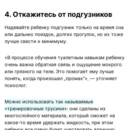
4. Откажитесь от подгузников
Надевайте ребенку подгузник только на время сна
или дальних поездок, долгих прогулок, но их тоже
лучше свести к минимуму.
«В процессе обучения туалетным навыкам ребенку
очень важна обратная связь и ощущение мокрого
или грязного на теле. Это помогает ему лучше
понять, когда произошел „промах“», — уточняет
психолог.
Можно использовать так называемые
«тренировочные трусики»
: они сделаны из
многослойного материала, который сможет на
какое-то время удержать жидкость, при этом
ребенок все равно будет чувствовать влажную