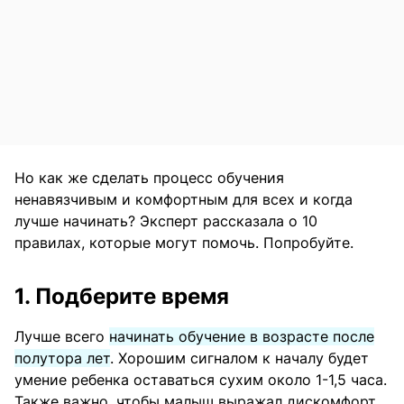
Но как же сделать процесс обучения
ненавязчивым и комфортным для всех и когда
лучше начинать? Эксперт рассказала о 10
правилах, которые могут помочь. Попробуйте.
1. Подберите время
Лучше всего
начинать обучение в возрасте после
полутора лет
. Хорошим сигналом к началу будет
умение ребенка оставаться сухим около 1-1,5 часа.
Также важно, чтобы малыш выражал дискомфорт