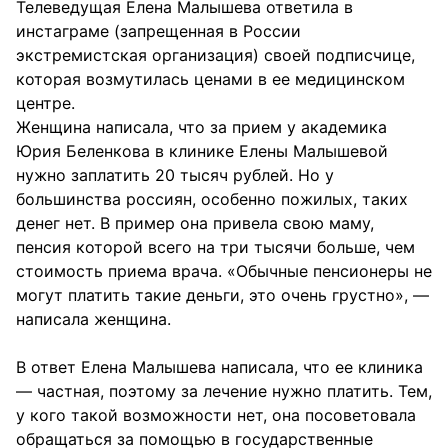
Телеведущая Елена Малышева ответила в
инстаграме (запрещенная в России
экстремистская организация) своей подписчице,
которая возмутилась ценами в ее медицинском
центре.
Женщина написала, что за прием у академика
Юрия Беленкова в клинике Елены Малышевой
нужно заплатить 20 тысяч рублей. Но у
большинства россиян, особенно пожилых, таких
денег нет. В пример она привела свою маму,
пенсия которой всего на три тысячи больше, чем
стоимость приема врача. «Обычные пенсионеры не
могут платить такие деньги, это очень грустно», —
написала женщина.
В ответ Елена Малышева написала, что ее клиника
— частная, поэтому за лечение нужно платить. Тем,
у кого такой возможности нет, она посоветовала
обращаться за помощью в государственные