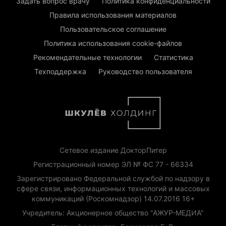
Задать вопрос врачу
Политика конфиденциальности
Правила использования материалов
Пользовательское соглашение
Политика использования cookie-файлов
Рекомендательные технологии
Статистика
Техподдержка
Руководство пользователя
Сетевое издание ДокторПитер
Регистрационный номер ЭЛ № ФС 77 - 66334
Зарегистрировано Федеральной службой по надзору в
сфере связи, информационных технологий и массовых
коммуникаций (Роскомнадзор) 14.07.2016 16+
Учредитель: Акционерное общество "АЖУР-МЕДИА"