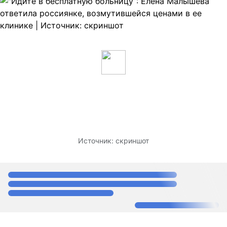
Источник:
скриншот