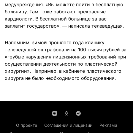
медучреждения. «Вы можете пойти в бесплатную
больницу. Там тоже работают прекрасные
кардиологи. В бесплатной больнице за вас
заплатит государство», — написала телеведущая.
Напомним, зимой прошлого года клинику
телеведущей оштрафовали на 100 тысяч рублей за
«грубые нарушения лицензионных требований при
осуществлении деятельности по пластической
хирургии». Например, в кабинете пластического
хирурга не было необходимого оборудования.
О проекте
Соглашения и лицензии
Реклама