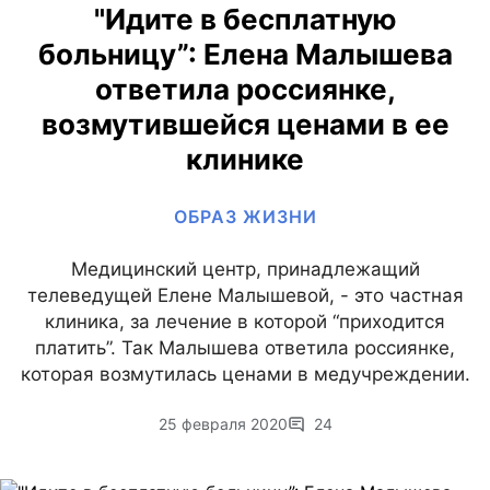
"Идите в бесплатную
больницу”: Елена Малышева
ответила россиянке,
возмутившейся ценами в ее
клинике
ОБРАЗ ЖИЗНИ
Медицинский центр, принадлежащий
телеведущей Елене Малышевой, - это частная
клиника, за лечение в которой “приходится
платить”. Так Малышева ответила россиянке,
которая возмутилась ценами в медучреждении.
25 февраля 2020
24