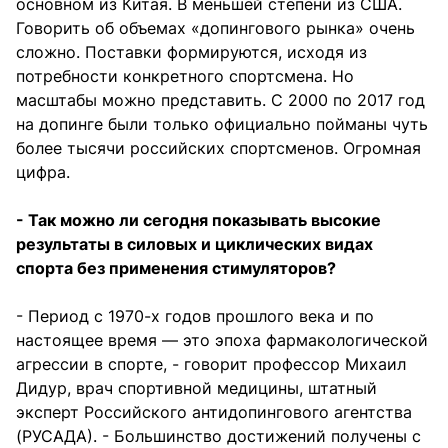
основном из Китая. В меньшей степени из США.
Говорить об объемах «допингового рынка» очень
сложно. Поставки формируются, исходя из
потребности конкретного спортсмена. Но
масштабы можно представить. С 2000 по 2017 год
на допинге были только официально пойманы чуть
более тысячи российских спортсменов. Огромная
цифра.
- Так можно ли сегодня показывать высокие
результаты в силовых и циклических видах
спорта без применения стимуляторов?
- Период с 1970-х годов прошлого века и по
настоящее время — это эпоха фармакологической
агрессии в спорте, - говорит профессор Михаил
Дидур, врач спортивной медицины, штатный
эксперт Российского антидопингового агентства
(РУСАДА). - Большинство достижений получены с