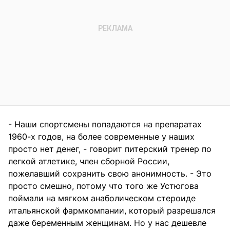
- Наши спортсмены попадаются на препаратах
1960-х годов, на более современные у наших
просто нет денег, - говорит питерский тренер по
легкой атлетике, член сборной России,
пожелавший сохранить свою анонимность. - Это
просто смешно, потому что того же Устюгова
поймали на мягком анаболическом стероиде
итальянской фармкомпании, который разрешался
даже беременным женщинам. Но у нас дешевле