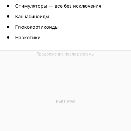
Стимуляторы — все без исключения
Каннабиноиды
Глюкокортикоиды
Наркотики