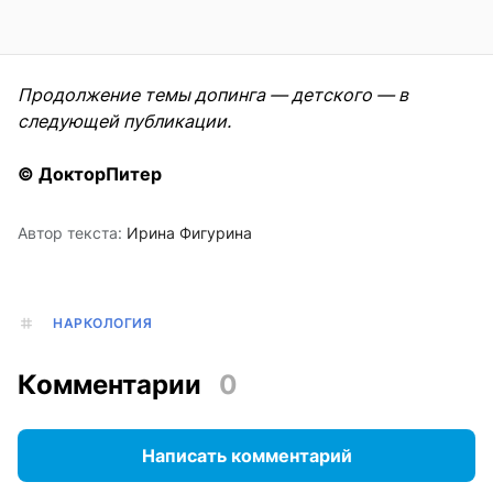
Продолжение темы допинга — детского — в
следующей публикации.
© ДокторПитер
Автор текста:
Ирина Фигурина
НАРКОЛОГИЯ
Комментарии
0
Написать комментарий