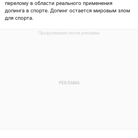
перелому в области реального применения
допинга в спорте. Допинг остается мировым злом
для спорта.