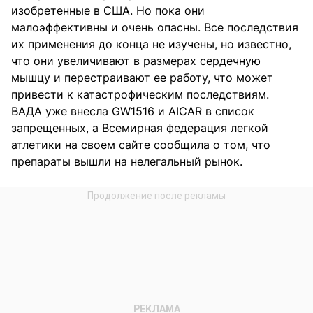
изобретенные в США. Но пока они
малоэффективны и очень опасны. Все последствия
их применения до конца не изучены, но известно,
что они увеличивают в размерах сердечную
мышцу и перестраивают ее работу, что может
привести к катастрофическим последствиям.
ВАДА уже внесла GW1516 и AICAR в список
запрещенных, а Всемирная федерация легкой
атлетики на своем сайте сообщила о том, что
препараты вышли на нелегальный рынок.