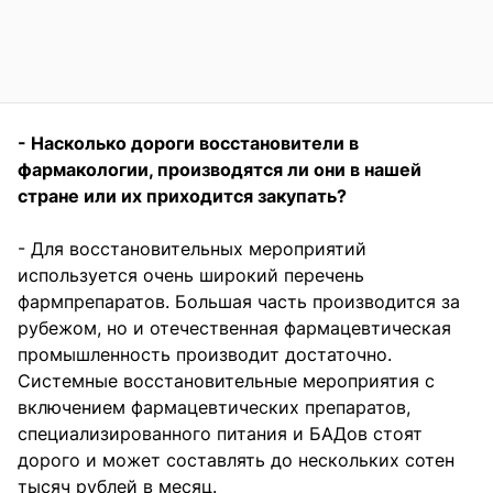
- Насколько дороги восстановители в
фармакологии, производятся ли они в нашей
стране или их приходится закупать?
- Для восстановительных мероприятий
используется очень широкий перечень
фармпрепаратов. Большая часть производится за
рубежом, но и отечественная фармацевтическая
промышленность производит достаточно.
Системные восстановительные мероприятия с
включением фармацевтических препаратов,
специализированного питания и БАДов стоят
дорого и может составлять до нескольких сотен
тысяч рублей в месяц.