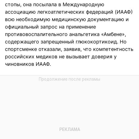
стопы, она посылала в Международную
ассоциацию легкоатлетических федераций (ИААФ)
всю необходимую медицинскую документацию и
официальный запрос на применение
противовоспалительного анальгетика «Амбене»,
содержащего запрещенный глюкокортикоид. Но
спортсменке отказали, заявив, что компетентность
российских медиков не вызывает доверия у
чиновников ИААФ.