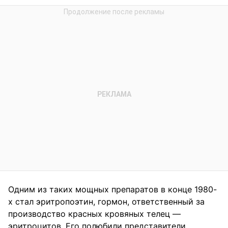
Одним из таких мощных препаратов в конце 1980-
х стал эритропоэтин, гормон, ответственный за
производство красных кровяных телец —
эритроцитов. Его полюбили представители