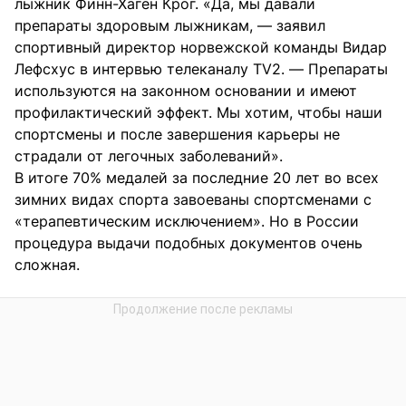
лыжник Финн-Хаген Крог. «Да, мы давали
препараты здоровым лыжникам, — заявил
спортивный директор норвежской команды Видар
Лефсхус в интервью телеканалу TV2. — Препараты
используются на законном основании и имеют
профилактический эффект. Мы хотим, чтобы наши
спортсмены и после завершения карьеры не
страдали от легочных заболеваний».
В итоге 70% медалей за последние 20 лет во всех
зимних видах спорта завоеваны спортсменами с
«терапевтическим исключением». Но в России
процедура выдачи подобных документов очень
сложная.