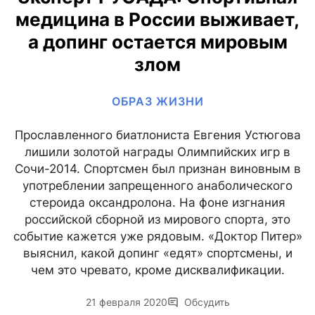
медицина в России выживает,
а допинг остается мировым
злом
ОБРАЗ ЖИЗНИ
Прославленного биатлониста Евгения Устюгова
лишили золотой награды Олимпийских игр в
Сочи-2014. Спортсмен был признан виновным в
употреблении запрещенного анаболического
стероида оксандролона. На фоне изгнания
российской сборной из мирового спорта, это
событие кажется уже рядовым. «Доктор Питер»
выяснил, какой допинг «едят» спортсмены, и
чем это чревато, кроме дисквалификации.
21 февраля 2020
Обсудить