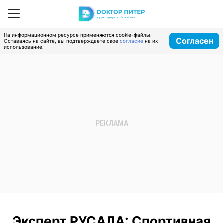
На информационном ресурсе применяются cookie-файлы.
Согласен
Оставаясь на сайте, вы подтверждаете свое
согласие
на их
использование.
Эксперт РУСАДА: Спортивная