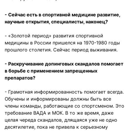
- Сейчас есть в спортивной медицине развитие,
научные открытия, специалисты, наконец?
- «Золотой период» развития спортивной
медицины в России пришелся на 1970-1980 годы
прошлого столетия. Сейчас период выживания.
- Раскручивание допинговых скандалов помогает
в борьбе с применением запрещенных
препаратов?
- Грамотная информированность помогает всегда.
Обучены и информированы должны быть все
члены команды, работающие со спортсменом. Это
требование ВАДА и МОК. В то же время, даже
целая череда скандалов, длящаяся уже не одно
десятилетие, пока не привела к серьезному