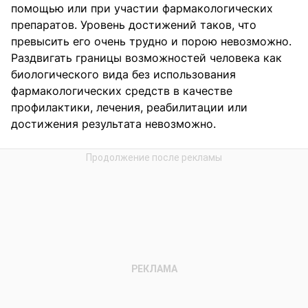
помощью или при участии фармакологических
препаратов. Уровень достижений таков, что
превысить его очень трудно и порою невозможно.
Раздвигать границы возможностей человека как
биологического вида без использования
фармакологических средств в качестве
профилактики, лечения, реабилитации или
достижения результата невозможно.