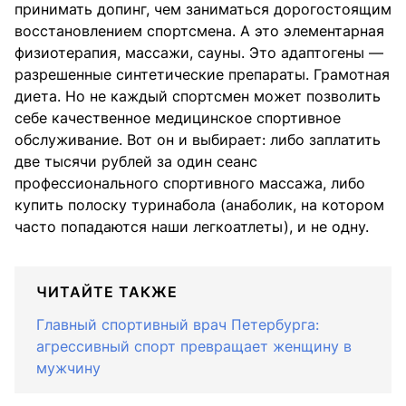
принимать допинг, чем заниматься дорогостоящим
восстановлением спортсмена. А это элементарная
физиотерапия, массажи, сауны. Это адаптогены —
разрешенные синтетические препараты. Грамотная
диета. Но не каждый спортсмен может позволить
себе качественное медицинское спортивное
обслуживание. Вот он и выбирает: либо заплатить
две тысячи рублей за один сеанс
профессионального спортивного массажа, либо
купить полоску туринабола (анаболик, на котором
часто попадаются наши легкоатлеты), и не одну.
ЧИТАЙТЕ ТАКЖЕ
Главный спортивный врач Петербурга:
агрессивный спорт превращает женщину в
мужчину