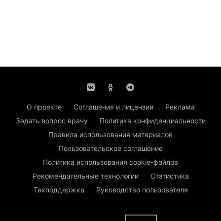
О проекте
Соглашения и лицензии
Реклама
Задать вопрос врачу
Политика конфиденциальности
Правила использования материалов
Пользовательское соглашение
Политика использования cookie-файлов
Рекомендательные технологии
Статистика
Техподдержка
Руководство пользователя