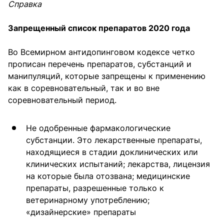
Справка
Запрещенный список препаратов 2020 года
Во Всемирном антидопинговом кодексе четко
прописан перечень препаратов, субстанций и
манипуляций, которые запрещены к применению
как в соревновательный, так и во вне
соревновательный период.
Не одобренные фармакологические
субстанции. Это лекарственные препараты,
находящиеся в стадии доклинических или
клинических испытаний; лекарства, лицензия
на которые была отозвана; медицинские
препараты, разрешенные только к
ветеринарному употреблению;
«дизайнерские» препараты