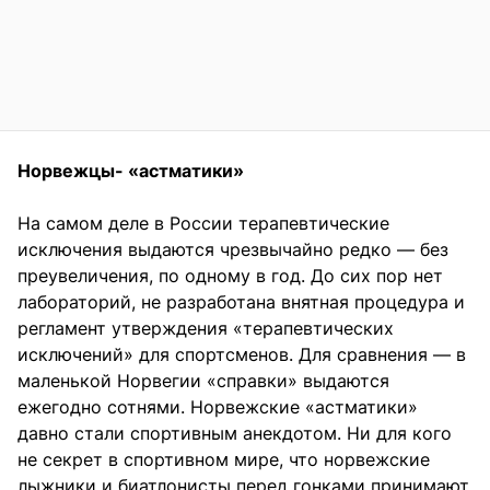
Норвежцы- «астматики»
На самом деле в России терапевтические
исключения выдаются чрезвычайно редко — без
преувеличения, по одному в год. До сих пор нет
лабораторий, не разработана внятная процедура и
регламент утверждения «терапевтических
исключений» для спортсменов. Для сравнения — в
маленькой Норвегии «справки» выдаются
ежегодно сотнями. Норвежские «астматики»
давно стали спортивным анекдотом. Ни для кого
не секрет в спортивном мире, что норвежские
лыжники и биатлонисты перед гонками принимают