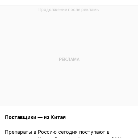
Поставщики — из Китая
Препараты в Россию сегодня поступают в