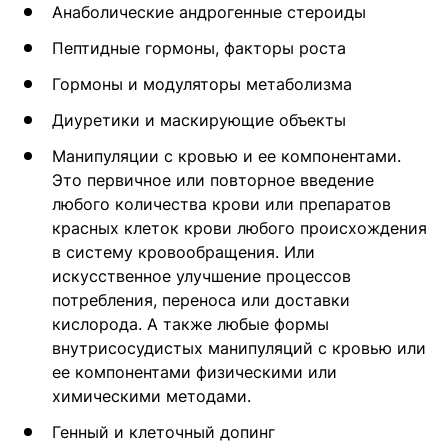
Анаболические андрогенные стероиды
Пептидные гормоны, факторы роста
Гормоны и модуляторы метаболизма
Диуретики и маскирующие объекты
Манипуляции с кровью и ее компонентами.
Это первичное или повторное введение
любого количества крови или препаратов
красных клеток крови любого происхождения
в систему кровообращения. Или
искусственное улучшение процессов
потребления, переноса или доставки
кислорода. А также любые формы
внутрисосудистых манипуляций с кровью или
ее компонентами физическими или
химическими методами.
Генный и клеточный допинг