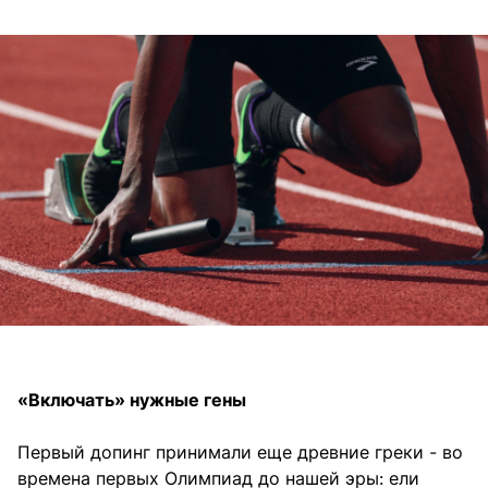
«Включать» нужные гены
Первый допинг принимали еще древние греки - во
времена первых Олимпиад до нашей эры: ели