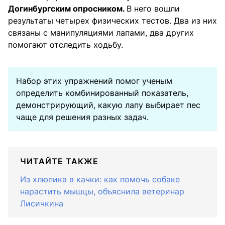
Догинбургским опросником.
В него вошли
результаты четырех физических тестов. Два из них
связаны с манипуляциями лапами, два других
помогают отследить ходьбу.
Набор этих упражнений помог ученым
определить комбинированный показатель,
демонстрирующий, какую лапу выбирает пес
чаще для решения разных задач.
ЧИТАЙТЕ ТАКЖЕ
Из хлюпика в качки: как помочь собаке
нарастить мышцы, объяснила ветеринар
Лисичкина