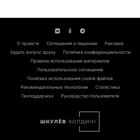
О проекте
Соглашения и лицензии
Реклама
Задать вопрос врачу
Политика конфиденциальности
Правила использования материалов
Пользовательское соглашение
Политика использования cookie-файлов
Рекомендательные технологии
Статистика
Техподдержка
Руководство пользователя