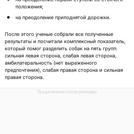
положения;
на преодоление приподнятой дорожки.
После этого ученые собрали все полученные
результаты и посчитали комплексный показатель,
который помог разделить собак на пять групп:
сильная левая сторона, слабая левая сторона,
амбилатеральность (нет выраженного
предпочтения), слабая правая сторона и сильная
правая сторона.