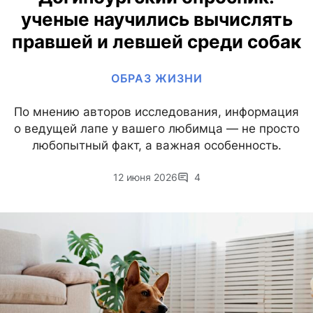
ученые научились вычислять
правшей и левшей среди собак
ОБРАЗ ЖИЗНИ
По мнению авторов исследования, информация
о ведущей лапе у вашего любимца — не просто
любопытный факт, а важная особенность.
12 июня 2026
4