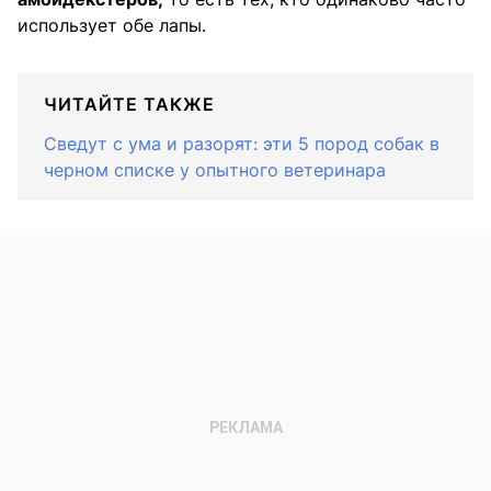
использует обе лапы.
ЧИТАЙТЕ ТАКЖЕ
Сведут с ума и разорят: эти 5 пород собак в
черном списке у опытного ветеринара