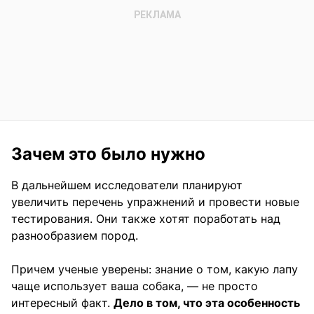
Зачем это было нужно
В дальнейшем исследователи планируют
увеличить перечень упражнений и провести новые
тестирования. Они также хотят поработать над
разнообразием пород.
Причем ученые уверены: знание о том, какую лапу
чаще использует ваша собака, — не просто
интересный факт.
Дело в том, что эта особенность