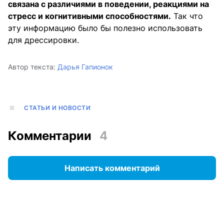
связана с различиями в поведении, реакциями на
стресс и когнитивными способностями.
Так что
эту информацию было бы полезно использовать
для дрессировки.
Автор текста:
Дарья Гапионок
СТАТЬИ И НОВОСТИ
Комментарии
4
Написать комментарий