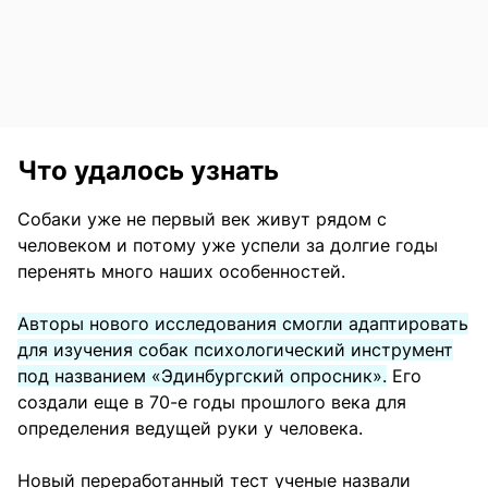
Что удалось узнать
Собаки уже не первый век живут рядом с
человеком и потому уже успели за долгие годы
перенять много наших особенностей.
Авторы нового исследования смогли адаптировать
для изучения собак психологический инструмент
под названием «Эдинбургский опросник».
Его
создали еще в 70-е годы прошлого века для
определения ведущей руки у человека.
Новый переработанный тест ученые назвали