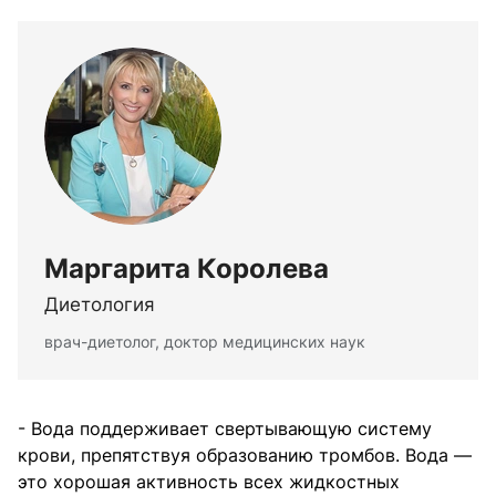
Маргарита Королева
Диетология
врач-диетолог, доктор медицинских наук
- Вода поддерживает свертывающую систему
крови, препятствуя образованию тромбов. Вода —
это хорошая активность всех жидкостных