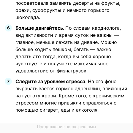
посоветовала заменять десерты на фрукты,
орехи, сухофрукты и немного горького
шоколада.
Больше двигайтесь.
По словам кардиолога,
вид активности и время суток не важны —
главное, меньше лежать на диване. Можно
больше ходить пешком, бегать — важно
делать это тогда, когда вы себя хорошо
чувствуете и получаете максимальное
удовольствие от физнагрузок.
Следите за уровнем стресса
. На его фоне
вырабатывается гормон адреналин, влияющий
на густоту крови. Кроме того, с хроническим
стрессом многие привыкли справляться с
помощью сигарет, еды и алкоголя.