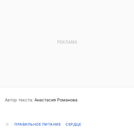
Автор текста:
Анастасия Романова
ПРАВИЛЬНОЕ ПИТАНИЕ
СЕРДЦЕ