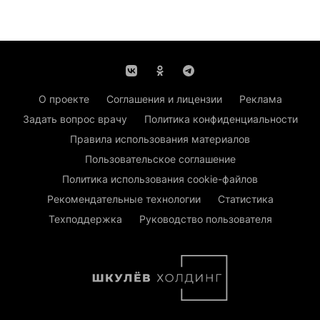
О проекте
Соглашения и лицензии
Реклама
Задать вопрос врачу
Политика конфиденциальности
Правила использования материалов
Пользовательское соглашение
Политика использования cookie-файлов
Рекомендательные технологии
Статистика
Техподдержка
Руководство пользователя