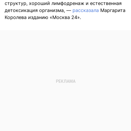
структур, хороший лимфодренаж и естественная
детоксикация организма, —
рассказала
Маргарита
Королева изданию «Москва 24».