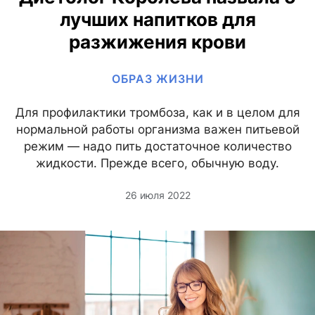
лучших напитков для
разжижения крови
ОБРАЗ ЖИЗНИ
Для профилактики тромбоза, как и в целом для
нормальной работы организма важен питьевой
режим — надо пить достаточное количество
жидкости. Прежде всего, обычную воду.
26 июля 2022