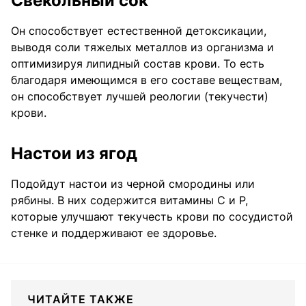
Свекольный сок
Он способствует естественной детоксикации,
выводя соли тяжелых металлов из организма и
оптимизируя липидный состав крови. То есть
благодаря имеющимся в его составе веществам,
он способствует лучшей реологии (текучести)
крови.
Настои из ягод
Подойдут настои из черной смородины или
рябины. В них содержится витамины C и P,
которые улучшают текучесть крови по сосудистой
стенке и поддерживают ее здоровье.
ЧИТАЙТЕ ТАКЖЕ