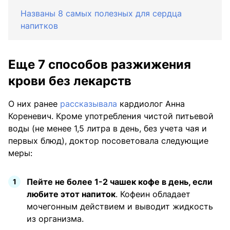
Названы 8 самых полезных для сердца
напитков
Еще 7 способов разжижения
крови без лекарств
О них ранее
рассказывала
кардиолог Анна
Кореневич. Кроме употребления чистой питьевой
воды (не менее 1,5 литра в день, без учета чая и
первых блюд), доктор посоветовала следующие
меры:
Пейте не более 1-2 чашек кофе в день, если
любите этот напиток
. Кофеин обладает
мочегонным действием и выводит жидкость
из организма.