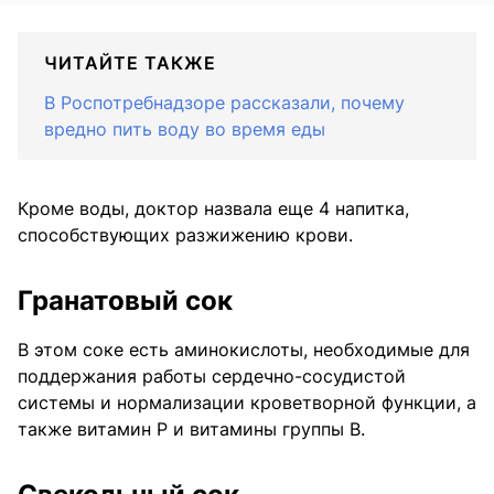
ЧИТАЙТЕ ТАКЖЕ
В Роспотребнадзоре рассказали, почему
вредно пить воду во время еды
Кроме воды, доктор назвала еще 4 напитка,
способствующих разжижению крови.
Гранатовый сок
В этом соке есть аминокислоты, необходимые для
поддержания работы сердечно-сосудистой
системы и нормализации кроветворной функции, а
также витамин P и витамины группы B.