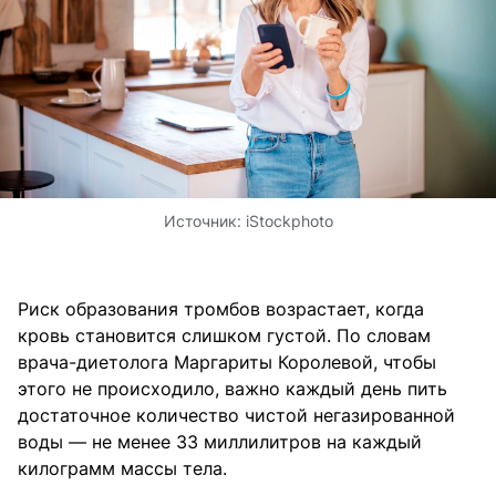
Источник:
iStockphoto
Риск образования тромбов возрастает, когда
кровь становится слишком густой. По словам
врача-диетолога Маргариты Королевой, чтобы
этого не происходило, важно каждый день пить
достаточное количество чистой негазированной
воды — не менее 33 миллилитров на каждый
килограмм массы тела.