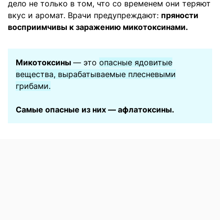
дело не только в том, что со временем они теряют
вкус и аромат. Врачи предупреждают:
пряности
восприимчивы к заражению микотоксинами.
Микотоксины
— это
опасные ядовитые
вещества, вырабатываемые плесневыми
грибами.
Самые опасные из них — афлатоксины.