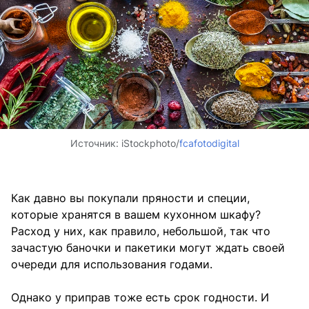
Источник:
iStockphoto/
fcafotodigital
Как давно вы покупали пряности и специи,
которые хранятся в вашем кухонном шкафу?
Расход у них, как правило, небольшой, так что
зачастую баночки и пакетики могут ждать своей
очереди для использования годами.
Однако у приправ тоже есть срок годности. И