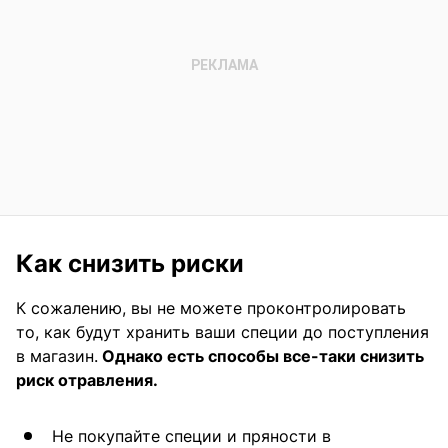
Как снизить риски
К сожалению, вы не можете проконтролировать
то, как будут хранить ваши специи до поступления
в магазин.
Однако есть способы все-таки снизить
риск отравления.
Не покупайте специи и пряности в