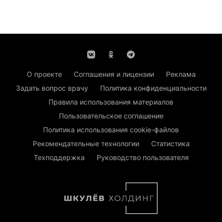
О проекте
Соглашения и лицензии
Реклама
Задать вопрос врачу
Политика конфиденциальности
Правила использования материалов
Пользовательское соглашение
Политика использования cookie-файлов
Рекомендательные технологии
Статистика
Техподдержка
Руководство пользователя