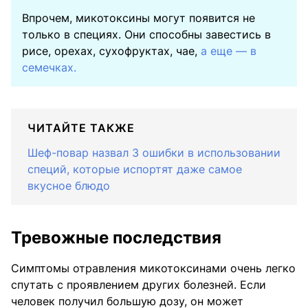
Впрочем, микотоксины могут появится не
только в специях. Они способны завестись в
рисе, орехах, сухофруктах, чае,
а еще — в
семечках.
ЧИТАЙТЕ ТАКЖЕ
Шеф-повар назвал 3 ошибки в использовании
специй, которые испортят даже самое
вкусное блюдо
Тревожные последствия
Симптомы отравления микотоксинами очень легко
спутать с проявлением других болезней. Если
человек получил большую дозу, он может