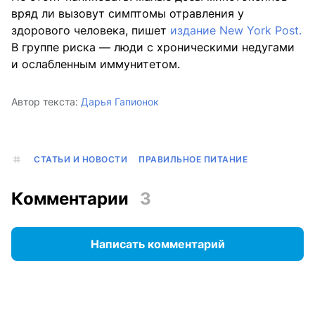
вряд ли вызовут симптомы отравления у
здорового человека, пишет
издание New York Post.
В группе риска — люди с хроническими недугами
и ослабленным иммунитетом.
Автор текста:
Дарья Гапионок
СТАТЬИ И НОВОСТИ
ПРАВИЛЬНОЕ ПИТАНИЕ
Комментарии
3
Написать комментарий