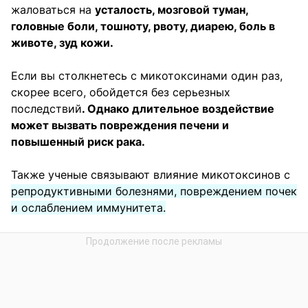
жаловаться на
усталость, мозговой туман,
головные боли, тошноту, рвоту, диарею, боль в
животе, зуд кожи.
Если вы столкнетесь с микотоксинами один раз,
скорее всего, обойдется без серьезных
последствий
. Однако длительное воздействие
может вызвать повреждения печени и
повышенный риск рака.
Также ученые связывают влияние микотоксинов с
репродуктивными болезнями, повреждением почек
и ослаблением иммунитета.