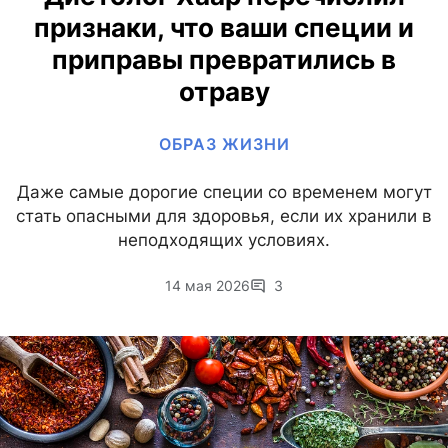
признаки, что ваши специи и
приправы превратились в
отраву
ОБРАЗ ЖИЗНИ
Даже самые дорогие специи со временем могут
стать опасными для здоровья, если их хранили в
неподходящих условиях.
14 мая 2026
3