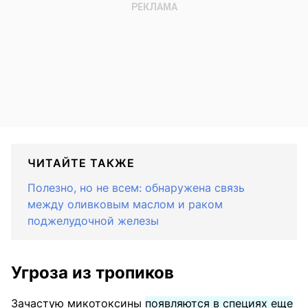
ЧИТАЙТЕ ТАКЖЕ
Полезно, но не всем: обнаружена связь
между оливковым маслом и раком
поджелудочной железы
Угроза из тропиков
Зачастую микотоксины
появляются в специях еще