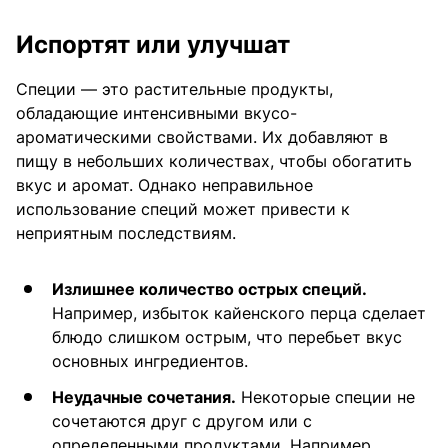
Испортят или улучшат
Специи — это растительные продукты,
обладающие интенсивными вкусо-
ароматическими свойствами. Их добавляют в
пищу в небольших количествах, чтобы обогатить
вкус и аромат. Однако неправильное
использование специй может привести к
неприятным последствиям.
Излишнее количество острых специй.
Например, избыток кайенского перца сделает
блюдо слишком острым, что перебьет вкус
основных ингредиентов.
Неудачные сочетания.
Некоторые специи не
сочетаются друг с другом или с
определенными продуктами. Например,