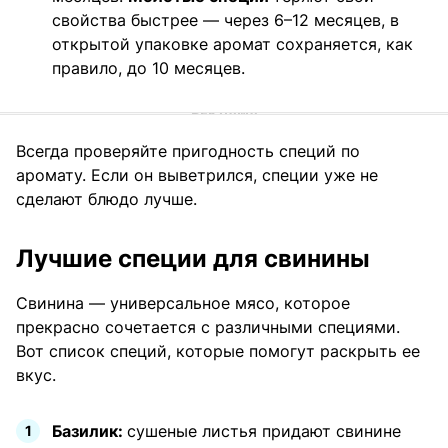
свойства быстрее — через 6–12 месяцев, в
открытой упаковке аромат сохраняется, как
правило, до 10 месяцев.
Всегда проверяйте пригодность специй по
аромату. Если он выветрился, специи уже не
сделают блюдо лучше.
Лучшие специи для свинины
Свинина — универсальное мясо, которое
прекрасно сочетается с различными специями.
Вот список специй, которые помогут раскрыть ее
вкус.
Базилик:
сушеные листья придают свинине