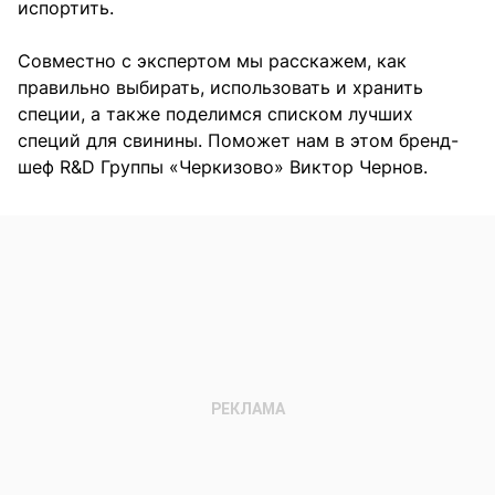
испортить.
Совместно с экспертом мы расскажем, как
правильно выбирать, использовать и хранить
специи, а также поделимся списком лучших
специй для свинины. Поможет нам в этом бренд-
шеф R&D Группы «Черкизово» Виктор Чернов.