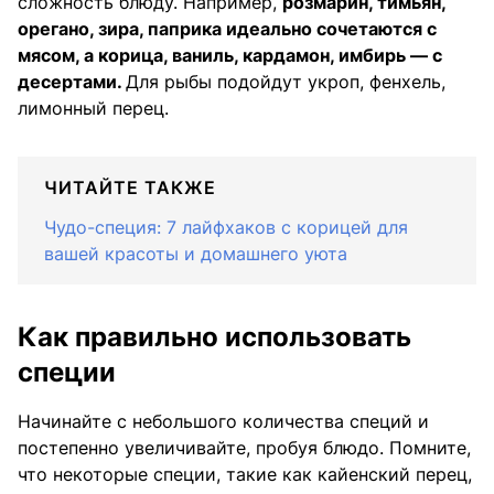
сложность блюду. Например,
розмарин, тимьян,
орегано, зира, паприка идеально сочетаются с
мясом, а корица, ваниль, кардамон, имбирь — с
десертами.
Для рыбы подойдут укроп, фенхель,
лимонный перец.
ЧИТАЙТЕ ТАКЖЕ
Чудо-специя: 7 лайфхаков с корицей для
вашей красоты и домашнего уюта
Как правильно использовать
специи
Начинайте с небольшого количества специй и
постепенно увеличивайте, пробуя блюдо. Помните,
что некоторые специи, такие как кайенский перец,