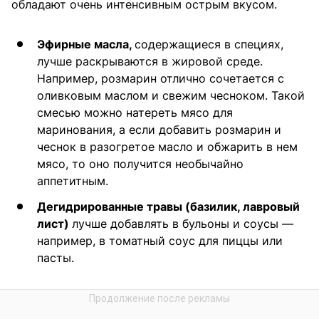
обладают очень интенсивным острым вкусом.
Эфирные масла,
содержащиеся в специях,
лучше раскрываются в жировой среде.
Например, розмарин отлично сочетается с
оливковым маслом и свежим чесноком. Такой
смесью можно натереть мясо для
маринования, а если добавить розмарин и
чеснок в разогретое масло и обжарить в нем
мясо, то оно получится необычайно
аппетитным.
Дегидрированные травы (базилик, лавровый
лист)
лучше добавлять в бульоны и соусы —
например, в томатный соус для пиццы или
пасты.