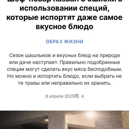
использовании специй,
которые испортят даже самое
вкусное блюдо
ОБРАЗ ЖИЗНИ
Сезон шашлыков и вкусных блюд на природе
или даче наступает. Правильно подобранные
специи могут сделать вкус мяса бесподобным.
Но можно и испортить блюдо, если выбрать не
те травы или неправильно их хранить.
8 апреля 2025
4