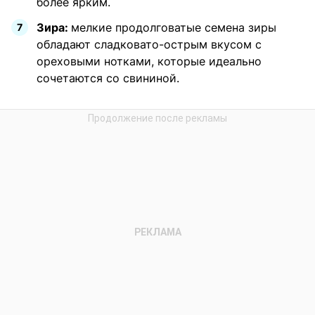
более ярким.
Зира:
мелкие продолговатые семена зиры
обладают сладковато-острым вкусом с
ореховыми нотками, которые идеально
сочетаются со свининой.