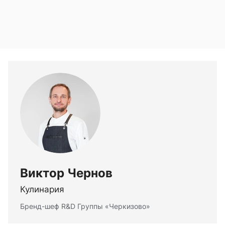
Виктор Чернов
Кулинария
Бренд-шеф R&D Группы «Черкизово»