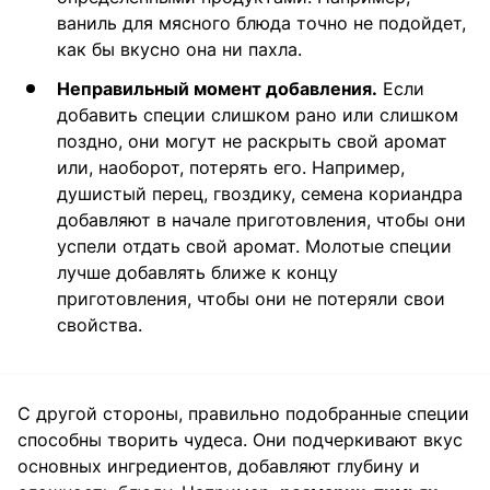
ваниль для мясного блюда точно не подойдет,
как бы вкусно она ни пахла.
Неправильный момент добавления.
Если
добавить специи слишком рано или слишком
поздно, они могут не раскрыть свой аромат
или, наоборот, потерять его. Например,
душистый перец, гвоздику, семена кориандра
добавляют в начале приготовления, чтобы они
успели отдать свой аромат. Молотые специи
лучше добавлять ближе к концу
приготовления, чтобы они не потеряли свои
свойства.
С другой стороны, правильно подобранные специи
способны творить чудеса. Они подчеркивают вкус
основных ингредиентов, добавляют глубину и