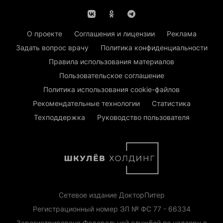
О проекте
Соглашения и лицензии
Реклама
Задать вопрос врачу
Политика конфиденциальности
Правила использования материалов
Пользовательское соглашение
Политика использования cookie-файлов
Рекомендательные технологии
Статистика
Техподдержка
Руководство пользователя
Сетевое издание ДокторПитер
Регистрационный номер ЭЛ № ФС 77 - 66334
Зарегистрировано Федеральной службой по надзору в