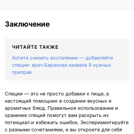
Заключение
ЧИТАЙТЕ ТАКЖЕ
Хотите снизить воспаление — добавляйте
специи: врач Баранова назвала 9 нужных
приправ
Специи — это не просто добавки к пище, а
настоящий помощник в создании вкусных и
ароматных блюд. Правильное использование и
хранение специй помогут вам раскрыть их
потенциал и избежать ошибок. Экспериментируйте
с разными сочетаниями, и вы откроете для себя