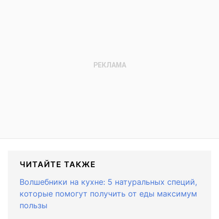
ЧИТАЙТЕ ТАКЖЕ
Волшебники на кухне: 5 натуральных специй,
которые помогут получить от еды максимум
пользы