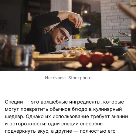
Источник:
iStockphoto
Специи — это волшебные ингредиенты, которые
могут превратить обычное блюдо в кулинарный
шедевр. Однако их использование требует знаний
и осторожности: одни специи способны
подчеркнуть вкус, а другие — полностью его