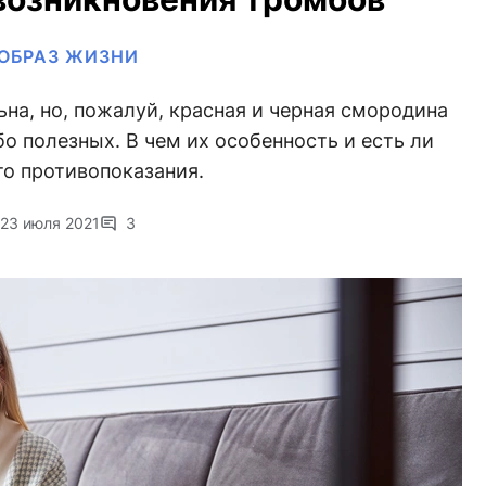
ОБРАЗ ЖИЗНИ
на, но, пожалуй, красная и черная смородина
бо полезных. В чем их особенность и есть ли
то противопоказания.
23 июля 2021
3