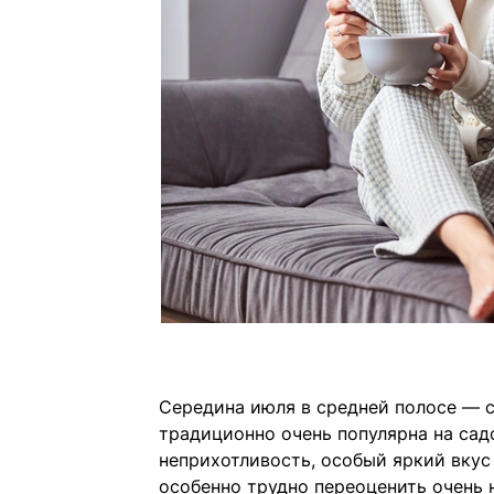
Середина июля в средней полосе — с
традиционно очень популярна на сад
неприхотливость, особый яркий вкус 
особенно трудно переоценить очень