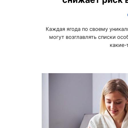
Каждая ягода по своему уникаль
могут возглавлять списки осо
какие-