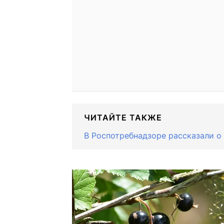
ЧИТАЙТЕ ТАКЖЕ
В Роспотребнадзоре рассказали о