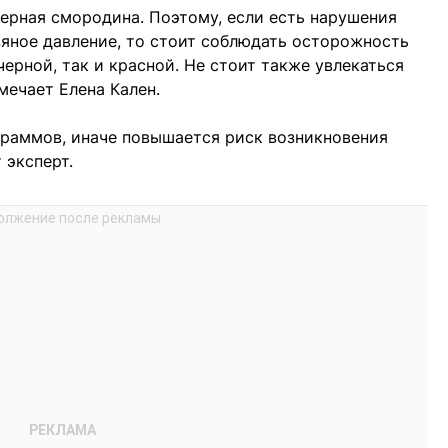
черная смородина. Поэтому, если есть нарушения
яное давление, то стоит соблюдать осторожность
ерной, так и красной. Не стоит также увлекаться
мечает Елена Кален.
 граммов, иначе повышается риск возникновения
 эксперт.