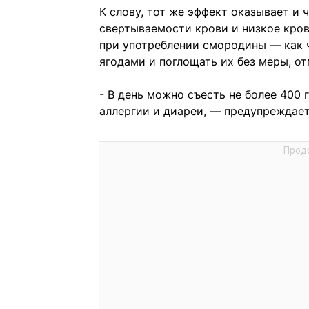
К слову, тот же эффект оказывает и 
свертываемости крови и низкое кров
при употреблении смородины — как ч
ягодами и поглощать их без меры, от
- В день можно съесть не более 400
аллергии и диареи, — предупреждает