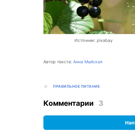
Источник:
pixabay
Автор текста:
Анна Майская
ПРАВИЛЬНОЕ ПИТАНИЕ
Комментарии
3
Нап