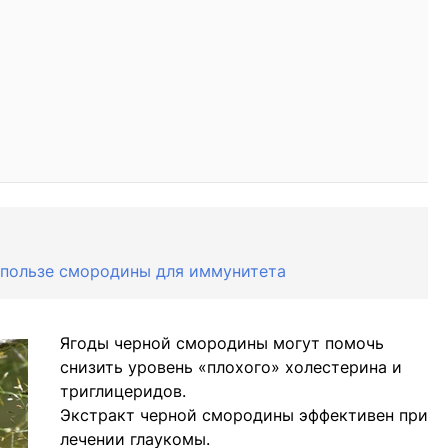
 пользе смородины для иммунитета
Ягоды черной смородины могут помочь
снизить уровень «плохого» холестерина и
триглицеридов.
Экстракт черной смородины эффективен при
лечении глаукомы.