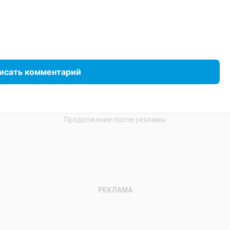
исать комментарий