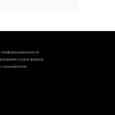
 конфиденциальности
льзования cookie-файлов
о пользователя