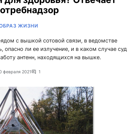
отребнадзор
ОБРАЗ ЖИЗНИ
рядом с вышкой сотовой связи, в ведомстве
, опасно ли ее излучение, и в каком случае суд
аботу антенн, находящихся на вышке.
0 февраля 2021
1