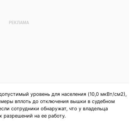
допустимый уровень для населения (10,0 мкВт/см2),
 меры вплоть до отключения вышки в судебном
если сотрудники обнаружат, что у владельца
 разрешений на ее работу.