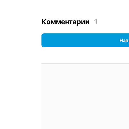
Комментарии
1
Нап