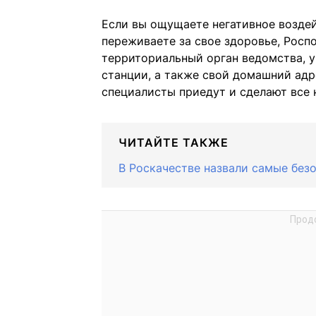
Если вы ощущаете негативное возде
переживаете за свое здоровье, Росп
территориальный орган ведомства, у
станции, а также свой домашний адр
специалисты приедут и сделают все
ЧИТАЙТЕ ТАКЖЕ
В Роскачестве назвали самые без