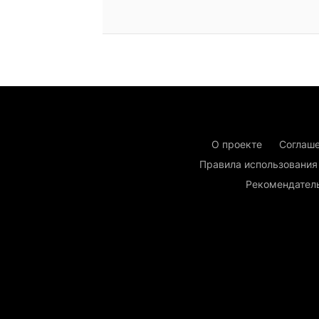
О проекте
Соглаше
Правила использования
Рекомендател