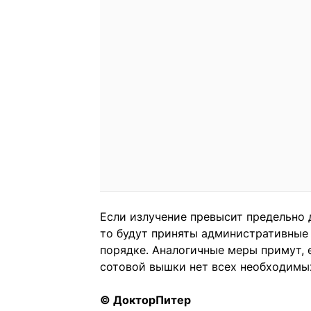
Если излучение превысит предельно 
то будут приняты административные
порядке. Аналогичные меры примут, 
сотовой вышки нет всех необходимых
© ДокторПитер