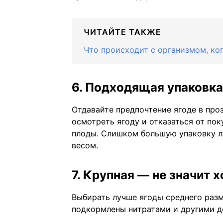
ЧИТАЙТЕ ТАКЖЕ
Что происходит с организмом, ког
6. Подходящая упаковка
Отдавайте предпочтение ягоде в про
осмотреть ягоду и отказаться от пок
плоды. Слишком большую упаковку лу
весом.
7. Крупная — не значит 
Выбирать лучше ягоды среднего разме
подкормлены нитратами и другими д