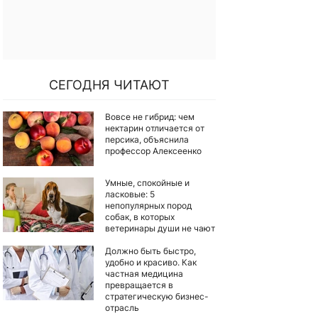
СЕГОДНЯ ЧИТАЮТ
Вовсе не гибрид: чем
нектарин отличается от
персика, объяснила
профессор Алексеенко
Умные, спокойные и
ласковые: 5
непопулярных пород
собак, в которых
ветеринары души не чают
Должно быть быстро,
удобно и красиво. Как
частная медицина
превращается в
стратегическую бизнес-
отрасль