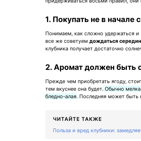
придерживаться восьми правил, они 
1. Покупать не в начале 
Понимаем, как сложно удержаться и 
все же советуем
дождаться середин
клубника получает достаточно солнеч
2. Аромат должен быть
Прежде чем приобретать ягоду, стои
тем вкуснее она будет.
Обычно мелкая
бледно-алая
. Последняя может быть 
ЧИТАЙТЕ ТАКЖЕ
Польза и вред клубники: замедляе