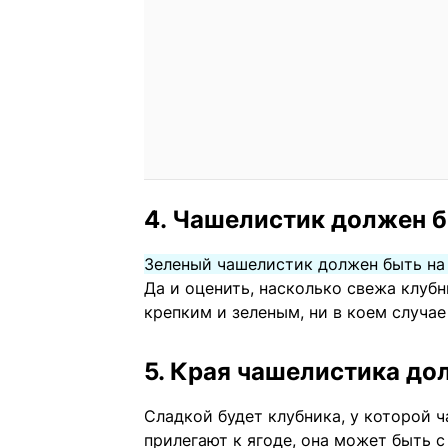
4. Чашелистик должен 
Зеленый чашелистик должен быть на
Да и оценить, насколько свежа клуб
крепким и зеленым, ни в коем случае
5. Края чашелистика до
Сладкой будет клубника, у которой ч
прилегают к ягоде, она может быть с