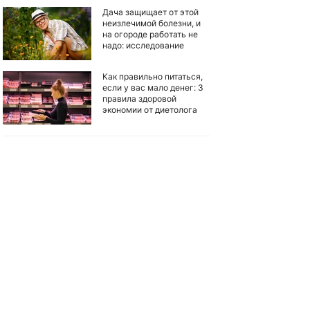
Дача защищает от этой
неизлечимой болезни, и
на огороде работать не
надо: исследование
Как правильно питаться,
если у вас мало денег: 3
правила здоровой
экономии от диетолога