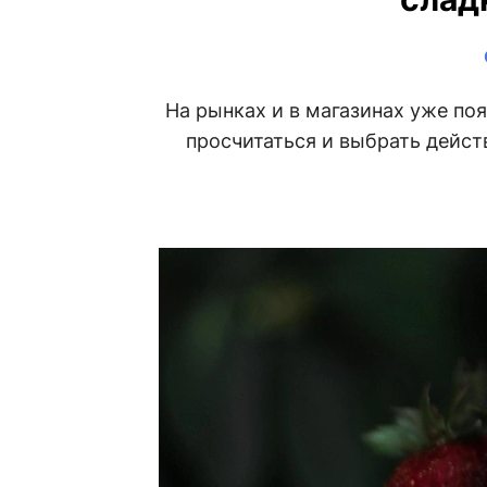
На рынках и в магазинах уже поя
просчитаться и выбрать дейс