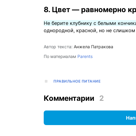
8. Цвет — равномерно к
Не берите клубнику с белыми кончи
однородной, красной, но не слишком
Автор текста:
Анжела Патракова
По материалам
Parents
ПРАВИЛЬНОЕ ПИТАНИЕ
Комментарии
2
Нап