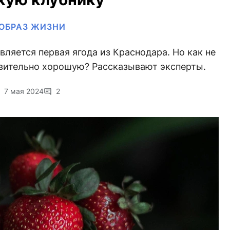
ОБРАЗ ЖИЗНИ
вляется первая ягода из Краснодара. Но как не
твительно хорошую? Рассказывают эксперты.
7 мая 2024
2