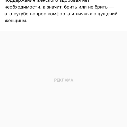
поддержания женского здоровья нет
необходимости, а значит, брить или не брить —
это сугубо вопрос комфорта и личных ощущений
женщины.