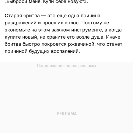
„Выброси меня! Купи себе новую“».
Старая бритва — это еще одна причина
раздражений и вросших волос. Поэтому не
экономьте на этом важном инструменте, а когда
купите новый, не храните его возле душа. Иначе
бритва быстро покроется ржавчиной, что станет
причиной будущих воспалений.