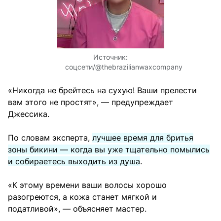
Источник:
соцсети/@thebrazilianwaxcompany
«Никогда не брейтесь на сухую! Ваши прелести
вам этого не простят», — предупреждает
Джессика.
По словам эксперта,
лучшее время для бритья
зоны бикини — когда вы уже тщательно помылись
и собираетесь выходить из душа
.
«К этому времени ваши волосы хорошо
разогреются, а кожа станет мягкой и
податливой», — объясняет мастер.