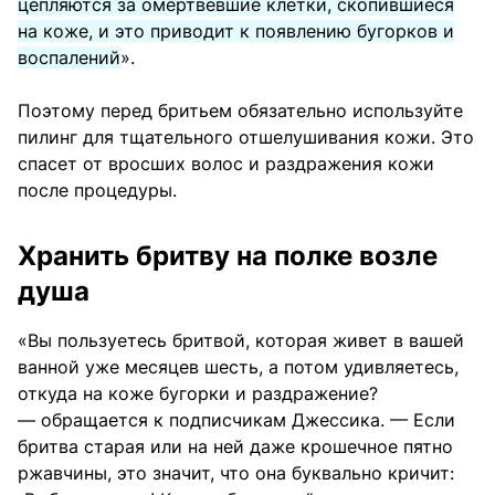
цепляются за омертвевшие клетки, скопившиеся
на коже, и это приводит к появлению бугорков и
воспалений
».
Поэтому перед бритьем обязательно используйте
пилинг для тщательного отшелушивания кожи. Это
спасет от вросших волос и раздражения кожи
после процедуры.
Хранить бритву на полке возле
душа
«Вы пользуетесь бритвой, которая живет в вашей
ванной уже месяцев шесть, а потом удивляетесь,
откуда на коже бугорки и раздражение?
— обращается к подписчикам Джессика. — Если
бритва старая или на ней даже крошечное пятно
ржавчины, это значит, что она буквально кричит: