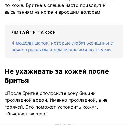
по коже. Бритье в спешке часто приводит к
высыпаниям на коже и вросшим волосам.
ЧИТАЙТЕ ТАКЖЕ
4 модели шапок, которые любят женщины с
вечно грязными и прилизанными волосами
Не ухаживать за кожей после
бритья
«После бритья ополосните зону бикини
прохладной водой. Именно прохладной, а не
горячей. Это поможет успокоить кожу», —
объясняет эксперт.