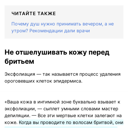
ЧИТАЙТЕ ТАКЖЕ
Почему душ нужно принимать вечером, а не
утром? Рекомендации дали врачи
Не отшелушивать кожу перед
бритьем
Эксфолиация — так называется процесс удаления
ороговевших клеток эпидермиса.
«Ваша кожа в интимной зоне буквально взывает к
эксфолиации, — сыплет умными словами мастер
депиляции. — Все эти мертвые клетки залегают на
коже.
Когда вы проводите по волосам бритвой, они