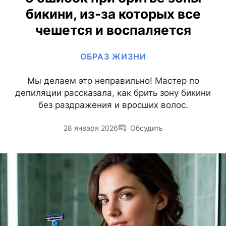
бикини, из-за которых все
чешется и воспаляется
ОБРАЗ ЖИЗНИ
Мы делаем это неправильно! Мастер по
депиляции рассказала, как брить зону бикини
без раздражения и вросших волос.
28 января 2026
Обсудить