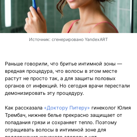
Источник:
сгенерировано YandexART
Раньше говорили, что бритье интимной зоны —
вредная процедура, что волосы в этом месте
растут не просто так, а для защиты половых
органов от инфекций. Но сегодня врачи перестали
демонизировать эту процедуру.
Как рассказала
«Доктору Питеру»
гинеколог Юлия
Трембач, нижнее белье прекрасно защищает от
попадания грязи и сохраняет тепло. Поэтому
отращивать волосы в интимной зоне для