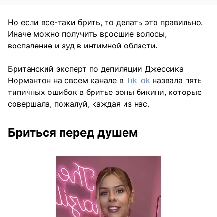
Но если все-таки брить, то делать это правильно.
Иначе можно получить вросшие волосы,
воспаление и зуд в интимной области.
Британский эксперт по депиляции Джессика
Нормантон на своем канале в
TikTok
назвала пять
типичных ошибок в бритье зоны бикини, которые
совершала, пожалуй, каждая из нас.
Бриться перед душем