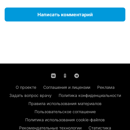
Написать комментарий
О проекте
Соглашения и лицензии
Реклама
Задать вопрос врачу
Политика конфиденциальности
Правила использования материалов
Пользовательское соглашение
Политика использования cookie-файлов
Рекомендательные технологии
Статистика