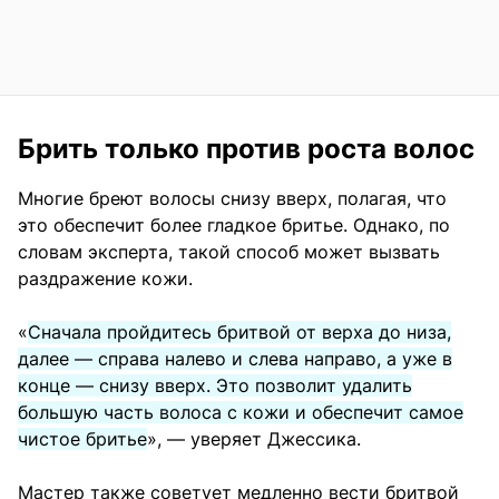
Брить только против роста волос
Многие бреют волосы снизу вверх, полагая, что
это обеспечит более гладкое бритье. Однако, по
словам эксперта, такой способ может вызвать
раздражение кожи.
«
Сначала пройдитесь бритвой от верха до низа,
далее — справа налево и слева направо, а уже в
конце — снизу вверх. Это позволит удалить
большую часть волоса с кожи и обеспечит самое
чистое бритье
», — уверяет Джессика.
Мастер также советует медленно вести бритвой