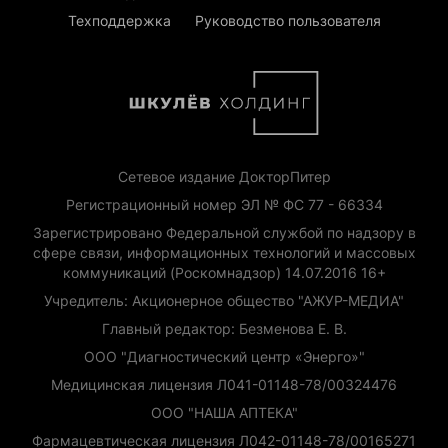
Техподдержка
Руководство пользователя
Сетевое издание ДокторПитер
Регистрационный номер ЭЛ № ФС 77 - 66334
Зарегистрировано Федеральной службой по надзору в
сфере связи, информационных технологий и массовых
коммуникаций (Роскомнадзор) 14.07.2016 16+
Учредитель: Акционерное общество "АЖУР-МЕДИА"
Главный редактор: Безменова Е. В.
ООО "Диагностический центр «Энерго»"
Медицинская лицензия Л041-01148-78/00324476
ООО "НАША АПТЕКА"
Фармацевтическая лицензия Л042-01148-78/00165271