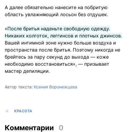
А далее обязательно нанесите на побритую
область увлажняющий лосьон без отдушек.
«
После бритья наденьте свободную одежду.
Никаких колготок, леггинсов и плотных джинсов.
Вашей интимной зоне нужно больше воздуха и
пространства после бритья. Поэтому никогда не
брейтесь за пару секунд до выхода — коже
необходимо восстановиться», — призывает
мастер депиляции.
Автор текста:
Ксения Воронежцева
КРАСОТА
Комментарии
0