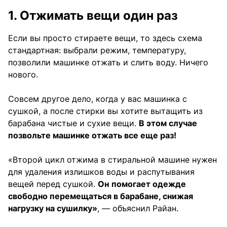
1. Отжимать вещи один раз
Если вы просто стираете вещи, то здесь схема
стандартная: выбрали режим, температуру,
позволили машинке отжать и слить воду. Ничего
нового.
Совсем другое дело, когда у вас машинка с
сушкой, а после стирки вы хотите вытащить из
барабана чистые и сухие вещи.
В этом случае
позвольте машинке отжать все еще раз!
«Второй цикл отжима в стиральной машине нужен
для удаления излишков воды и распутывания
вещей перед сушкой.
Он
помогает одежде
свободно перемещаться в барабане, снижая
нагрузку на сушилку»
, — объяснил Райан.