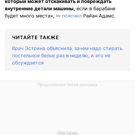
который может отскакивать и повреждать
внутренние детали машины,
если в барабане
будет много места», —
пояснил
Райан Адамс.
ЧИТАЙТЕ ТАКЖЕ
Врач Эстрина объяснила, зачем надо стирать
постельное белье раз в неделю, и это не
обсуждается