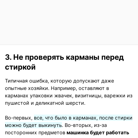
3. Не проверять карманы перед
стиркой
Типичная ошибка, которую допускают даже
опытные хозяйки. Например, оставляют в
карманах упаковки жвачек, визитницы, варежки из
пушистой и деликатной шерсти.
Во-первых,
все, что было в карманах, после стирки
можно будет выкинуть
. Во-вторых, из-за
посторонних предметов
машинка будет работать