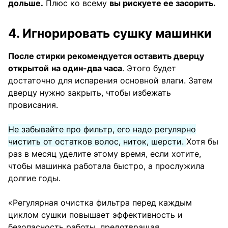
дольше.
Плюс ко всему
вы рискуете ее засорить.
4. Игнорировать сушку машинки
После стирки рекомендуется оставить дверцу
открытой
на один-два часа
. Этого будет
достаточно для испарения основной влаги. Затем
дверцу нужно закрыть, чтобы избежать
провисания.
Не забывайте про фильтр, его надо регулярно
чистить от остатков волос, ниток, шерсти.
Хотя бы
раз в месяц уделите этому время, если хотите,
чтобы машинка работала быстро, а прослужила
долгие годы.
«Регулярная очистка фильтра перед каждым
циклом сушки повышает эффективность и
безопасность работы, предотвращая