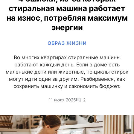
стиральная машина работает
на износ, потребляя максимум
энергии
ОБРАЗ ЖИЗНИ
Во многих квартирах стиральные машины
работают каждый день. Если в доме есть
маленькие дети или животные, то циклы стирок
могут идти один за другим. Разбираемся, как
сохранить машинку и сэкономить бюджет.
11 июля 2025
2