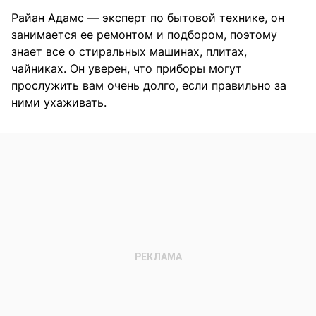
Райан Адамс — эксперт по бытовой технике, он
занимается ее ремонтом и подбором, поэтому
знает все о стиральных машинах, плитах,
чайниках. Он уверен, что приборы могут
прослужить вам очень долго, если правильно за
ними ухаживать.