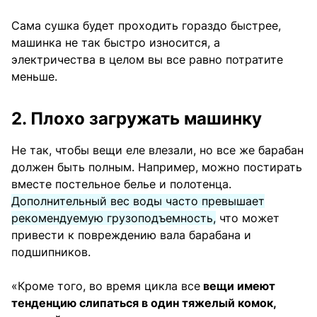
Сама сушка будет проходить гораздо быстрее,
машинка не так быстро износится, а
электричества в целом вы все равно потратите
меньше.
2. Плохо загружать машинку
Не так, чтобы вещи еле влезали, но все же барабан
должен быть полным. Например, можно постирать
вместе постельное белье и полотенца.
Дополнительный вес воды часто превышает
рекомендуемую грузоподъемность,
что может
привести к повреждению вала барабана и
подшипников.
«Кроме того, во время цикла все
вещи имеют
тенденцию слипаться в один тяжелый комок,