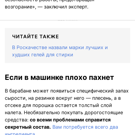
возгорание», — заключил эксперт.
ЧИТАЙТЕ ТАКЖЕ
В Роскачестве назвали марки лучших и
худших гелей для стирки
Если в машинке плохо пахнет
В барабане может появиться специфический запах
сырости, на резинке вокруг него — плесень, а в
отсеке для порошка остается толстый слой
налета. Необязательно покупать дорогостоящие
средства:
со всеми проблемами справится
секретный состав.
Вам потребуется всего два
ингредиента.