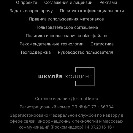
О проекте
Соглашения и лицензии
Реклама
Задать вопрос врачу
Политика конфиденциальности
Правила использования материалов
Пользовательское соглашение
Политика использования cookie-файлов
Рекомендательные технологии
Статистика
Техподдержка
Руководство пользователя
Сетевое издание ДокторПитер
Регистрационный номер ЭЛ № ФС 77 - 66334
Зарегистрировано Федеральной службой по надзору в
сфере связи, информационных технологий и массовых
коммуникаций (Роскомнадзор) 14.07.2016 16+