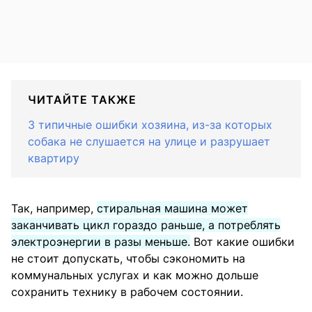
ЧИТАЙТЕ ТАКЖЕ
3 типичные ошибки хозяина, из-за которых
собака не слушается на улице и разрушает
квартиру
Так, например,
стиральная машина может
заканчивать цикл гораздо раньше, а потреблять
электроэнергии в разы меньше.
Вот какие ошибки
не стоит допускать, чтобы сэкономить на
коммунальных услугах и как можно дольше
сохранить технику в рабочем состоянии.