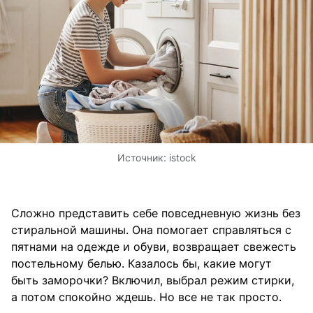
Источник:
istock
Сложно представить себе повседневную жизнь без
стиральной машины. Она помогает справляться с
пятнами на одежде и обуви, возвращает свежесть
постельному белью. Казалось бы, какие могут
быть заморочки? Включил, выбрал режим стирки,
а потом спокойно ждешь. Но все не так просто.