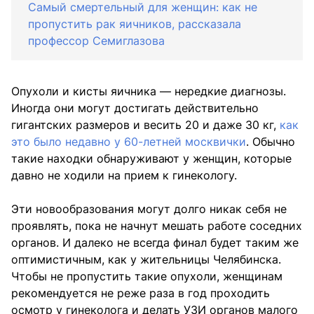
Самый смертельный для женщин: как не
пропустить рак яичников, рассказала
профессор Семиглазова
Опухоли и кисты яичника — нередкие диагнозы.
Иногда они могут достигать действительно
гигантских размеров и весить 20 и даже 30 кг,
как
это было недавно у 60-летней москвички
. Обычно
такие находки обнаруживают у женщин, которые
давно не ходили на прием к гинекологу.
Эти новообразования могут долго никак себя не
проявлять, пока не начнут мешать работе соседних
органов. И далеко не всегда финал будет таким же
оптимистичным, как у жительницы Челябинска.
Чтобы не пропустить такие опухоли, женщинам
рекомендуется не реже раза в год проходить
осмотр у гинеколога и делать УЗИ органов малого