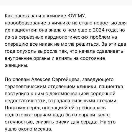
Как рассказали в клинике ЮУГМУ,
новообразование в яичнике не стало новостью для
их пациентки: она знала о нем еще с 2024 года, но
из-за серьезных кардиологических проблем на
операцию все никак не могла решиться. За эти два
года опухоль выросла так, что начала сдавливать
внутренние органы и влиять на состояние
женщины.
По словам Алексея Сергейцева, заведующего
терапевтическим отделением клиники, пациентка
поступила к ним с декомпенсацией сердечной
недостаточности, страдала сильными отеками.
Поэтому перед операцией ей требовалась
подготовка: врачам надо было справиться с
отечностью, снизить риски для сердца. На это
ушло около месяца.