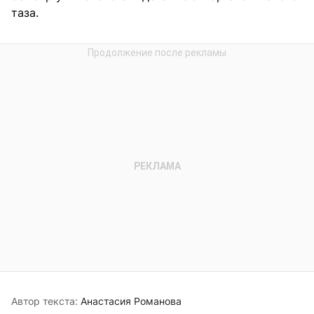
таза.
Автор текста:
Анастасия Романова