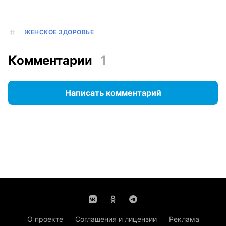
ЖЕНСКОЕ ЗДОРОВЬЕ
Комментарии
1
Написать комментарий
О проекте
Соглашения и лицензии
Реклама