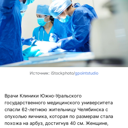
Источник:
iStockphoto/
gpointstudio
Врачи Клиники Южно-Уральского
государственного медицинского университета
спасли 62-летнюю жительницу Челябинска с
опухолью яичника, которая по размерам стала
похожа на арбуз, достигнув 40 см. Женщине,