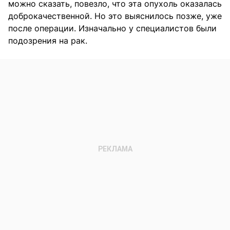
можно сказать, повезло, что эта опухоль оказалась
доброкачественной. Но это выяснилось позже, уже
после операции. Изначально у специалистов были
подозрения на рак.