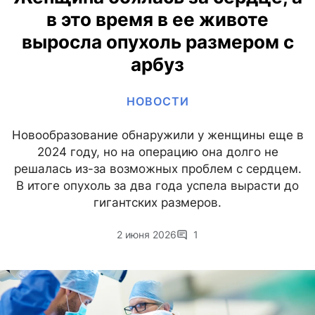
в это время в ее животе
выросла опухоль размером с
арбуз
НОВОСТИ
Новообразование обнаружили у женщины еще в
2024 году, но на операцию она долго не
решалась из-за возможных проблем с сердцем.
В итоге опухоль за два года успела вырасти до
гигантских размеров.
2 июня 2026
1