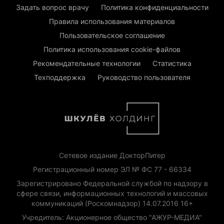
Задать вопрос врачу
Политика конфиденциальности
Правила использования материалов
Пользовательское соглашение
Политика использования cookie-файлов
Рекомендательные технологии
Статистика
Техподдержка
Руководство пользователя
Сетевое издание ДокторПитер
Регистрационный номер ЭЛ № ФС 77 - 66334
Зарегистрировано Федеральной службой по надзору в
сфере связи, информационных технологий и массовых
коммуникаций (Роскомнадзор) 14.07.2016 16+
Учредитель: Акционерное общество "АЖУР-МЕДИА"