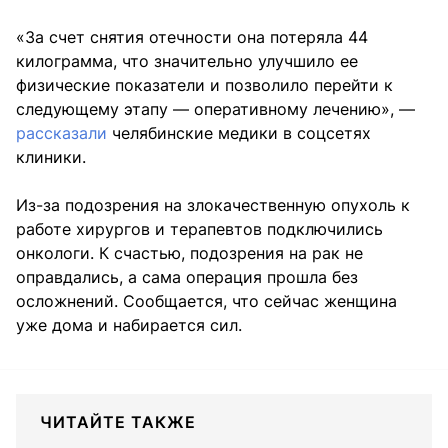
«За счет снятия отечности она потеряла 44
килограмма, что значительно улучшило ее
физические показатели и позволило перейти к
следующему этапу — оперативному лечению», —
рассказали
челябинские медики в соцсетях
клиники.
Из-за подозрения на злокачественную опухоль к
работе хирургов и терапевтов подключились
онкологи. К счастью, подозрения на рак не
оправдались, а сама операция прошла без
осложнений. Сообщается, что сейчас женщина
уже дома и набирается сил.
ЧИТАЙТЕ ТАКЖЕ