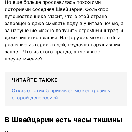
Но еще больше прославилась похожими
историями соседняя Швейцария. Фольклор
путешественника гласит, что в этой стране
запрещено даже смывать воду в унитазе ночью, а
за нарушение можно получить огромный штраф и
даже лишиться жилья. На форумах можно найти
реальные истории людей, неудачно нарушивших
запрет. Что из этого правда, а где явное
преувеличение?
ЧИТАЙТЕ ТАКЖЕ
Отказ от этих 5 привычек может грозить
скорой депрессией
В Швейцарии есть часы тишины