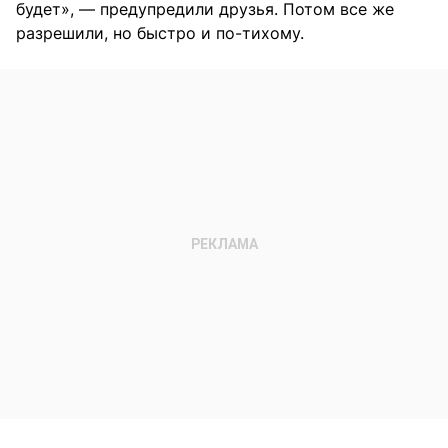
будет», — предупредили друзья. Потом все же
разрешили, но быстро и по-тихому.