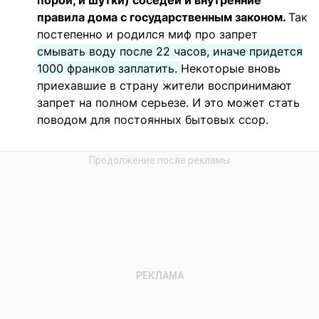
порой, и шутки) соседей и внутренние
правила дома с государственным законом.
Так
постепенно и родился миф про запрет
смывать воду после 22 часов, иначе придется
1000 франков заплатить.
Некоторые вновь
приехавшие в страну жители воспринимают
запрет на полном серьезе. И это может стать
поводом для постоянных бытовых ссор.