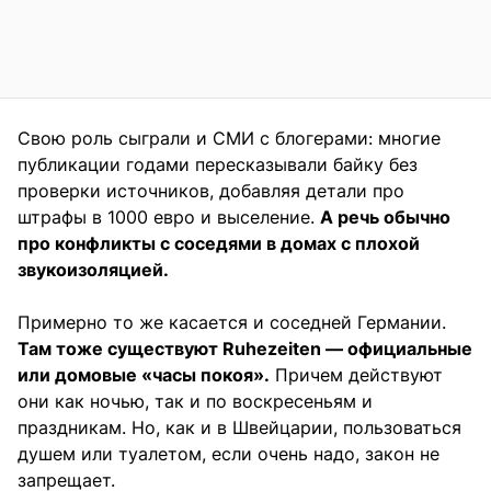
Свою роль сыграли и СМИ с блогерами: многие
публикации годами пересказывали байку без
проверки источников, добавляя детали про
штрафы в 1000 евро и выселение.
А речь обычно
про конфликты с соседями в домах с плохой
звукоизоляцией.
Примерно то же касается и соседней Германии.
Там тоже существуют Ruhezeiten — официальные
или домовые «часы покоя».
Причем действуют
они как ночью, так и по воскресеньям и
праздникам. Но, как и в Швейцарии, пользоваться
душем или туалетом, если очень надо, закон не
запрещает.