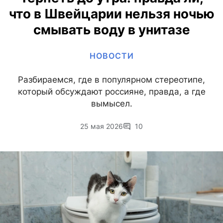
что в Швейцарии нельзя ночью
смывать воду в унитазе
НОВОСТИ
Разбираемся, где в популярном стереотипе,
который обсуждают россияне, правда, а где
вымысел.
25 мая 2026
10