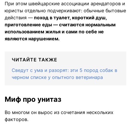
При этом швейцарские ассоциации арендаторов и
юристы отдельно подчеркивают: обычные бытовые
действия —
поход в туалет, короткий душ,
приготовление еды — считаются нормальным
использованием жилья и сами по себе не
являются нарушением.
ЧИТАЙТЕ ТАКЖЕ
Сведут с ума и разорят: эти 5 пород собак в
черном списке у опытного ветеринара
Миф про унитаз
Во многом он вырос из сочетания нескольких
факторов.