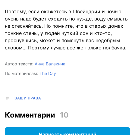
Поэтому, если окажетесь в Швейцарии и ночью
очень надо будет сходить по нужде, воду смывать
не стесняйтесь. Но помните, что в старых домах
тонкие стены, у людей чуткий сон и кто-то,
проснувшись, может и помянуть вас недобрым
словом… Поэтому лучше все же только полбачка.
Автор текста:
Анна Балакина
По материалам:
The Day
ВАШИ ПРАВА
Комментарии
10
Написать комментарий