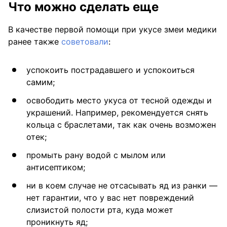
Что можно сделать еще
В качестве первой помощи при укусе змеи медики
ранее также
советовали
:
успокоить пострадавшего и успокоиться
самим;
освободить место укуса от тесной одежды и
украшений. Например, рекомендуется снять
кольца с браслетами, так как очень возможен
отек;
промыть рану водой с мылом или
антисептиком;
ни в коем случае не отсасывать яд из ранки —
нет гарантии, что у вас нет повреждений
слизистой полости рта, куда может
проникнуть яд;