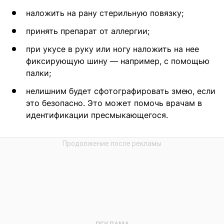
наложить на рану стерильную повязку;
принять препарат от аллергии;
при укусе в руку или ногу наложить на нее
фиксирующую шину — например, с помощью
палки;
нелишним будет сфотографировать змею, если
это безопасно. Это может помочь врачам в
идентификации пресмыкающегося.