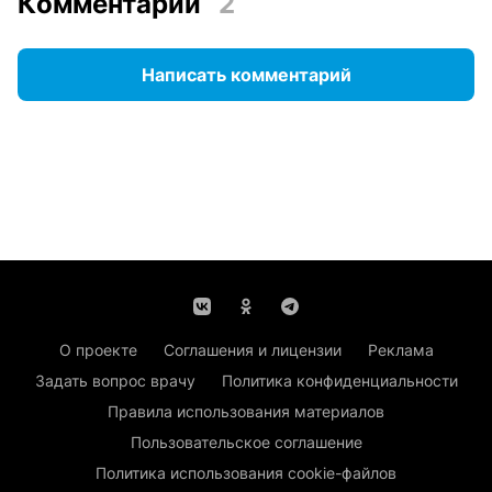
Комментарии
2
Написать комментарий
О проекте
Соглашения и лицензии
Реклама
Задать вопрос врачу
Политика конфиденциальности
Правила использования материалов
Пользовательское соглашение
Политика использования cookie-файлов