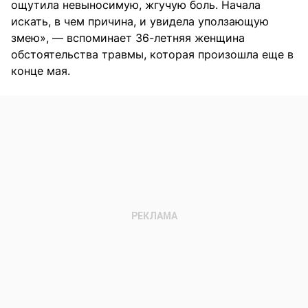
ощутила невыносимую, жгучую боль. Начала
искать, в чем причина, и увидела уползающую
змею», — вспоминает 36-летняя женщина
обстоятельства травмы, которая произошла еще в
конце мая.