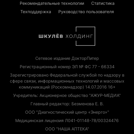
Рекомендательные технологии
Статистика
Техподдержка
Руководство пользователя
Сетевое издание ДокторПитер
Регистрационный номер ЭЛ № ФС 77 - 66334
Зарегистрировано Федеральной службой по надзору в
сфере связи, информационных технологий и массовых
коммуникаций (Роскомнадзор) 14.07.2016 16+
Учредитель: Акционерное общество "АЖУР-МЕДИА"
Главный редактор: Безменова Е. В.
ООО "Диагностический центр «Энерго»"
Медицинская лицензия Л041-01148-78/00324476
ООО "НАША АПТЕКА"