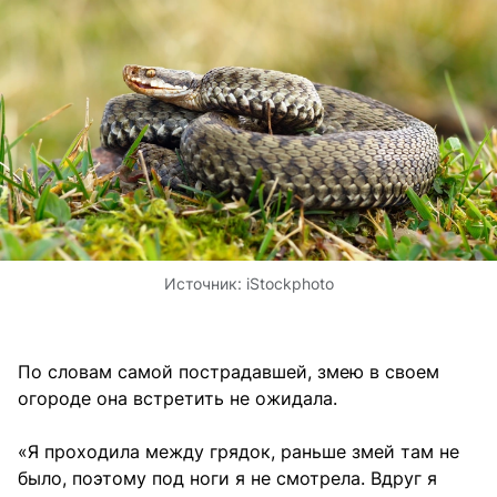
Источник:
iStockphoto
По словам самой пострадавшей, змею в своем
огороде она встретить не ожидала.
«Я проходила между грядок, раньше змей там не
было, поэтому под ноги я не смотрела. Вдруг я