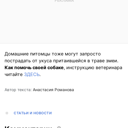
Домашние питомцы тоже могут запросто
пострадать от укуса притаившейся в траве змеи.
Как помочь своей собаке
, инструкцию ветеринара
читайте
ЗДЕСЬ
.
Автор текста:
Анастасия Романова
СТАТЬИ И НОВОСТИ