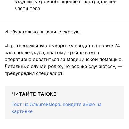
ухудшить кровообращение в пострадавшей
части тела.
И обязательно вызовите скорую.
«Противозмеиную сыворотку вводят в первые 24
часа после укуса, поэтому крайне важно
оперативно обратиться за медицинской помощью.
Летальные случаи редко, но все же случаются», —
предупредил специалист.
ЧИТАЙТЕ ТАКЖЕ
Тест на Альцгеймера: найдите змею на
картинке