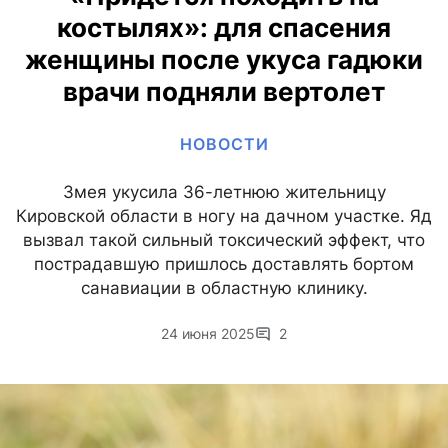
костылях»: для спасения
женщины после укуса гадюки
врачи подняли вертолет
НОВОСТИ
Змея укусила 36-летнюю жительницу
Кировской области в ногу на дачном участке. Яд
вызвал такой сильный токсический эффект, что
пострадавшую пришлось доставлять бортом
санавиации в областную клинику.
24 июня 2025
2