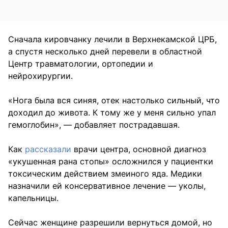
Сначала кировчанку лечили в Верхнекамской ЦРБ,
а спустя несколько дней перевели в областной
Центр травматологии, ортопедии и
нейрохирургии.
«Нога была вся синяя, отек настолько сильный, что
доходил до живота. К тому же у меня сильно упал
гемоглобин», — добавляет пострадавшая.
Как
рассказали
врачи центра, основной диагноз
«укушенная рана стопы» осложнился у пациентки
токсическим действием змеиного яда. Медики
назначили ей консервативное лечение — уколы,
капельницы.
Сейчас женщине разрешили вернуться домой, но