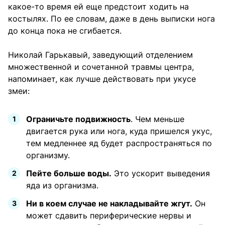
какое-то время ей еще предстоит ходить на
костылях. По ее словам, даже в день выписки нога
до конца пока не сгибается.
Николай Гарькавый, заведующий отделением
множественной и сочетанной травмы центра,
напоминает, как лучше действовать при укусе
змеи:
Ограничьте подвижность
. Чем меньше
двигается рука или нога, куда пришелся укус,
тем медленнее яд будет распространяться по
организму.
Пейте больше воды.
Это ускорит выведения
яда из организма.
Ни в коем случае не накладывайте жгут.
Он
может сдавить периферические нервы и