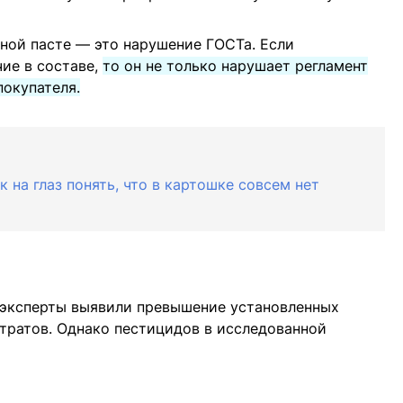
ной пасте — это нарушение ГОСТа. Если
чие в составе,
то он не только нарушает регламент
покупателя.
 на глаз понять, что в картошке совсем нет
» эксперты выявили превышение установленных
тратов. Однако пестицидов в исследованной