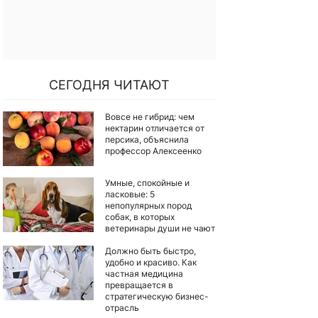
СЕГОДНЯ ЧИТАЮТ
Вовсе не гибрид: чем
нектарин отличается от
персика, объяснила
профессор Алексеенко
Умные, спокойные и
ласковые: 5
непопулярных пород
собак, в которых
ветеринары души не чают
Должно быть быстро,
удобно и красиво. Как
частная медицина
превращается в
стратегическую бизнес-
отрасль