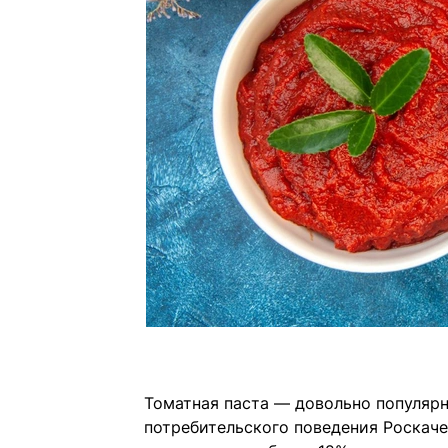
Томатная паста — довольно популярн
потребительского поведения Роскаче