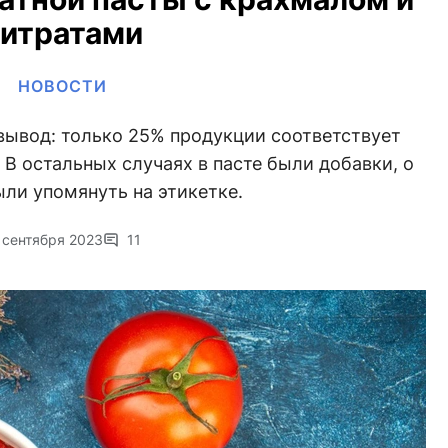
итратами
НОВОСТИ
вывод: только 25% продукции соответствует
В остальных случаях в пасте были добавки, о
ли упомянуть на этикетке.
 сентября 2023
11