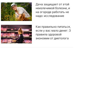
Дача защищает от этой
неизлечимой болезни, и
на огороде работать не
надо: исследование
Как правильно питаться,
если у вас мало денег: 3
правила здоровой
экономии от диетолога