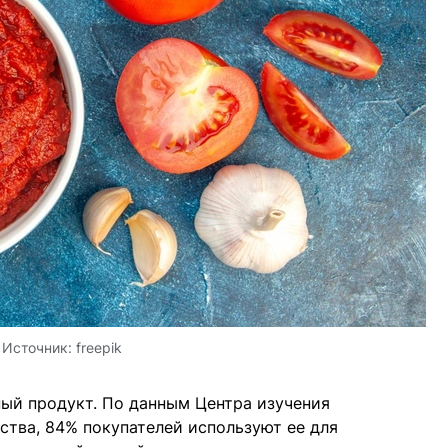
Источник:
freepik
ый продукт. По данным Центра изучения
ства, 84% покупателей используют ее для