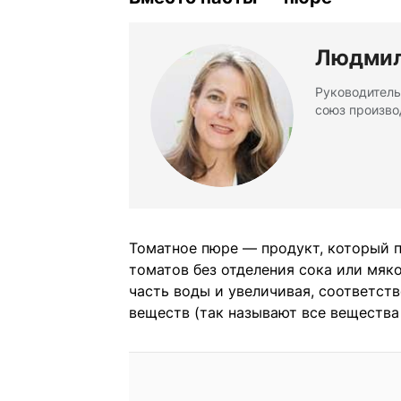
Людмил
Руководитель
союз произво
Томатное пюре — продукт, который 
томатов без отделения сока или мяко
часть воды и увеличивая, соответст
веществ (так называют все вещества