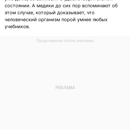
состоянии. А медики до сих пор вспоминают об
этом случае, который доказывает, что
человеческий организм порой умнее любых
учебников.