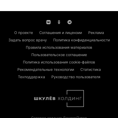
О проекте
Соглашения и лицензии
Реклама
Задать вопрос врачу
Политика конфиденциальности
Правила использования материалов
Пользовательское соглашение
Политика использования cookie-файлов
Рекомендательные технологии
Статистика
Техподдержка
Руководство пользователя
Сетевое издание ДокторПитер