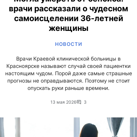
врачи рассказали о чудесном
самоисцелении 36-летней
женщины
НОВОСТИ
Врачи Краевой клинической больницы в
Красноярске называют случай своей пациентки
настоящим чудом. Порой даже самые страшные
прогнозы не оправдываются. Поэтому не стоит
опускать руки раньше времени.
13 мая 2026
3