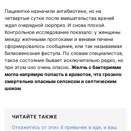
Пациентке назначили антибиотики, но на
четвертые сутки после вмешательства врачей
ждал очередной сюрприз. И снова плохой.
Контрольное исследование показало: у женщины
между желчными протоками и венами печени
сформировалось сообщение, или так называемая
билиовенозная фистула. По словам специалистов,
такое состояние бывает исключительно редко, но
при этом оно очень опасно.
Желчь с бактериями
могла напрямую попасть в кровоток, что грозило
смертельно опасным сепсисом и септическим
шоком
.
ЧИТАЙТЕ ТАКЖЕ
Откажитесь от этих 4 привычек в еде, и ваш