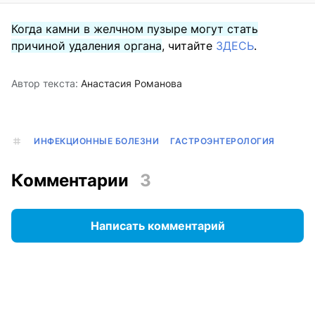
Когда камни в желчном пузыре могут стать
причиной удаления органа
, читайте
ЗДЕСЬ
.
Автор текста:
Анастасия Романова
ИНФЕКЦИОННЫЕ БОЛЕЗНИ
ГАСТРОЭНТЕРОЛОГИЯ
Комментарии
3
Написать комментарий