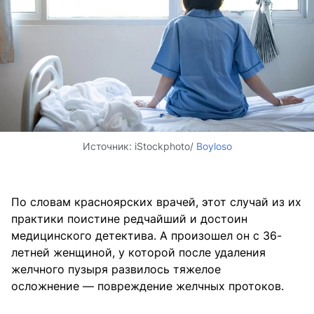
Источник:
iStockphoto/
Boyloso
По словам красноярских врачей, этот случай из их
практики поистине редчайший и достоин
медицинского детектива. А произошел он с 36-
летней женщиной, у которой после удаления
желчного пузыря развилось тяжелое
осложнение — повреждение желчных протоков.