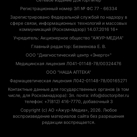
Регистрационный номер ЭЛ № ФС 77 - 66334
Зарегистрировано Федеральной службой по надзору в
сфере связи, информационных технологий и массовых
коммуникаций (Роскомнадзор) 14.07.2016 16+
Учредитель: Акционерное общество "АЖУР-МЕДИА"
Главный редактор: Безменова Е. В.
ООО "Диагностический центр «Энерго»"
Медицинская лицензия Л041-01148-78/00324476
ООО "НАША АПТЕКА"
Фармацевтическая лицензия Л042-01148-78/00165271
Контактные данные для государственных органов (в том
числе, для Роскомнадзора): Эл. почта: info@doctorpiter.ru
телефон: +7(812) 416-7770, добавочный 3
Copyright (с) АО «Ажур-Медиа», 2026. Любое
воспроизведение материалов сайта без разрешения
редакции воспрещается.