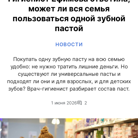
может ли вся семья
пользоваться одной зубной
пастой
НОВОСТИ
Покупать одну зубную пасту на всю семью
удобно: не нужно тратить лишние деньги. Но
существуют ли универсальные пасты и
подходят ли они и для взрослых, и для детских
зубов? Врач-гигиенист разбирает состав паст.
1 июня 2026
2