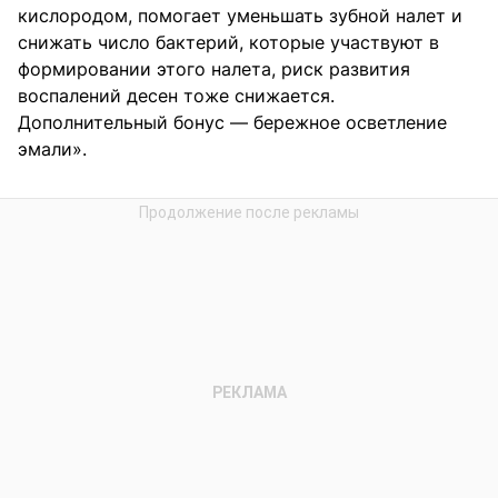
кислородом, помогает уменьшать зубной налет и
снижать число бактерий, которые участвуют в
формировании этого налета, риск развития
воспалений десен тоже снижается.
Дополнительный бонус — бережное осветление
эмали».