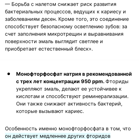
— Борьба с налетом снижает риск развития
бактериальных процессов, ведущих к кариесу и
заболеваниям десен. Кроме того, это соединение
способствует безопасному осветлению зубов: за
счет заполнения микротрещин и выравнивания
поверхности эмаль выглядит светлее и
приобретает естественный блеск».
Монофторфосфат натрия в рекомендованной
с трех лет концентрации 950 ppm.
Фториды
укрепляют эмаль, делают ее устойчивее к
кислотам и способствуют реминерализации.
Они также снижают активность бактерий,
которые вызывают кариес.
Особенность именно монофторфосфата в том, что
он действует медленнее других фторидов