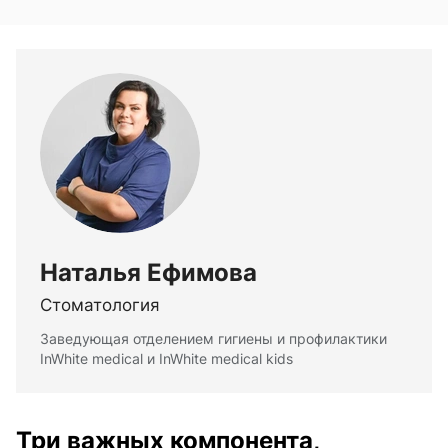
Наталья Ефимова
Стоматология
Заведующая отделением гигиены и профилактики
InWhite medical и InWhite medical kids
Три важных компонента,