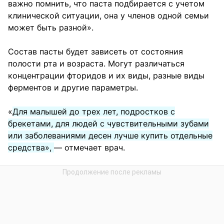
важно помнить, что паста подбирается с учетом
клинической ситуации, она у членов одной семьи
может быть разной».
Состав пасты будет зависеть от состояния
полости рта и возраста. Могут различаться
концентрации фторидов и их виды, разные виды
ферментов и другие параметры.
«
Для малышей до трех лет, подростков с
брекетами, для людей с чувствительными зубами
или заболеваниями десен лучше купить отдельные
средства»,
— отмечает врач.