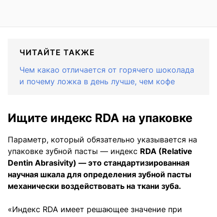
ЧИТАЙТЕ ТАКЖЕ
Чем какао отличается от горячего шоколада
и почему ложка в день лучше, чем кофе
Ищите индекс RDA на упаковке
Параметр, который обязательно указывается на
упаковке зубной пасты — индекс
RDA (Relative
Dentin Abrasivity) — это стандартизированная
научная шкала для определения зубной пасты
механически воздействовать на ткани зуба.
«Индекс RDA имеет решающее значение при