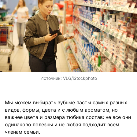
Источник:
VLG/iStockphoto
Мы можем выбирать зубные пасты самых разных
видов, формы, цвета и с любым ароматом, но
важнее цвета и размера тюбика состав: не все они
одинаково полезны и не любая подходит всем
членам семьи.