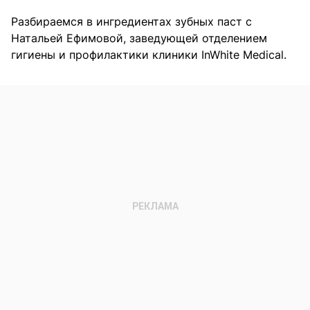
Разбираемся в ингредиентах зубных паст с
Натальей Ефимовой, заведующей отделением
гигиены и профилактики клиники InWhite Medical.