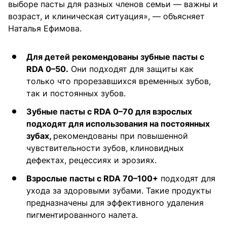
выборе пасты для разных членов семьи — важны и
возраст, и клиническая ситуация», — объясняет
Наталья Ефимова.
Для детей рекомендованы зубные пасты с
RDA 0–50.
Они подходят для защиты как
только что прорезавшихся временных зубов,
так и постоянных зубов.
Зубные пасты с RDA 0–70 для взрослых
подходят для использования на постоянных
зубах,
рекомендованы при повышенной
чувствительности зубов, клиновидных
дефектах, рецессиях и эрозиях.
Взрослые пасты с RDA 70–100+
подходят для
ухода за здоровыми зубами. Такие продукты
предназначены для эффективного удаления
пигментированного налета.