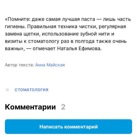
«Помните: даже самая лучшая паста — лишь часть
гигиены. Правильная техника чистки, регулярная
замена щетки, использование зубной нити и
визиты к стоматологу раз в полгода также очень
важны», — отмечает Наталья Ефимова.
Автор текста:
Анна Майская
СТОМАТОЛОГИЯ
Комментарии
2
Написать комментарий