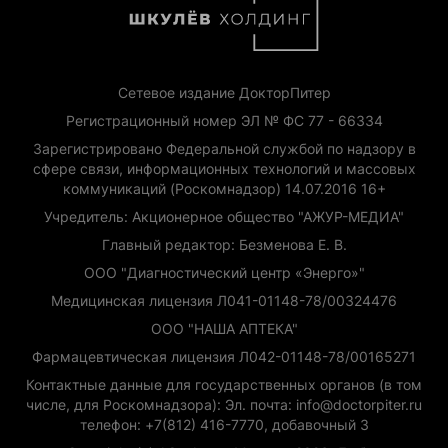
Сетевое издание ДокторПитер
Регистрационный номер ЭЛ № ФС 77 - 66334
Зарегистрировано Федеральной службой по надзору в
сфере связи, информационных технологий и массовых
коммуникаций (Роскомнадзор) 14.07.2016 16+
Учредитель: Акционерное общество "АЖУР-МЕДИА"
Главный редактор: Безменова Е. В.
ООО "Диагностический центр «Энерго»"
Медицинская лицензия Л041-01148-78/00324476
ООО "НАША АПТЕКА"
Фармацевтическая лицензия Л042-01148-78/00165271
Контактные данные для государственных органов (в том
числе, для Роскомнадзора): Эл. почта: info@doctorpiter.ru
телефон: +7(812) 416-7770, добавочный 3