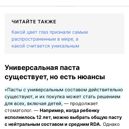
ЧИТАЙТЕ ТАКЖЕ
Какой цвет глаз признали самым
распространенным в мире, а
какой считается уникальным
Универсальная паста
существует, но есть нюансы
«Пасты с универсальным составом действительно
существуют, и их покупка может стать решением
для всех, включая детей,
— продолжает
стоматолог. —
Например, когда ребенку
исполнилось 12 лет, можно выбрать общую пасту
с нейтральным составом и средним RDA.
Однако