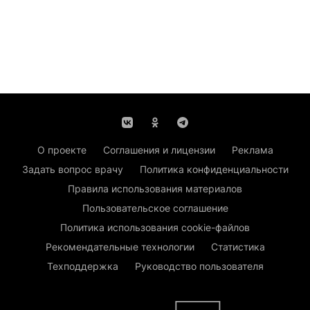
О проекте
Соглашения и лицензии
Реклама
Задать вопрос врачу
Политика конфиденциальности
Правила использования материалов
Пользовательское соглашение
Политика использования cookie-файлов
Рекомендательные технологии
Статистика
Техподдержка
Руководство пользователя