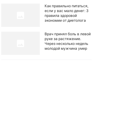
Как правильно питаться,
если у вас мало денег: 3
правила здоровой
экономии от диетолога
Врач принял боль в левой
руке за растяжение.
Через несколько недель
молодой мужчина умер