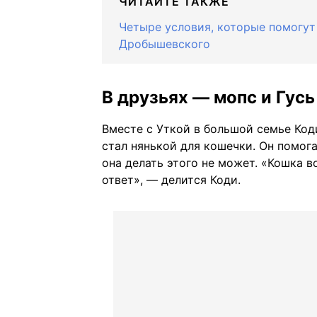
ЧИТАЙТЕ ТАКЖЕ
Четыре условия, которые помогут
Дробышевского
В друзьях — мопс и Гусь
Вместе с Уткой в большой семье Код
стал нянькой для кошечки. Он помога
она делать этого не может. «Кошка в
ответ», — делится Коди.