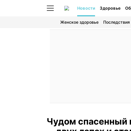
Новости
Здоровье
Об
Женское здоровье
Последствия
Чудом спасенный к