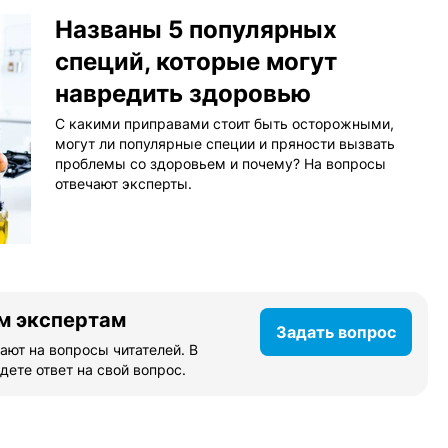
Названы 5 популярных
специй, которые могут
навредить здоровью
С какими приправами стоит быть осторожными,
могут ли популярные специи и пряности вызвать
проблемы со здоровьем и почему? На вопросы
отвечают эксперты.
м экспертам
Задать вопрос
ают на вопросы читателей. В
дете ответ на свой вопрос.