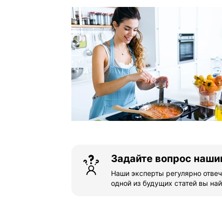
Задайте вопрос наши
Наши эксперты регулярно отвеч
одной из будущих статей вы най