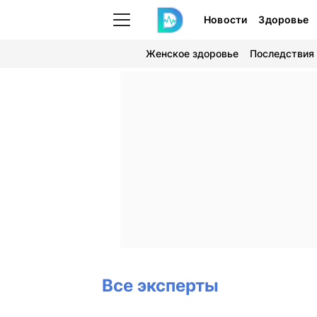
Новости
Здоровье
Женское здоровье
Последствия
Все эксперты