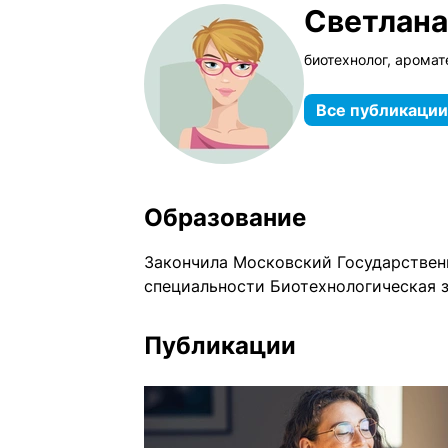
Светлана
биотехнолог, аромат
Все публикации
Образование
Закончила Московский Государствен
специальности Биотехнологическая 
Публикации