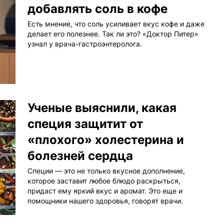
добавлять соль в кофе
Есть мнение, что соль усиливает вкус кофе и даже
делает его полезнее. Так ли это? «Доктор Питер»
узнал у врача-гастроэнтеролога.
Ученые выяснили, какая
специя защитит от
«плохого» холестерина и
болезней сердца
Специи — это не только вкусное дополнение,
которое заставит любое блюдо раскрыться,
придаст ему яркий вкус и аромат. Это еще и
помощники нашего здоровья, говорят врачи.