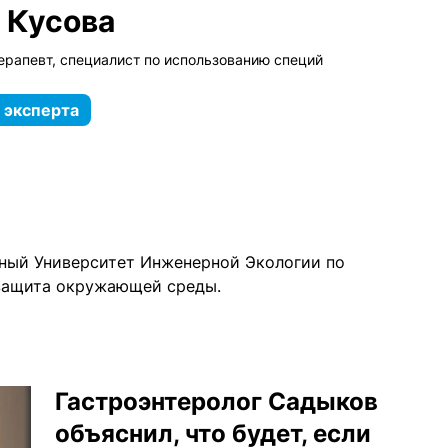
 Кусова
ерапевт, специалист по использованию специй
 эксперта
ный Университет Инженерной Экологии по
защита окружающей среды.
Гастроэнтеролог Садыков
объяснил, что будет, если