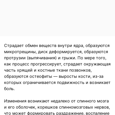
Страдает обмен веществ внутри ядра, образуются
микротрещины, диск деформируется, образуются
протрузии (выпячивания) и грыжи. По мере того,
как процесс прогрессирует, страдает окружающая
часть хрящей и костные ткани позвонков,
образуются остеофиты — выросты кости, из-за
которых ограничивается подвижность и возникает
боль.
Изменения возникают недалеко от спинного мозга
и его оболочек, корешков спинномозговых нервов,
что может формировать раздражение, воспаление