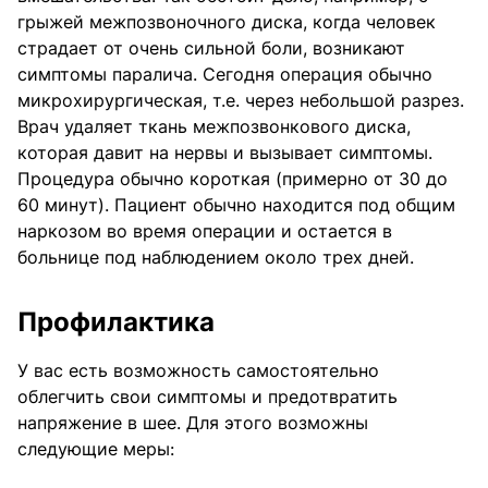
грыжей межпозвоночного диска, когда человек
страдает от очень сильной боли, возникают
симптомы паралича. Сегодня операция обычно
микрохирургическая, т.е. через небольшой разрез.
Врач удаляет ткань межпозвонкового диска,
которая давит на нервы и вызывает симптомы.
Процедура обычно короткая (примерно от 30 до
60 минут). Пациент обычно находится под общим
наркозом во время операции и остается в
больнице под наблюдением около трех дней.
Профилактика
У вас есть возможность самостоятельно
облегчить свои симптомы и предотвратить
напряжение в шее. Для этого возможны
следующие меры: