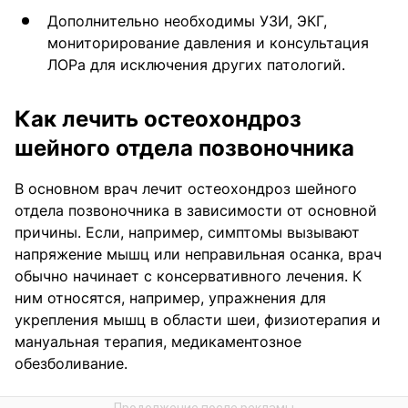
Дополнительно необходимы УЗИ, ЭКГ,
мониторирование давления и консультация
ЛОРа для исключения других патологий.
Как лечить остеохондроз
шейного отдела позвоночника
В основном врач лечит остеохондроз шейного
отдела позвоночника в зависимости от основной
причины. Если, например, симптомы вызывают
напряжение мышц или неправильная осанка, врач
обычно начинает с консервативного лечения. К
ним относятся, например, упражнения для
укрепления мышц в области шеи, физиотерапия и
мануальная терапия, медикаментозное
обезболивание.