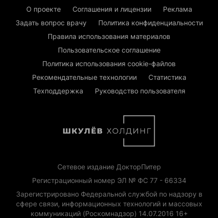
О проекте
Соглашения и лицензии
Реклама
Задать вопрос врачу
Политика конфиденциальности
Правила использования материалов
Пользовательское соглашение
Политика использования cookie-файлов
Рекомендательные технологии
Статистика
Техподдержка
Руководство пользователя
Сетевое издание ДокторПитер
Регистрационный номер ЭЛ № ФС 77 - 66334
Зарегистрировано Федеральной службой по надзору в
сфере связи, информационных технологий и массовых
коммуникаций (Роскомнадзор) 14.07.2016 16+