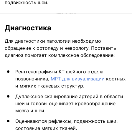
подвижность шеи.
Диагностика
Для диагностики патологии необходимо
обращение к ортопеду и неврологу. Поставить
диагноз помогает комплексное обследование:
Рентгенография и КТ шейного отдела
позвоночника,
МРТ для визуализации
костных
и мягких тканевых структур.
Дуплексное сканирование артерий в области
шеи и головы оценивает кровообращение
мозга и шеи.
Оцениваются рефлексы, подвижность шеи,
состояние мягких тканей.