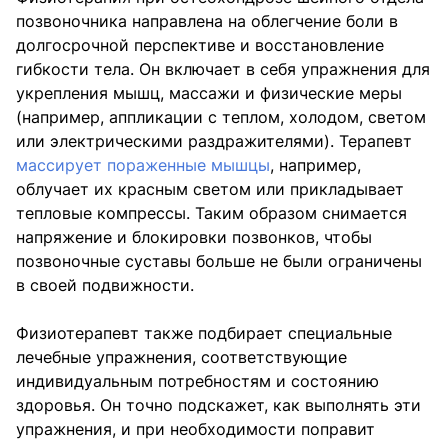
позвоночника направлена ​​на облегчение боли в
долгосрочной перспективе и восстановление
гибкости тела. Он включает в себя упражнения для
укрепления мышц, массажи и физические меры
(например, аппликации с теплом, холодом, светом
или электрическими раздражителями). Терапевт
массирует пораженные мышцы
, например,
облучает их красным светом или прикладывает
тепловые компрессы. Таким образом снимается
напряжение и блокировки позвонков, чтобы
позвоночные суставы больше не были ограничены
в своей подвижности.
Физиотерапевт также подбирает специальные
лечебные упражнения, соответствующие
индивидуальным потребностям и состоянию
здоровья. Он точно подскажет, как выполнять эти
упражнения, и при необходимости поправит