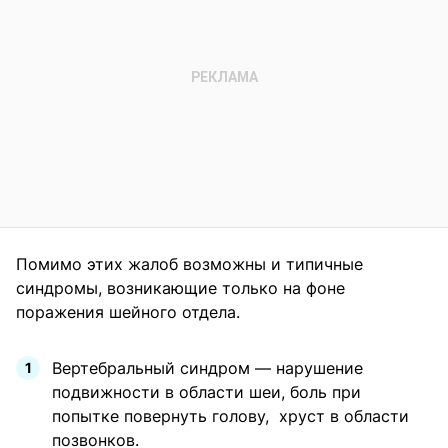
Помимо этих жалоб возможны и типичные
синдромы, возникающие только на фоне
поражения шейного отдела.
Вертебральный синдром — нарушение
подвижности в области шеи, боль при
попытке повернуть голову, хруст в области
позвонков.