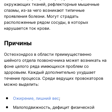
окружающих тканей, рефлекторные мышечные
спазмы, из-за чего возникают типичные
проявления болезни. Могут страдать
расположенные рядом сосуды, в которых
нарушается ток крови.
Причины
Остеохондроз в области преимущественно
шейного отдела позвоночника может возникать на
фоне целого ряда имеющихся проблем со
здоровьем. Каждый дополнительно ухудшает
течение процесса. Среди ведущих провокаторов
можно выделить:
Ожирение, лишний вес
;
Малоподвижность, дефицит физической