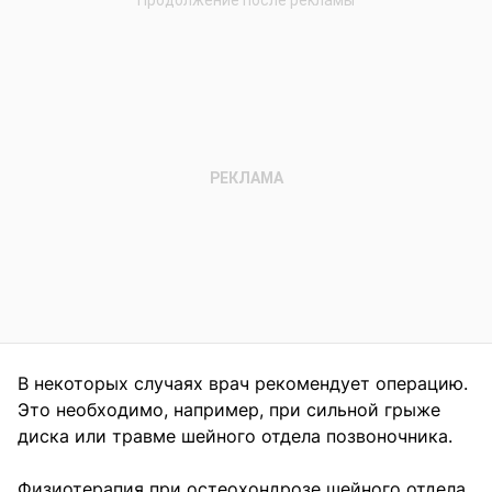
В некоторых случаях врач рекомендует операцию.
Это необходимо, например, при сильной грыже
диска или травме шейного отдела позвоночника.
Физиотерапия при остеохондрозе шейного отдела