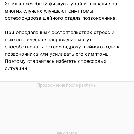
Занятия лечебной физкультурой и плавание во
многих случаях улучшают симптомы
остеохондроза шейного отдела позвоночника.
При определенных обстоятельствах стресс и
психологическое напряжение могут
способствовать остеохондрозу шейного отдела
позвоночника или усиливать его симптомы.
Поэтому старайтесь избегать стрессовых
ситуаций.