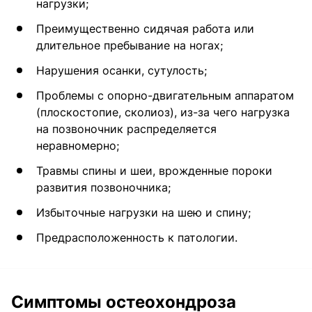
нагрузки;
Преимущественно сидячая работа или
длительное пребывание на ногах;
Нарушения осанки, сутулость;
Проблемы с опорно-двигательным аппаратом
(плоскостопие, сколиоз), из-за чего нагрузка
на позвоночник распределяется
неравномерно;
Травмы спины и шеи, врожденные пороки
развития позвоночника;
Избыточные нагрузки на шею и спину;
Предрасположенность к патологии.
Симптомы остеохондроза