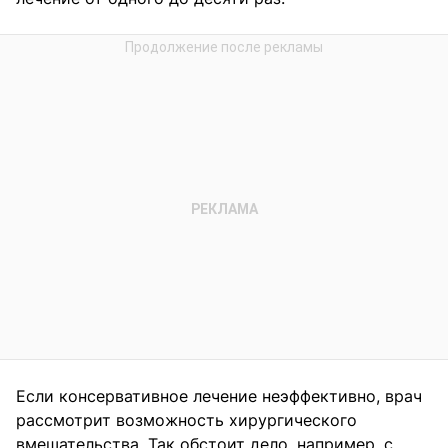
Если консервативное лечение неэффективно, врач
рассмотрит возможность хирургического
вмешательства. Так обстоит дело, например, с