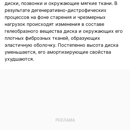
диски, позвонки и окружающие мягкие ткани. В
результате дегенеративно-дистрофических
процессов на фоне старения и чрезмерных
нагрузок происходят изменения в составе
гелеобразного вещества диска и окружающих его
плотных фиброзных тканей, образующих
эластичную оболочку. Постепенно высота диска
уменьшается, его амортизирующие свойства
ухудшаются.