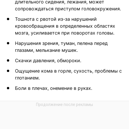
длительного сидения, лежания, может
сопровождаться приступом головокружения.
Тошнота с рвотой из-за нарушений
кровообращения в определенных областях
мозга, усиливается при поворотах головы.
Нарушения зрения, туман, пелена перед
глазами, мелькание мушек.
Скачки давления, обмороки.
Ощущение кома в горле, сухость, проблемы с
глотанием.
Боли в плечах, онемение в руках.