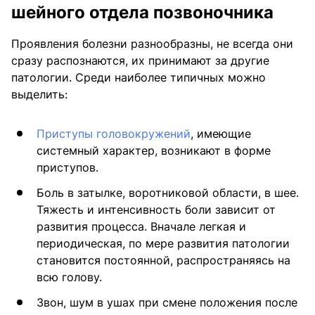
шейного отдела позвоночника
Проявления болезни разнообразны, не всегда они
сразу распознаются, их принимают за другие
патологии. Среди наиболее типичных можно
выделить:
Приступы головокружений
, имеющие
системный характер, возникают в форме
приступов.
Боль в затылке, воротниковой области, в шее.
Тяжесть и интенсивность боли зависит от
развития процесса. Вначале легкая и
периодическая, по мере развития патологии
становится постоянной, распространяясь на
всю голову.
Звон, шум в ушах при смене положения после