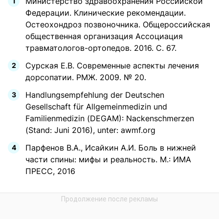
Министерство здравоохранения Российской
Федерации. Клинические рекомендации.
Остеохондроз позвоночника. Общероссийская
общественная организация Ассоциация
травматологов-ортопедов. 2016. С. 67.
Сурская Е.В. Современные аспекты лечения
дорсопатии. РМЖ. 2009. № 20.
Handlungsempfehlung der Deutschen
Gesellschaft für Allgemeinmedizin und
Familienmedizin (DEGAM): Nackenschmerzen
(Stand: Juni 2016), unter: awmf.org
Парфенов В.А., Исайкин А.И. Боль в нижней
части спины: мифы и реальность. М.: ИМА
ПРЕСС, 2016