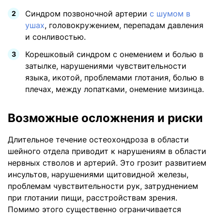
Синдром позвоночной артерии
с шумом в
ушах
, головокружением, перепадам давления
и сонливостью.
Корешковый синдром с онемением и болью в
затылке, нарушениями чувствительности
языка, икотой, проблемами глотания, болью в
плечах, между лопатками, онемение мизинца.
Возможные осложнения и риски
Длительное течение остеохондроза в области
шейного отдела приводит к нарушениям в области
нервных стволов и артерий. Это грозит развитием
инсультов, нарушениями щитовидной железы,
проблемам чувствительности рук, затруднением
при глотании пищи, расстройствам зрения.
Помимо этого существенно ограничивается