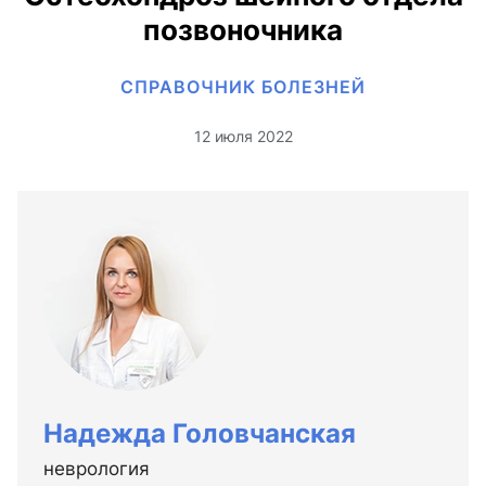
позвоночника
СПРАВОЧНИК БОЛЕЗНЕЙ
12 июля 2022
Надежда Головчанская
неврология