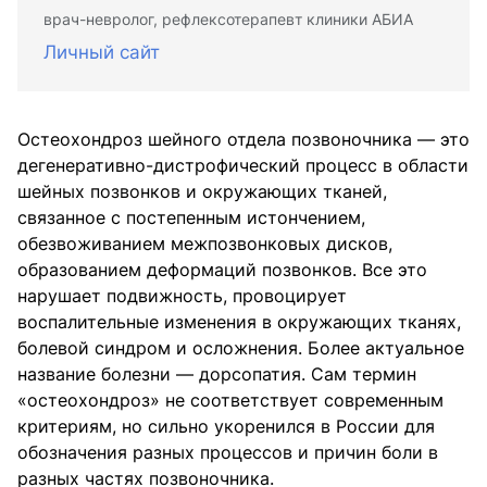
врач-невролог, рефлексотерапевт клиники АБИА
Личный сайт
Остеохондроз шейного отдела позвоночника — это
дегенеративно-дистрофический процесс в области
шейных позвонков и окружающих тканей,
связанное с постепенным истончением,
обезвоживанием межпозвонковых дисков,
образованием деформаций позвонков. Все это
нарушает подвижность, провоцирует
воспалительные изменения в окружающих тканях,
болевой синдром и осложнения. Более актуальное
название болезни — дорсопатия. Сам термин
«остеохондроз» не соответствует современным
критериям, но сильно укоренился в России для
обозначения разных процессов и причин боли в
разных частях позвоночника.