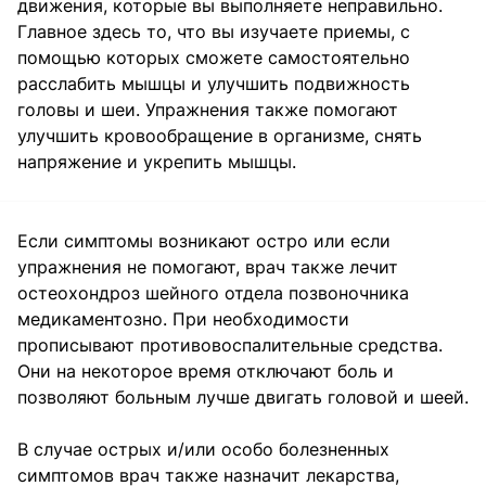
движения, которые вы выполняете неправильно.
Главное здесь то, что вы изучаете приемы, с
помощью которых сможете самостоятельно
расслабить мышцы и улучшить подвижность
головы и шеи. Упражнения также помогают
улучшить кровообращение в организме, снять
напряжение и укрепить мышцы.
Если симптомы возникают остро или если
упражнения не помогают, врач также лечит
остеохондроз шейного отдела позвоночника
медикаментозно. При необходимости
прописывают противовоспалительные средства.
Они на некоторое время отключают боль и
позволяют больным лучше двигать головой и шеей.
В случае острых и/или особо болезненных
симптомов врач также назначит лекарства,