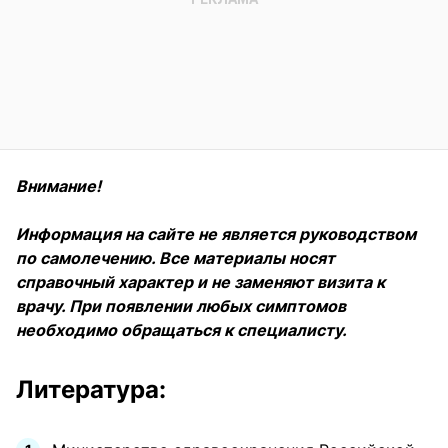
Внимание!
Информация на сайте не является руководством
по самолечению. Все материалы носят
справочный характер и не заменяют визита к
врачу. При появлении любых симптомов
необходимо обращаться к специалисту.
Литература: