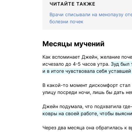
ЧИТАЙТЕ ТАКЖЕ
Врачи списывали на менопаузу от
болезни почек
Месяцы мучений
Как вспоминает Джейн, желание поче
исчезало до 4-5 часов утра.
Зуд был 
и в итоге чувствовала себя уставшей
В какой-то момент дискомфорт стал 
улицу посреди ночи, лишь бы дать не
Джейн подумала, что подхватила где
ковры на своей работе, чтобы выясни
Через два месяца она обратилась к в