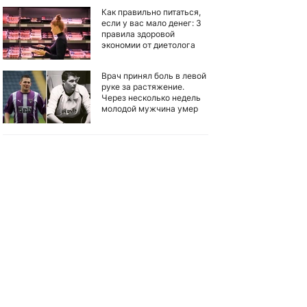
Как правильно питаться,
если у вас мало денег: 3
правила здоровой
экономии от диетолога
Врач принял боль в левой
руке за растяжение.
Через несколько недель
молодой мужчина умер