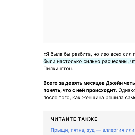
«Я была бы разбита, но изо всех сил
были настолько сильно расчесаны, ч
Пилкингтон.
Всего за девять месяцев Джейн чет
понять, что с ней происходит
. Однак
после того, как женщина решила сам
ЧИТАЙТЕ ТАКЖЕ
Прыщи, пятна, зуд — аллергия или