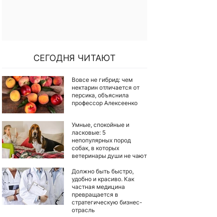
СЕГОДНЯ ЧИТАЮТ
Вовсе не гибрид: чем
нектарин отличается от
персика, объяснила
профессор Алексеенко
Умные, спокойные и
ласковые: 5
непопулярных пород
собак, в которых
ветеринары души не чают
Должно быть быстро,
удобно и красиво. Как
частная медицина
превращается в
стратегическую бизнес-
отрасль