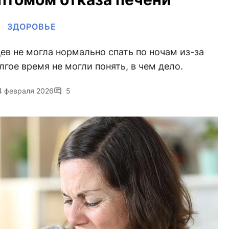
ЗДОРОВЬЕ
ев не могла нормально спать по ночам из-за
лгое время не могли понять, в чем дело.
4 февраля 2026
5