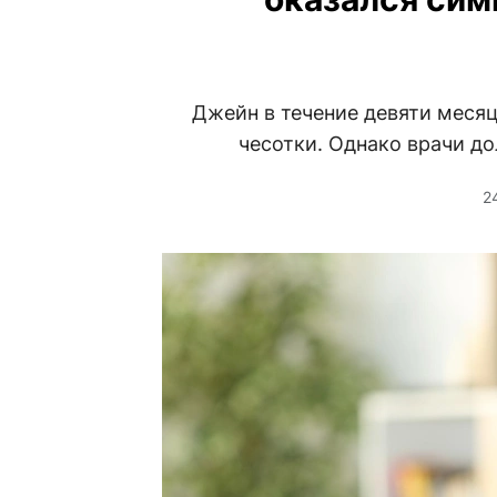
Джейн в течение девяти месяц
чесотки. Однако врачи до
2