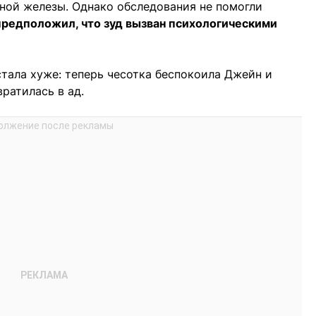
ной железы. Однако обследования не помогли
редположил, что зуд вызван психологическими
тала хуже: теперь чесотка беспокоила Джейн и
ратилась в ад.