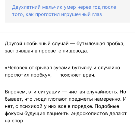
Двухлетний мальчик умер через год после
того, как проглотил игрушечный глаз
Другой необычный случай — бутылочная пробка,
застрявшая в просвете пищевода.
«Человек открывал зубами бутылку и случайно
проглотил пробку», — поясняет врач.
Впрочем, эти ситуации — чистая случайность. Но
бывает, что люди глотают предметы намеренно. И
нет, с психикой у них все в порядке. Подобные
фокусы будущие пациенты эндоскопистов делают
на спор.