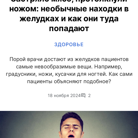
ножом: необычные находки в
желудках и как они туда
попадают
ЗДОРОВЬЕ
Порой врачи достают из желудков пациентов
самые невообразимые вещи. Например,
градусники, ножи, кусачки для ногтей. Как сами
пациенты объясняют подобное?
18 ноября 2024
2