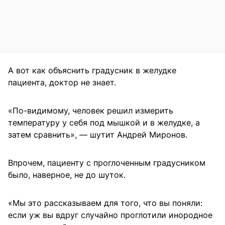
А вот как объяснить градусник в желудке
пациента, доктор не знает.
«По-видимому, человек решил измерить
температуру у себя под мышкой и в желудке, а
затем сравнить», — шутит Андрей Миронов.
Впрочем, пациенту с проглоченным градусником
было, наверное, не до шуток.
«Мы это рассказываем для того, что вы поняли:
если уж вы вдруг случайно проглотили инородное