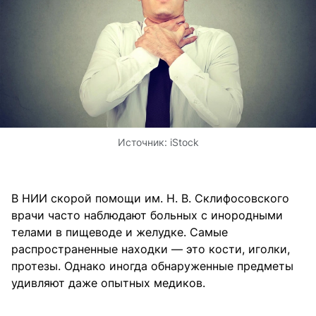
Источник:
iStock
В НИИ скорой помощи им. Н. В. Склифосовского
врачи часто наблюдают больных с инородными
телами в пищеводе и желудке. Самые
распространенные находки — это кости, иголки,
протезы. Однако иногда обнаруженные предметы
удивляют даже опытных медиков.