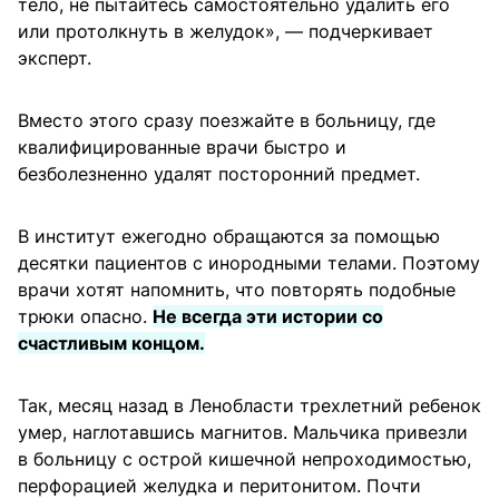
тело, не пытайтесь самостоятельно удалить его
или протолкнуть в желудок», — подчеркивает
эксперт.
Вместо этого сразу поезжайте в больницу, где
квалифицированные врачи быстро и
безболезненно удалят посторонний предмет.
В институт ежегодно обращаются за помощью
десятки пациентов с инородными телами. Поэтому
врачи хотят напомнить, что повторять подобные
трюки опасно.
Не всегда эти истории со
счастливым концом.
Так, месяц назад в Ленобласти трехлетний ребенок
умер, наглотавшись магнитов. Мальчика привезли
в больницу с острой кишечной непроходимостью,
перфорацией желудка и перитонитом. Почти