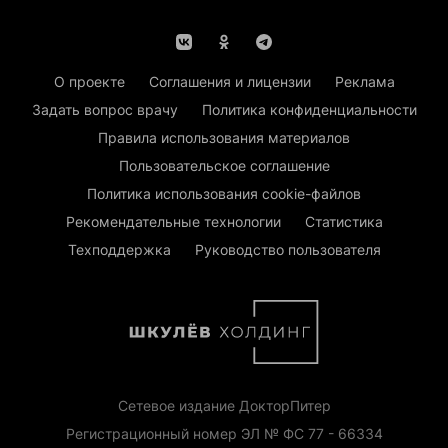
О проекте
Соглашения и лицензии
Реклама
Задать вопрос врачу
Политика конфиденциальности
Правила использования материалов
Пользовательское соглашение
Политика использования cookie-файлов
Рекомендательные технологии
Статистика
Техподдержка
Руководство пользователя
Сетевое издание ДокторПитер
Регистрационный номер ЭЛ № ФС 77 - 66334