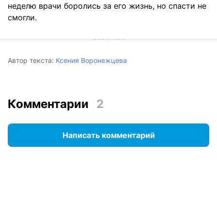
неделю врачи боролись за его жизнь, но спасти не
смогли.
Автор текста:
Ксения Воронежцева
Комментарии
2
Написать комментарий