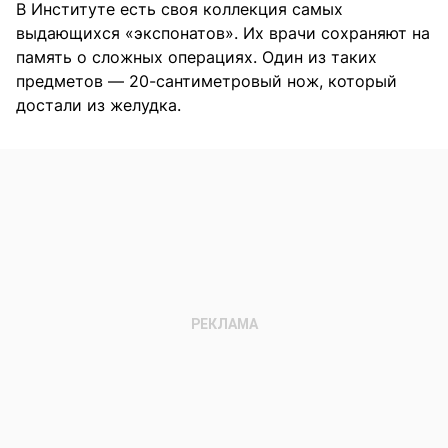
В Институте есть своя коллекция самых
выдающихся «экспонатов». Их врачи сохраняют на
память о сложных операциях. Один из таких
предметов — 20-сантиметровый нож, который
достали из желудка.