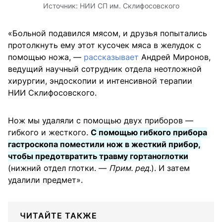
Источник:
НИИ СП им. Склифосовского
«Больной подавился мясом, и друзья попытались
протолкнуть ему этот кусочек мяса в желудок с
помощью ножа, —
рассказывает
Андрей Миронов,
ведущий научный сотрудник отдела неотложной
хирургии, эндоскопии и интенсивной терапии
НИИ Склифосовского.
Нож мы удаляли с помощью двух приборов —
гибкого и жесткого.
С помощью гибкого прибора
гастроскопа поместили нож в жесткий прибор,
чтобы предотвратить травму гортаноглотки
(нижний отдел глотки. —
Прим. ред.
). И затем
удалили предмет».
ЧИТАЙТЕ ТАКЖЕ