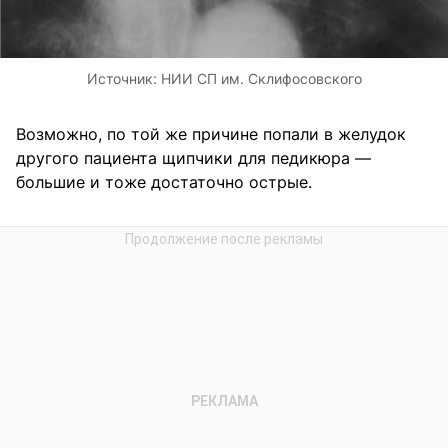
Источник:
НИИ СП им. Склифосовского
Возможно, по той же причине попали в желудок
другого пациента щипчики для педикюра —
большие и тоже достаточно острые.