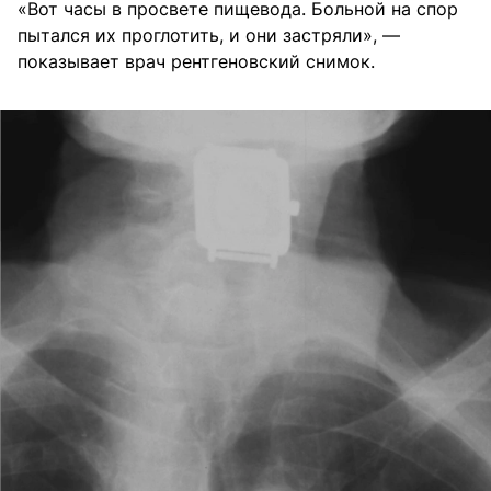
«Вот часы в просвете пищевода. Больной на спор
пытался их проглотить, и они застряли», —
показывает врач рентгеновский снимок.