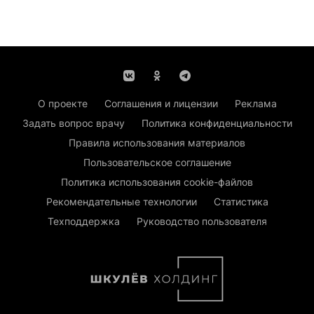
О проекте
Соглашения и лицензии
Реклама
Задать вопрос врачу
Политика конфиденциальности
Правила использования материалов
Пользовательское соглашение
Политика использования cookie-файлов
Рекомендательные технологии
Статистика
Техподдержка
Руководство пользователя