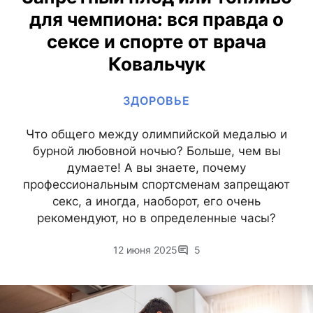
для чемпиона: вся правда о
сексе и спорте от врача
Ковальчук
ЗДОРОВЬЕ
Что общего между олимпийской медалью и
бурной любовной ночью? Больше, чем вы
думаете! А вы знаете, почему
профессиональным спортсменам запрещают
секс, а иногда, наоборот, его очень
рекомендуют, но в определенные часы?
12 июня 2025
5