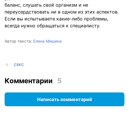
баланс, слушать свой организм и не
переусердствовать ни в одном из этих аспектов.
Если вы испытываете какие-либо проблемы,
всегда нужно обращаться к специалисту.
Автор текста:
Елена Мишина
СЕКС
Комментарии
5
Написать комментарий