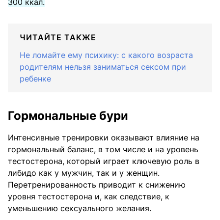
300 ккал.
ЧИТАЙТЕ ТАКЖЕ
Не ломайте ему психику: с какого возраста
родителям нельзя заниматься сексом при
ребенке
Гормональные бури
Интенсивные тренировки оказывают влияние на
гормональный баланс, в том числе и на уровень
тестостерона, который играет ключевую роль в
либидо как у мужчин, так и у женщин.
Перетренированность приводит к снижению
уровня тестостерона и, как следствие, к
уменьшению сексуального желания.