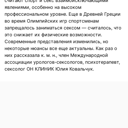
считают спорт и секс взаимоисключающими
явлениями, особенно на высоком
профессиональном уровне. Еще в Древней Греции
во время Олимпийских игр спортсменам
запрещалось заниматься сексом — считалось, что
это снижает их физические возможности.
Современные представления изменились, но
некоторые нюансы все еще актуальны. Как раз о
них рассказала к. м. н., член Международной
ассоциации урологов-сексологов, психотерапевт,
сексолог ОН КЛИНИК Юлия Ковальчук.