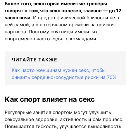
Более того, некоторые именитые тренеры
говорят о том, что секс полезен, главное — до 12
часов ночи
. И вред от физической близости не в
ней самой, а в потерянном времени на поиски
партнера. Поэтому спутницы именитых
спортсменов часто ездят с командами.
ЧИТАЙТЕ ТАКЖЕ
Как часто женщинам нужен секс, чтобы
снизить сердечно-сосудистые риски на 70%
Как спорт влияет на секс
Регулярные занятия спортом могут улучшить
сексуальное здоровье, активность и сам процесс.
Повышается гибкость, улучшается выносливость,