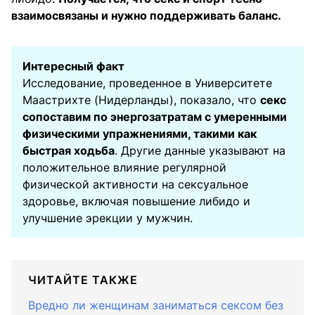
взаимосвязаны и нужно поддерживать баланс.
Интересный факт
Исследование, проведенное в Университете
Маастрихте (Нидерланды), показало, что
секс
сопоставим по энергозатратам с умеренными
физическими упражнениями, такими как
быстрая ходьба
. Другие данные указывают на
положительное влияние регулярной
физической активности на сексуальное
здоровье, включая повышение либидо и
улучшение эрекции у мужчин.
ЧИТАЙТЕ ТАКЖЕ
Вредно ли женщинам заниматься сексом без