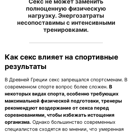
Секс не может заменить
полноценную физическую
нагрузку. Энергозатраты
несопоставимы с интенсивными
тренировками.
Как секс влияет на спортивные
результаты
В Древней Греции секс запрещался спортсменам. В
современном спорте вопрос более сложен.
В
некоторых видах спорта, особенно требующих
максимальной физической подготовки, тренеры
рекомендуют воздержание от секса перед
соревнованиями, чтобы избежать истощения
организма.
Однако большинство современных
специалистов сходятся во мнении, что умеренная