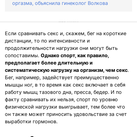
оргазма, объяснила гинеколог Волкова
Если сравнивать секс и, скажем, бег на короткие
дистанции, то по интенсивности и
продолжительности нагрузки они могут быть
сопоставимы.
Однако спорт, как правило,
предполагает более длительную и
систематическую нагрузку на организм, чем секс
.
Бег, например, задействует преимущественно
мышцы ног, в то время как секс включает в себя
работу мышц тазового дна, пресса, бедер. И по
факту сравнивать их нельзя, спорт по уровню
физической нагрузки выигрывает, тем более что
он также может приносить удовольствие за счет
выработки гормонов.