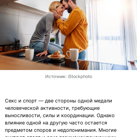
Источник:
iStockphoto
Секс и спорт — две стороны одной медали
человеческой активности, требующие
выносливости, силы и координации. Однако
влияние одной на другую часто остается
предметом споров и недопонимания. Многие