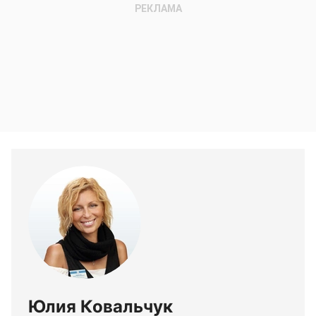
Юлия Ковальчук