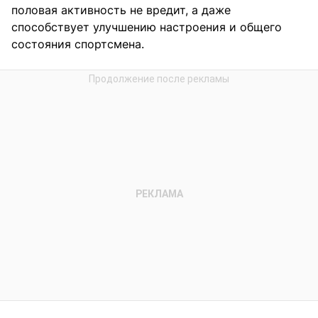
половая активность не вредит, а даже
способствует улучшению настроения и общего
состояния спортсмена.