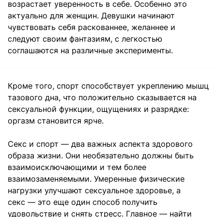
возрастает уверенность в себе. Особенно это
актуально для женщин. Девушки начинают
чувствовать себя раскованнее, желаннее и
следуют своим фантазиям, с легкостью
соглашаются на различные эксперименты.
Кроме того, спорт способствует укреплению мышц
тазового дна, что положительно сказывается на
сексуальной функции, ощущениях и разрядке:
оргазм становится ярче.
Секс и спорт — два важных аспекта здорового
образа жизни. Они необязательно должны быть
взаимоисключающими и тем более
взаимозаменяемыми. Умеренные физические
нагрузки улучшают сексуальное здоровье, а
секс — это еще один способ получить
удовольствие и снять стресс. Главное — найти