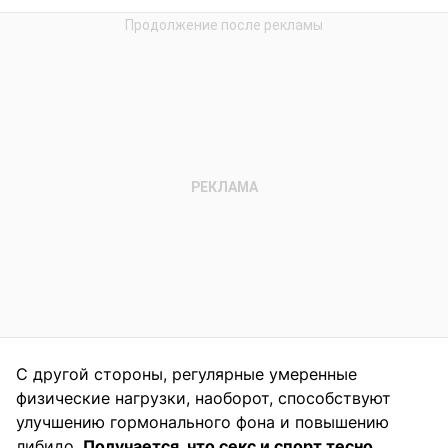
С другой стороны, регулярные умеренные
физические нагрузки, наоборот, способствуют
улучшению гормонального фона и повышению
либидо.
Получается, что секс и спорт тесно