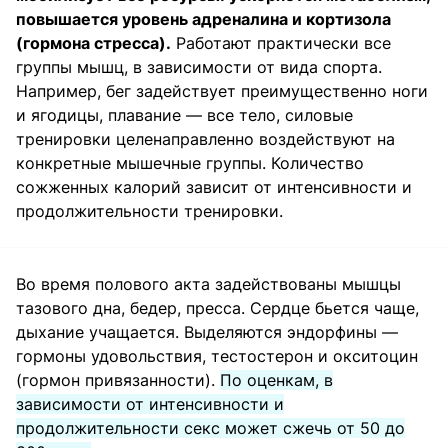
повышается уровень адреналина и кортизола
(гормона стресса).
Работают практически все
группы мышц, в зависимости от вида спорта.
Например, бег задействует преимущественно ноги
и ягодицы, плавание — все тело, силовые
тренировки целенаправленно воздействуют на
конкретные мышечные группы. Количество
сожженных калорий зависит от интенсивности и
продолжительности тренировки.
Во время полового акта задействованы мышцы
тазового дна, бедер, пресса. Сердце бьется чаще,
дыхание учащается. Выделяются эндорфины —
гормоны удовольствия, тестостерон и окситоцин
(гормон привязанности).
По оценкам, в
зависимости от интенсивности и
продолжительности секс может сжечь от 50 до