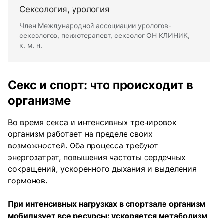
Сексология, урология
Член Международной ассоциации урологов-
сексологов, психотерапевт, сексолог ОН КЛИНИК,
к. м. н.
Секс и спорт: что происходит в
организме
Во время секса и интенсивных тренировок
организм работает на пределе своих
возможностей. Оба процесса требуют
энергозатрат, повышения частоты сердечных
сокращений, ускоренного дыхания и выделения
гормонов.
При интенсивных нагрузках в спортзале организм
мобилизует все ресурсы: ускоряется метаболизм,