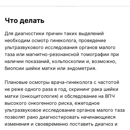
Что делать
Для диагностики причин таких выделений
необходим осмотр гинеколога, проведение
ультразвукового исследования органов малого
таза или магнитно-резонансной томографии при
наличии показаний, кольпоскопии и, возможно,
биопсии шейки матки или эндометрия.
Плановые осмотры врача-гинеколога с частотой
не реже одного раза в год, скрининг рака шейки
матки (онкоцитология) и обследование на ВПЧ
высокого онкогенного риска, ежегодное
ультразвуковое исследование органов малого таза
позволят рано диагностировать начинающиеся
изменения и своевременно поставить диагноз и