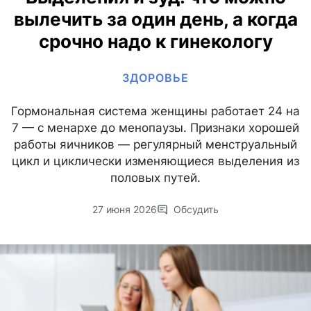
вылечить за один день, а когда
срочно надо к гинекологу
ЗДОРОВЬЕ
Гормональная система женщины работает 24 на
7 — с менархе до менопаузы. Признаки хорошей
работы яичников — регулярный менструальный
цикл и циклически изменяющиеся выделения из
половых путей.
27 июня 2026
Обсудить