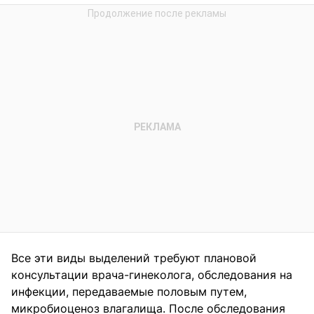
Все эти виды выделений требуют плановой
консультации врача-гинеколога, обследования на
инфекции, передаваемые половым путем,
микробиоценоз влагалища. После обследования