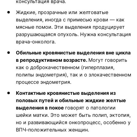
консультация врача.
Жидкие, прозрачные или желтоватые
выделения, иногда с примесью крови — как
мясные помои. Эти выделения продуцирует
разрушающаяся опухоль. Нужна консультация
врача-онколога.
Обильные кровянистые выделения вне цикла
в репродуктивном возрасте.
Могут говорить
как о доброкачественном (гиперплазия,
полипы эндометрия), так и о злокачественном
процессе эндометрия.
Контактные кровянистые выделения из
половых путей и обильные жидкие желтые
выделения в покое
говорят о патологии
шейки матки. Это может быть полип, эктопия,
но и развивающийся онкопроцесс, особенно у
ВПЧ-положительных женщин.