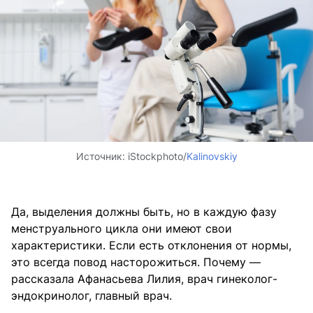
Источник:
iStockphoto/
Kalinovskiy
Да, выделения должны быть, но в каждую фазу
менструального цикла они имеют свои
характеристики. Если есть отклонения от нормы,
это всегда повод насторожиться. Почему —
рассказала Афанасьева Лилия, врач гинеколог-
эндокринолог, главный врач.