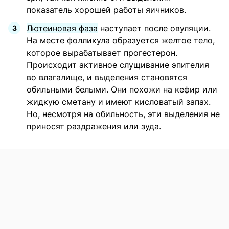
показатель хорошей работы яичников.
Лютеиновая фаза
наступает после овуляции.
На месте фолликула образуется желтое тело,
которое вырабатывает прогестерон.
Происходит активное слущивание эпителия
во влагалище, и выделения становятся
обильными белыми. Они похожи на кефир или
жидкую сметану и имеют кисловатый запах.
Но, несмотря на обильность, эти выделения не
приносят раздражения или зуда.