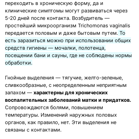
переходить в хроническую форму, да и
клинические симптомы могут развиваться через
5-20 дней после контакта. Возбудитель —
простейший микроорганизм Trichomonas vaginalis
передается половым и даже бытовым путем.
То
есть заразиться можно при использовании общих
средств гигиены — мочалки, полотенца,
посещении бани и сауны, где не соблюдены нормы
обработки.
Гнойные выделения — тягучие, желто-зеленые,
сливкообразные, с неопределенным неприятным
запахом —
характерны для хронических
воспалительных заболеваний матки и придатков.
Сопровождаются болями, повышением
температуры. Изменений наружных половых
органов, как правило, нет. Эти выделения не
связаны с контактами.