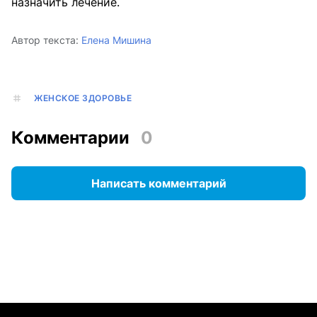
назначить лечение.
Автор текста:
Елена Мишина
ЖЕНСКОЕ ЗДОРОВЬЕ
Комментарии
0
Написать комментарий