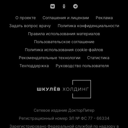
О проекте
Соглашения и лицензии
Реклама
Задать вопрос врачу
Политика конфиденциальности
Правила использования материалов
Пользовательское соглашение
Политика использования cookie-файлов
Рекомендательные технологии
Статистика
Техподдержка
Руководство пользователя
Сетевое издание ДокторПитер
Регистрационный номер ЭЛ № ФС 77 - 66334
Зарегистрировано Федеральной службой по надзору в