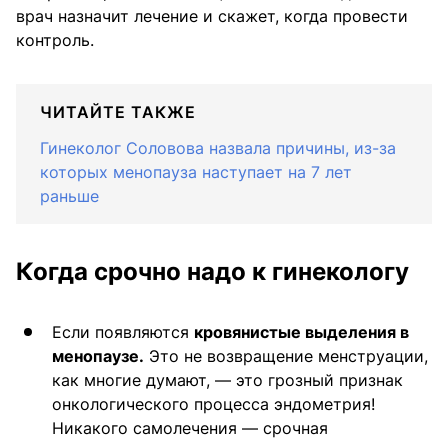
врач назначит лечение и скажет, когда провести
контроль.
ЧИТАЙТЕ ТАКЖЕ
Гинеколог Соловова назвала причины, из-за
которых менопауза наступает на 7 лет
раньше
Когда срочно надо к гинекологу
Если появляются
кровянистые выделения в
менопаузе.
Это не возвращение менструации,
как многие думают, — это грозный признак
онкологического процесса эндометрия!
Никакого самолечения — срочная