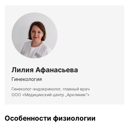
Лилия Афанасьева
Гинекология
Гинеколог-эндокринолог, главный врач
ООО «Медицинский центр „Арклиник“»
Особенности физиологии