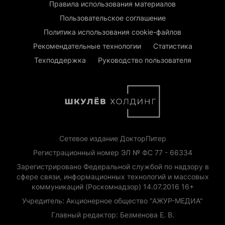
Правила использования материалов
Пользовательское соглашение
Политика использования cookie-файлов
Рекомендательные технологии
Статистика
Техподдержка
Руководство пользователя
Сетевое издание ДокторПитер
Регистрационный номер ЭЛ № ФС 77 - 66334
Зарегистрировано Федеральной службой по надзору в
сфере связи, информационных технологий и массовых
коммуникаций (Роскомнадзор) 14.07.2016 16+
Учредитель: Акционерное общество "АЖУР-МЕДИА"
Главный редактор: Безменова Е. В.