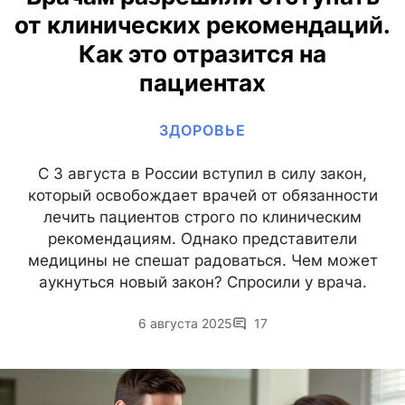
от клинических рекомендаций.
Как это отразится на
пациентах
ЗДОРОВЬЕ
С 3 августа в России вступил в силу закон,
который освобождает врачей от обязанности
лечить пациентов строго по клиническим
рекомендациям. Однако представители
медицины не спешат радоваться. Чем может
аукнуться новый закон? Спросили у врача.
6 августа 2025
17