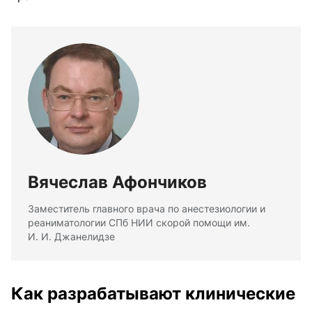
Вячеслав Афончиков
Заместитель главного врача по анестезиологии и
реаниматологии СПб НИИ скорой помощи им.
И. И. Джанелидзе
Как разрабатывают клинические