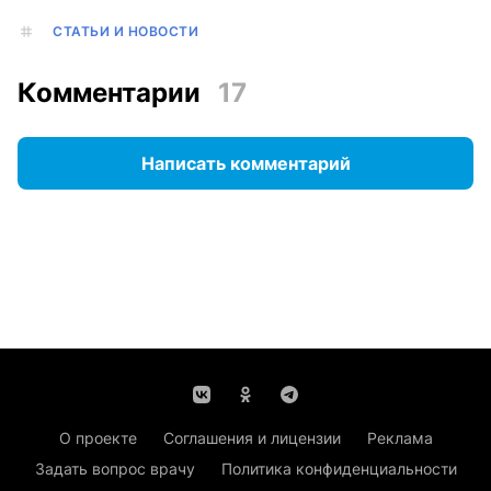
СТАТЬИ И НОВОСТИ
Комментарии
17
Написать комментарий
О проекте
Соглашения и лицензии
Реклама
Задать вопрос врачу
Политика конфиденциальности