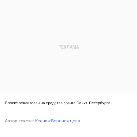
Проект реализован на средства гранта Санкт-Петербурга
Автор текста:
Ксения Воронежцева