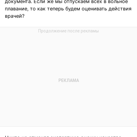
документа. Если же мы отпускаем всех в вольное
плавание, то как теперь будем оценивать действия
врачей?