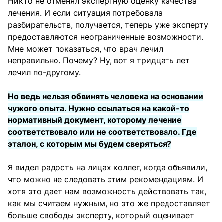
Никто не отменял экспертную оценку качества
лечения. И если ситуация потребовала
разбирательств, получается, теперь уже эксперту
предоставляются неограниченные возможности.
Мне может показаться, что врач лечил
неправильно. Почему? Ну, вот я тридцать лет
лечил по-другому.
Но ведь нельзя обвинять человека на основании
чужого опыта. Нужно ссылаться на какой-то
нормативный документ, которому лечение
соответствовало или не соответствовало. Где
эталон, с которым мы будем сверяться?
Я видел радость на лицах коллег, когда объявили,
что можно не следовать этим рекомендациям. И
хотя это дает нам возможность действовать так,
как мы считаем нужным, но это же предоставляет
больше свободы эксперту, который оценивает