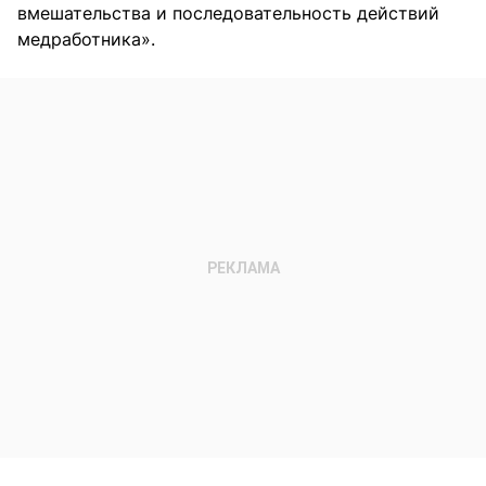
вмешательства и последовательность действий
медработника».