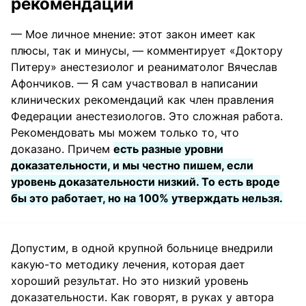
рекомендации
— Мое личное мнение: этот закон имеет как
плюсы, так и минусы, — комментирует «Доктору
Питеру» анестезиолог и реаниматолог Вячеслав
Афончиков. — Я сам участвовал в написании
клинических рекомендаций как член правления
Федерации анестезиологов. Это сложная работа.
Рекомендовать мы можем только то, что
доказано. Причем
есть разные уровни
доказательности, и мы честно пишем, если
уровень доказательности низкий. То есть вроде
бы это работает, но на 100% утверждать нельзя.
Допустим, в одной крупной больнице внедрили
какую-то методику лечения, которая дает
хороший результат. Но это низкий уровень
доказательности. Как говорят, в руках у автора