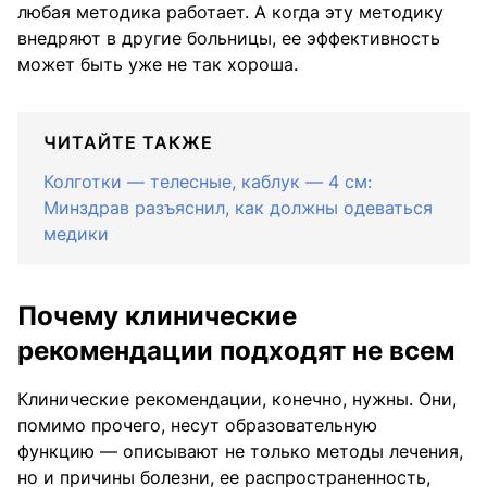
любая методика работает. А когда эту методику
внедряют в другие больницы, ее эффективность
может быть уже не так хороша.
ЧИТАЙТЕ ТАКЖЕ
Колготки — телесные, каблук — 4 см:
Минздрав разъяснил, как должны одеваться
медики
Почему клинические
рекомендации подходят не всем
Клинические рекомендации, конечно, нужны. Они,
помимо прочего, несут образовательную
функцию — описывают не только методы лечения,
но и причины болезни, ее распространенность,