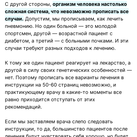
С другой стороны,
организм человека настолько
сложная система, что невозможно прописать все
случаи.
Допустим, мы прописываем, как лечить
пневмонию. Но один больной — это молодой
спортсмен, другой — возрастной пациент с
диабетом, а третий — с больными почками. И эти
случаи требуют разных подходов к лечению.
К тому же один пациент реагирует на лекарство, а
другой в силу своих генетических особенностей —
нет. Поэтому прописать все варианты лечения в
инструкции на 50-60 страниц невозможно, и
практикующему врачу в какие-то моменты все
равно приходится отступать от этих
рекомендаций.
Если мы заставляем врача слепо следовать
инструкции, то да, большинство пациентов после
лечения будут чувствовать себя хорошо, но будет