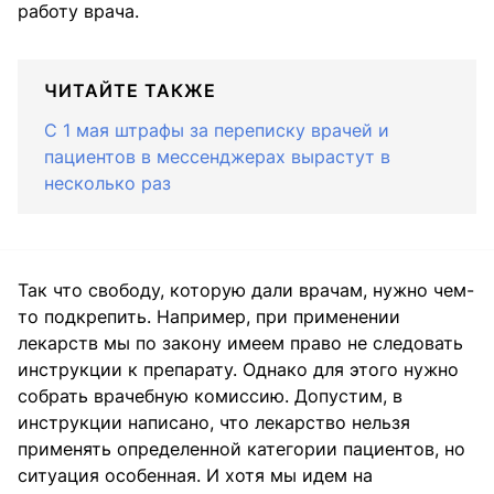
работу врача.
ЧИТАЙТЕ ТАКЖЕ
С 1 мая штрафы за переписку врачей и
пациентов в мессенджерах вырастут в
несколько раз
Так что свободу, которую дали врачам, нужно чем-
то подкрепить. Например, при применении
лекарств мы по закону имеем право не следовать
инструкции к препарату. Однако для этого нужно
собрать врачебную комиссию. Допустим, в
инструкции написано, что лекарство нельзя
применять определенной категории пациентов, но
ситуация особенная. И хотя мы идем на