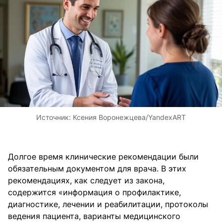
Источник:
Ксения Воронежцева/YandexART
Долгое время клинические рекомендации были
обязательным документом для врача. В этих
рекомендациях, как следует из закона,
содержится «информация о профилактике,
диагностике, лечении и реабилитации, протоколы
ведения пациента, варианты медицинского