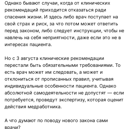
Однако бывают случаи, когда от клинических
рекомендаций приходится отказаться ради
спасения жизни. И здесь либо врач поступает на
свой страх и риск, за что потом может ответить
перед законом, либо следует инструкции, чтобы не
навлечь на себя неприятности, даже если это не в
интересах пациента.
Но с 3 августа клинические рекомендации
перестали быть обязательными требованиями. То
есть врач может им следовать, а может и
отклониться от прописанных правил, учитывая
индивидуальные особенности пациента. Однако
абсолютной самодеятельности не допустят — если
потребуется, проведут экспертизу, которая оценит
действия медработника.
А что думают по поводу нового закона сами
врачи?