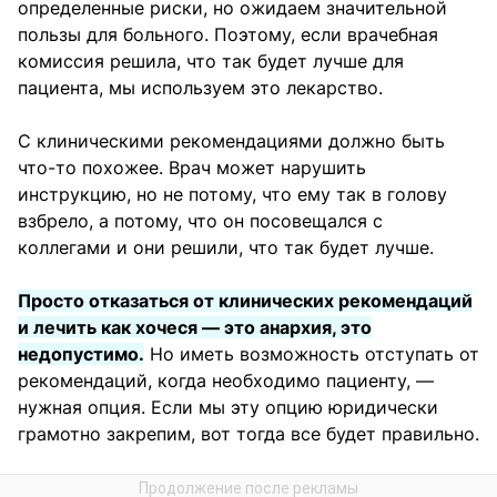
определенные риски, но ожидаем значительной
пользы для больного. Поэтому, если врачебная
комиссия решила, что так будет лучше для
пациента, мы используем это лекарство.
С клиническими рекомендациями должно быть
что-то похожее. Врач может нарушить
инструкцию, но не потому, что ему так в голову
взбрело, а потому, что он посовещался с
коллегами и они решили, что так будет лучше.
Просто отказаться от клинических рекомендаций
и лечить как хочеся — это анархия, это
недопустимо.
Но иметь возможность отступать от
рекомендаций, когда необходимо пациенту, —
нужная опция. Если мы эту опцию юридически
грамотно закрепим, вот тогда все будет правильно.