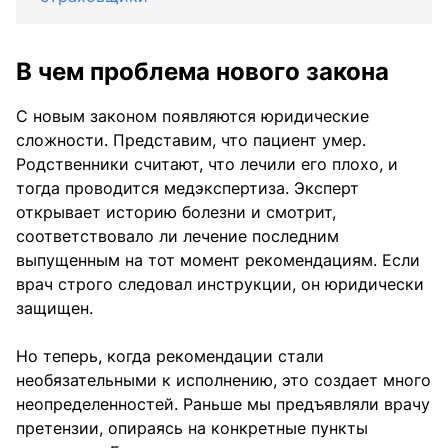
В чем проблема нового закона
С новым законом появляются юридические
сложности. Представим, что пациент умер.
Родственники считают, что лечили его плохо, и
тогда проводится медэкспертиза. Эксперт
открывает историю болезни и смотрит,
соответствовало ли лечение последним
выпущенным на тот момент рекомендациям. Если
врач строго следовал инструкции, он юридически
защищен.
Но теперь, когда рекомендации стали
необязательными к исполнению, это создает много
неопределенностей. Раньше мы предъявляли врачу
претензии, опираясь на конкретные пункты