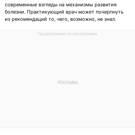
современные взгляды на механизмы развития
болезни. Практикующий врач может почерпнуть
из рекомендаций то, чего, возможно, не знал.