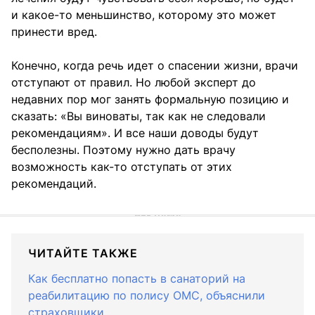
и какое-то меньшинство, которому это может
принести вред.
Конечно, когда речь идет о спасении жизни, врачи
отступают от правил. Но любой эксперт до
недавних пор мог занять формальную позицию и
сказать: «Вы виноваты, так как не следовали
рекомендациям». И все наши доводы будут
бесполезны. Поэтому нужно дать врачу
возможность как-то отступать от этих
рекомендаций.
ЧИТАЙТЕ ТАКЖЕ
Как бесплатно попасть в санаторий на
реабилитацию по полису ОМС, объяснили
страховщики