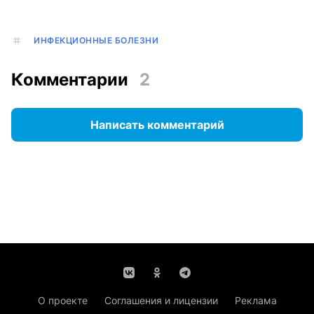
ИНФЕКЦИОННЫЕ БОЛЕЗНИ
Комментарии
2
Написать комментарий
О проекте
Соглашения и лицензии
Реклама