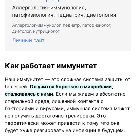
Аллергология-иммунология,
патофизиология, педиатрия, диетология
Аллерголог-иммунолог, педиатр, патофизиолог,
диетолог, нутрициолог
Личный сайт
Как работает иммунитет
Наш иммунитет — это сложная система защиты от
болезней.
Он учится бороться с микробами,
сталкиваясь с ними
. Если мы живем в абсолютно
стерильной среде, лишенной контакта с
бактериями и вирусами, иммунная система может
не получить достаточно тренировки. Это
теоретически может привести к тому, что она
будет хуже реагировать на инфекции в будущем.