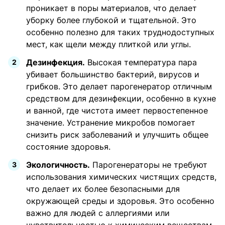
проникает в поры материалов, что делает
уборку более глубокой и тщательной. Это
особенно полезно для таких труднодоступных
мест, как щели между плиткой или углы.
Дезинфекция.
Высокая температура пара
убивает большинство бактерий, вирусов и
грибков. Это делает парогенератор отличным
средством для дезинфекции, особенно в кухне
и ванной, где чистота имеет первостепенное
значение. Устранение микробов помогает
снизить риск заболеваний и улучшить общее
состояние здоровья.
Экологичность.
Парогенераторы не требуют
использования химических чистящих средств,
что делает их более безопасными для
окружающей среды и здоровья. Это особенно
важно для людей с аллергиями или
чувствительностью к химическим веществам.