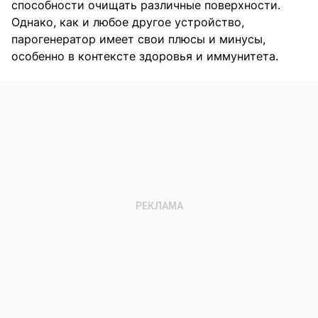
способности очищать различные поверхности.
Однако, как и любое другое устройство,
парогенератор имеет свои плюсы и минусы,
особенно в контексте здоровья и иммунитета.