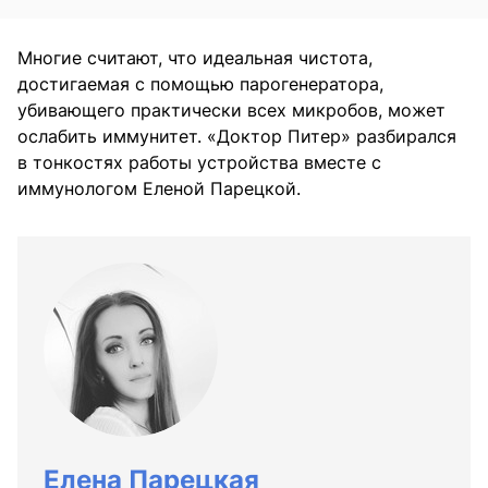
Многие считают, что идеальная чистота,
достигаемая с помощью парогенератора,
убивающего практически всех микробов, может
ослабить иммунитет. «Доктор Питер» разбирался
в тонкостях работы устройства вместе с
иммунологом Еленой Парецкой.
Елена Парецкая