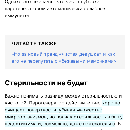
Однако это не значит, что частая уборка
парогенератором автоматически ослабляет
иммунитет.
ЧИТАЙТЕ ТАКЖЕ
Что за новый тренд «чистая девушка» и как
его не перепутать с «бежевыми мамочками»
Стерильности не будет
Важно понимать разницу между стерильностью и
чистотой. Парогенератор действительно
хорошо
очищает поверхности, убивая множество
микроорганизмов, но полная стерильность в быту
недостижима и, возможно, даже нежелательна
. В