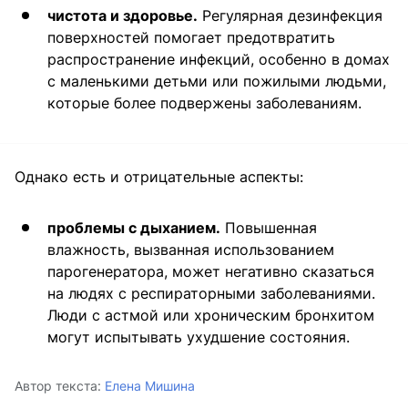
чистота и здоровье.
Регулярная дезинфекция
поверхностей помогает предотвратить
распространение инфекций, особенно в домах
с маленькими детьми или пожилыми людьми,
которые более подвержены заболеваниям.
Однако есть и отрицательные аспекты:
проблемы с дыханием.
Повышенная
влажность, вызванная использованием
парогенератора, может негативно сказаться
на людях с респираторными заболеваниями.
Люди с астмой или хроническим бронхитом
могут испытывать ухудшение состояния.
Автор текста:
Елена Мишина