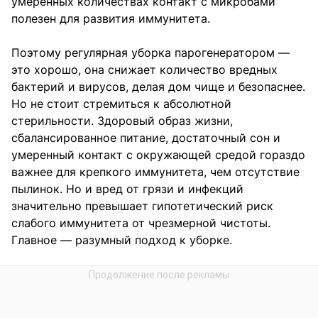
умеренных количествах контакт с микробами
полезен для развития иммунитета.
Поэтому регулярная уборка парогенератором —
это хорошо, она снижает количество вредных
бактерий и вирусов, делая дом чище и безопаснее.
Но не стоит стремиться к абсолютной
стерильности. Здоровый образ жизни,
сбалансированное питание, достаточный сон и
умеренный контакт с окружающей средой гораздо
важнее для крепкого иммунитета, чем отсутствие
пылинок. Но и вред от грязи и инфекций
значительно превышает гипотетический риск
слабого иммунитета от чрезмерной чистоты.
Главное — разумный подход к уборке.