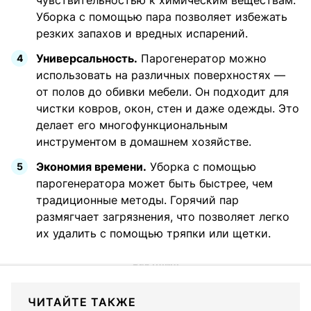
Уборка с помощью пара позволяет избежать
резких запахов и вредных испарений.
Универсальность.
Парогенератор можно
использовать на различных поверхностях —
от полов до обивки мебели. Он подходит для
чистки ковров, окон, стен и даже одежды. Это
делает его многофункциональным
инструментом в домашнем хозяйстве.
Экономия времени.
Уборка с помощью
парогенератора может быть быстрее, чем
традиционные методы. Горячий пар
размягчает загрязнения, что позволяет легко
их удалить с помощью тряпки или щетки.
ЧИТАЙТЕ ТАКЖЕ