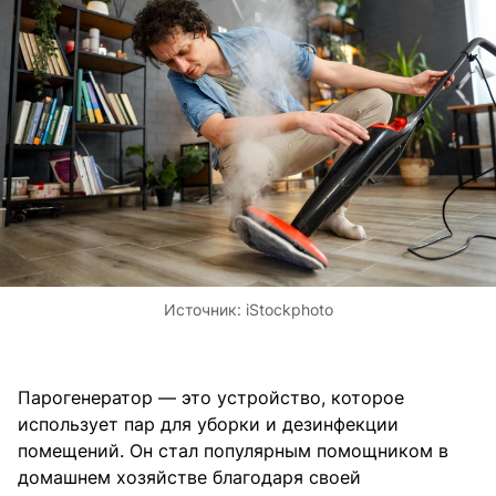
Источник:
iStockphoto
Парогенератор — это устройство, которое
использует пар для уборки и дезинфекции
помещений. Он стал популярным помощником в
домашнем хозяйстве благодаря своей