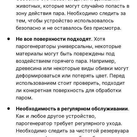
животных, которые могут случайно попасть в
зону действия пара. Необходимо следить за
тем, чтобы устройство использовалось
безопасно и не оставалось без присмотра.
Не все поверхности подходят
. Хотя
парогенераторы универсальны, некоторые
материалы могут быть повреждены под
воздействием горячего пара. Например,
древесина или некоторые виды обивки могут
деформироваться или потерять цвет. Перед
использованием стоит проверить, подходит
ли конкретная поверхность для обработки
паром.
Необходимость в регулярном обслуживании
.
Как и любое другое устройство,
парогенератор требует регулярного ухода.
Необходимо следить за чистотой резервуара