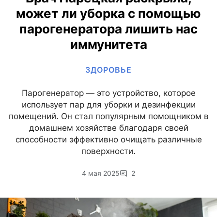
может ли уборка с помощью
парогенератора лишить нас
иммунитета
ЗДОРОВЬЕ
Парогенератор — это устройство, которое
использует пар для уборки и дезинфекции
помещений. Он стал популярным помощником в
домашнем хозяйстве благодаря своей
способности эффективно очищать различные
поверхности.
4 мая 2025
2