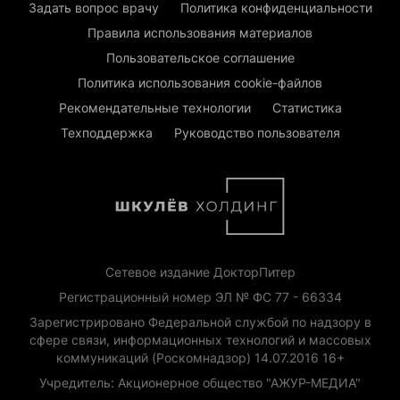
Задать вопрос врачу
Политика конфиденциальности
Правила использования материалов
Пользовательское соглашение
Политика использования cookie-файлов
Рекомендательные технологии
Статистика
Техподдержка
Руководство пользователя
Сетевое издание ДокторПитер
Регистрационный номер ЭЛ № ФС 77 - 66334
Зарегистрировано Федеральной службой по надзору в
сфере связи, информационных технологий и массовых
коммуникаций (Роскомнадзор) 14.07.2016 16+
Учредитель: Акционерное общество "АЖУР-МЕДИА"