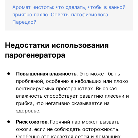
Аромат чистоты: что сделать, чтобы в ванной
приятно пахло. Советы патофизиолога
Парецкой
Недостатки использования
парогенератора
Повышенная влажность.
Это может быть
проблемой, особенно в небольших или плохо
вентилируемых пространствах. Высокая
влажность способствует развитию плесени и
грибка, что негативно сказывается на
здоровье.
Риск ожогов.
Горячий пар может вызвать
ожоги, если не соблюдать осторожность.
Особенно это касается детей и домашних