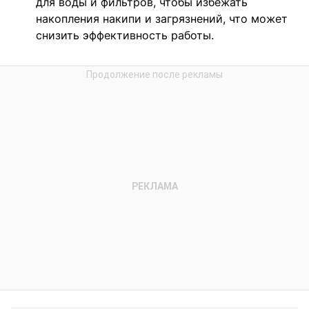
для воды и фильтров, чтобы избежать
накопления накипи и загрязнений, что может
снизить эффективность работы.