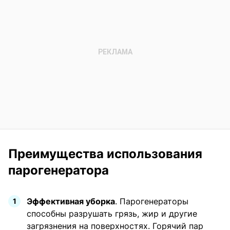
Преимущества использования
парогенератора
Эффективная уборка
. Парогенераторы
способны разрушать грязь, жир и другие
загрязнения на поверхностях. Горячий пар