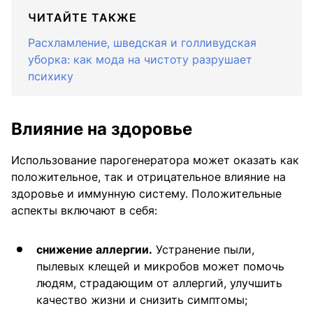
ЧИТАЙТЕ ТАКЖЕ
Расхламление, шведская и голливудская
уборка: как мода на чистоту разрушает
психику
Влияние на здоровье
Использование парогенератора может оказать как
положительное, так и отрицательное влияние на
здоровье и иммунную систему. Положительные
аспекты включают в себя:
снижение аллергии.
Устранение пыли,
пылевых клещей и микробов может помочь
людям, страдающим от аллергий, улучшить
качество жизни и снизить симптомы;