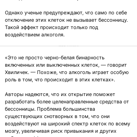
Однако ученые предупреждают, что само по себе
отключение этих клеток не вызывает бессонницу.
Такой эффект происходит только под
воздействием алкоголя.
«Это не просто черно-белая бинарность
включенных или выключенных клеток, — говорит
Хвиличек. — Похоже, что алкоголь играет особую
роль в том, что происходит в этих клетках».
Авторы надеются, что их открытие поможет
разработать более целенаправленные средства от
бессонницы. Проблема большинства
существующих снотворных в том, что они
воздействуют на широкий спектр клеток по всему
мозгу, увеличивая риск привыкания и других