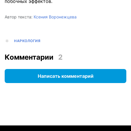
побочных эффектов.
Автор текста:
Ксения Воронежцева
НАРКОЛОГИЯ
Комментарии
2
Написать комментарий