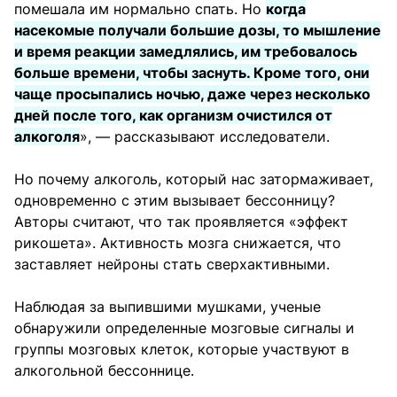
помешала им нормально спать. Но
когда
насекомые получали большие дозы, то мышление
и время реакции замедлялись, им требовалось
больше времени, чтобы заснуть. Кроме того, они
чаще просыпались ночью, даже через несколько
дней после того, как организм очистился от
алкоголя
», — рассказывают исследователи.
Но почему алкоголь, который нас затормаживает,
одновременно с этим вызывает бессонницу?
Авторы считают, что так проявляется «эффект
рикошета». Активность мозга снижается, что
заставляет нейроны стать сверхактивными.
Наблюдая за выпившими мушками, ученые
обнаружили определенные мозговые сигналы и
группы мозговых клеток, которые участвуют в
алкогольной бессоннице.