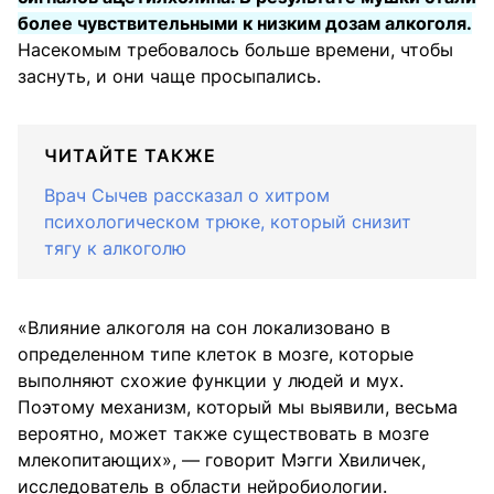
более чувствительными к низким дозам алкоголя.
Насекомым требовалось больше времени, чтобы
заснуть, и они чаще просыпались.
ЧИТАЙТЕ ТАКЖЕ
Врач Сычев рассказал о хитром
психологическом трюке, который снизит
тягу к алкоголю
«Влияние алкоголя на сон локализовано в
определенном типе клеток в мозге, которые
выполняют схожие функции у людей и мух.
Поэтому механизм, который мы выявили, весьма
вероятно, может также существовать в мозге
млекопитающих», — говорит Мэгги Хвиличек,
исследователь в области нейробиологии.