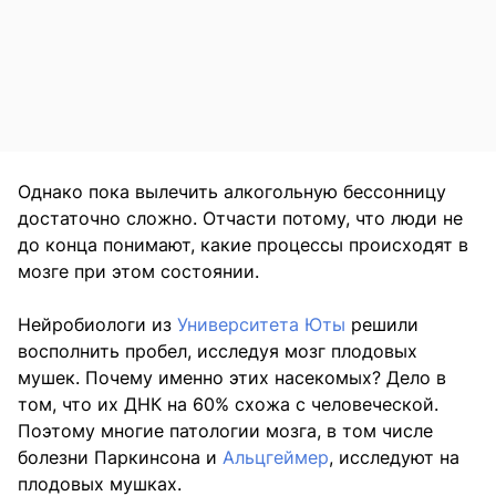
Однако пока вылечить алкогольную бессонницу
достаточно сложно. Отчасти потому, что люди не
до конца понимают, какие процессы происходят в
мозге при этом состоянии.
Нейробиологи из
Университета Юты
решили
восполнить пробел, исследуя мозг плодовых
мушек. Почему именно этих насекомых? Дело в
том, что их ДНК на 60% схожа с человеческой.
Поэтому многие патологии мозга, в том числе
болезни Паркинсона и
Альцгеймер
, исследуют на
плодовых мушках.