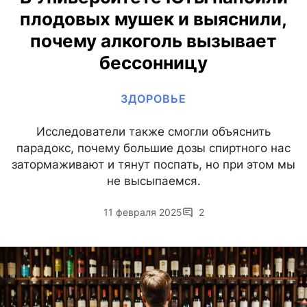
плодовых мушек и выяснили,
почему алкоголь вызывает
бессонницу
ЗДОРОВЬЕ
Исследователи также смогли объяснить
парадокс, почему большие дозы спиртного нас
затормаживают и тянут поспать, но при этом мы
не высыпаемся.
11 февраля 2025
2