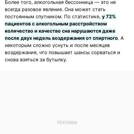
Более того, алкогольная бессонница — это не
всегда разовое явление. Она может стать
постоянным спутником. По статистике,
у 72%
пациентов с алкогольным расстройством
количество и качество сна нарушаются даже
после двух недель воздержания от спиртного
. А
некоторым сложно уснуть и после месяцев
воздержания, что повышает шансы сорваться и
снова взяться за бутылку.