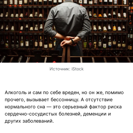
Источник:
iStock
Алкоголь и сам по себе вреден, но он же, помимо
прочего, вызывает бессонницу. А отсутствие
нормального сна — это серьезный фактор риска
сердечно-сосудистых болезней, деменции и
других заболеваний.