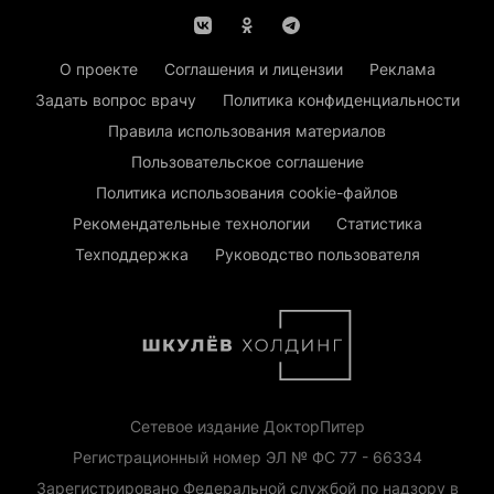
О проекте
Соглашения и лицензии
Реклама
Задать вопрос врачу
Политика конфиденциальности
Правила использования материалов
Пользовательское соглашение
Политика использования cookie-файлов
Рекомендательные технологии
Статистика
Техподдержка
Руководство пользователя
Сетевое издание ДокторПитер
Регистрационный номер ЭЛ № ФС 77 - 66334
Зарегистрировано Федеральной службой по надзору в