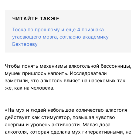
ЧИТАЙТЕ ТАКЖЕ
Тоска по прошлому и еще 4 признака
угасающего мозга, согласно академику
Бехтереву
Чтобы понять механизмы алкогольной бессонницы,
мушек пришлось напоить. Исследователи
заметили, что алкоголь влияет на насекомых так
же, как на человека.
«На мух и людей небольшое количество алкоголя
действует как стимулятор, повышая чувство
энергии и уровень активности. Малая доза
алкоголя, которая сделала мух гиперактивными, не