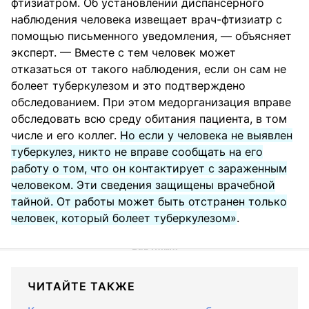
фтизиатром. Об установлении диспансерного
наблюдения человека извещает врач-фтизиатр с
помощью письменного уведомления, — объясняет
эксперт. — Вместе с тем человек может
отказаться от такого наблюдения, если он сам не
болеет туберкулезом и это подтверждено
обследованием. При этом медорганизация вправе
обследовать всю среду обитания пациента, в том
числе и его коллег.
Но если у человека не выявлен
туберкулез, никто не вправе сообщать на его
работу о том, что он контактирует с зараженным
человеком. Эти сведения защищены врачебной
тайной. От работы может быть отстранен только
человек, который болеет туберкулезом»
.
ЧИТАЙТЕ ТАКЖЕ