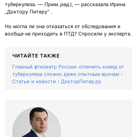
туберкулеза. —
Прим. ред.
), — рассказала Ирина
„Доктору Питеру“ .
Но могла ли она отказаться от обследования и
вообще не приходить в ПТД? Спросили у эксперта.
ЧИТАЙТЕ ТАКЖЕ
Главный фтизиатр России: отличить ковид от
туберкулеза сложно даже опытным врачам ›
Статьи и новости › ДокторПитер.ру