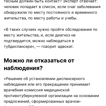
тесным должен быть контакт? Эксперт отвечает:
человек попадает в список, если очаг заболевания
обнаружили по месту постоянного и временного
жительства, по месту работы и учебы.
«В таких случаях нужно пройти обследование по
месту жительства, и, если диагноз не
подтвердится, можно наблюдаться в
тубдиспансере», — говорит адвокат.
Можно ли отказаться от
наблюдения?
«Решение об установлении диспансерного
наблюдения или его прекращении принимает
врачебная комиссия медицинской
противотуберкулезной организации на основании
предложений, сформированных врачом-