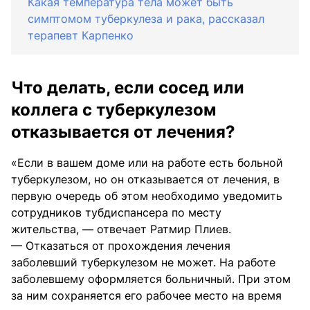
Какая температура тела может быть
симптомом туберкулеза и рака, рассказал
терапевт Карпенко
Что делать, если сосед или
коллега с туберкулезом
отказывается от лечения?
«Если в вашем доме или на работе есть больной
туберкулезом, но он отказывается от лечения, в
первую очередь об этом необходимо уведомить
сотрудников тубдиспансера по месту
жительства, — отвечает Ратмир Плиев.
— Отказаться от прохождения лечения
заболевший туберкулезом не может. На работе
заболевшему оформляется больничный. При этом
за ним сохраняется его рабочее место на время