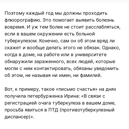
Поэтому каждый год мы должны проходить
флюорографию. Это помогает выявить болезнь
вовремя. И уж тем более не стоит расслабляться,
если в вашем окружении есть больной
туберкулезом. Конечно, сам он об этом вряд ли
скажет и вообще делать этого не обязан. Однако,
когда в доме, на работе или в университете
обнаружили зараженного, всех людей, которые
могли с ним контактировать, обязаны уведомить
об этом, не называя ни имен, ни фамилий.
Вот, к примеру, такое «письмо счастья» на днях
получила петербурженка Ирина: «В связи с
регистрацией очага туберкулеза в вашем доме,
просьба явиться в ПТД (противотуберкулезный
диспансер)».