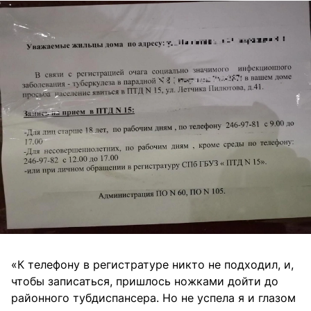
«К телефону в регистратуре никто не подходил, и,
чтобы записаться, пришлось ножками дойти до
районного тубдиспансера. Но не успела я и глазом