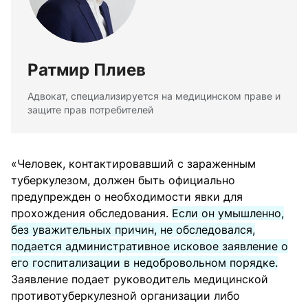
Ратмир Плиев
Адвокат, специализируется на медицинском праве и
защите прав потребителей
«Человек, контактировавший с зараженным
туберкулезом, должен быть официально
предупрежден о необходимости явки для
прохождения обследования.
Если он умышленно,
без уважительных причин, не обследовался,
подается административное исковое заявление о
его госпитализации в недобровольном порядке.
Заявление подает руководитель медицинской
противотуберкулезной организации либо