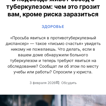
туберкулезом: чем это грозит
вам, кроме риска заразиться
ЗДОРОВЬЕ
«Просьба явиться в противотуберкулезный
диспансер» — такое «письмо счастья» увидеть
никому не пожелаешь. Что делать, если в
вашем доме обнаружили больного
туберкулезом и теперь требуют явиться на
обследование? Сообщат ли об этом по месту
учебы или работы? Спросили у юриста.
3 февраля 2026
Обсудить