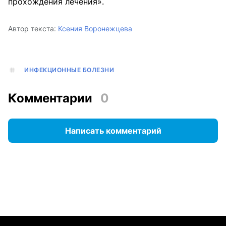
прохождения лечения».
Автор текста:
Ксения Воронежцева
ИНФЕКЦИОННЫЕ БОЛЕЗНИ
Комментарии
0
Написать комментарий