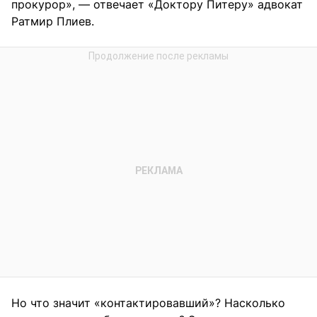
прокурор», — отвечает «Доктору Питеру» адвокат
Ратмир Плиев.
Но что значит «контактировавший»? Насколько