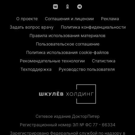
О проекте
Соглашения и лицензии
Реклама
Задать вопрос врачу
Политика конфиденциальности
Правила использования материалов
Пользовательское соглашение
Политика использования cookie-файлов
Рекомендательные технологии
Статистика
Техподдержка
Руководство пользователя
Сетевое издание ДокторПитер
Регистрационный номер ЭЛ № ФС 77 - 66334
Зарегистрировано Федеральной службой по надзору в