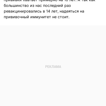
большинство из нас последний раз
ревакцинировались в 14 лет, надеяться на
прививочный иммунитет не стоит.