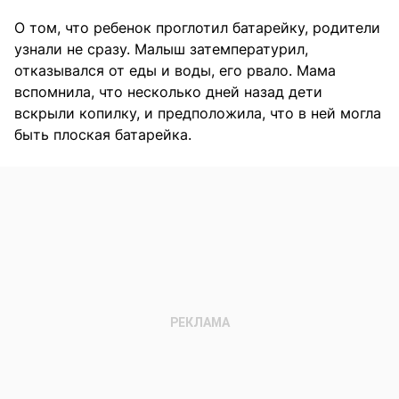
О том, что ребенок проглотил батарейку, родители
узнали не сразу. Малыш затемпературил,
отказывался от еды и воды, его рвало. Мама
вспомнила, что несколько дней назад дети
вскрыли копилку, и предположила, что в ней могла
быть плоская батарейка.