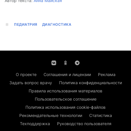
Автор текста:
Анна Майская
ПЕДИАТРИЯ
ДИАГНОСТИКА
О проекте
Соглашения и лицензии
Реклама
Задать вопрос врачу
Политика конфиденциальности
Правила использования материалов
Пользовательское соглашение
Политика использования cookie-файлов
Рекомендательные технологии
Статистика
Техподдержка
Руководство пользователя