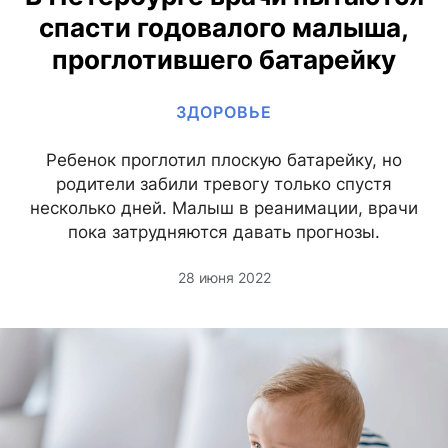
спасти годовалого малыша,
проглотившего батарейку
ЗДОРОВЬЕ
Ребенок проглотил плоскую батарейку, но
родители забили тревогу только спустя
несколько дней. Малыш в реанимации, врачи
пока затрудняются давать прогнозы.
28 июня 2022