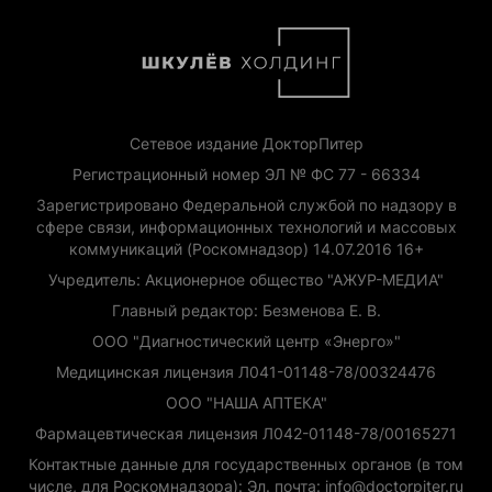
Сетевое издание ДокторПитер
Регистрационный номер ЭЛ № ФС 77 - 66334
Зарегистрировано Федеральной службой по надзору в
сфере связи, информационных технологий и массовых
коммуникаций (Роскомнадзор) 14.07.2016 16+
Учредитель: Акционерное общество "АЖУР-МЕДИА"
Главный редактор: Безменова Е. В.
ООО "Диагностический центр «Энерго»"
Медицинская лицензия Л041-01148-78/00324476
ООО "НАША АПТЕКА"
Фармацевтическая лицензия Л042-01148-78/00165271
Контактные данные для государственных органов (в том
числе, для Роскомнадзора): Эл. почта: info@doctorpiter.ru