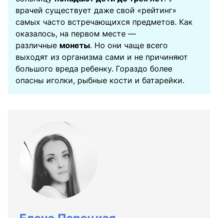
врачей существует даже свой «рейтинг»
самых часто встречающихся предметов. Как
оказалось, на первом месте —
различные
монеты
. Но они чаще всего
выходят из организма сами и не причиняют
большого вреда ребенку. Гораздо более
опасны иголки, рыбные кости и батарейки.