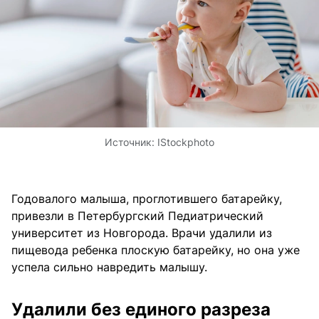
Источник:
IStockphoto
Годовалого малыша, проглотившего батарейку,
привезли в Петербургский Педиатрический
университет из Новгорода. Врачи удалили из
пищевода ребенка плоскую батарейку, но она уже
успела сильно навредить малышу.
Удалили без единого разреза