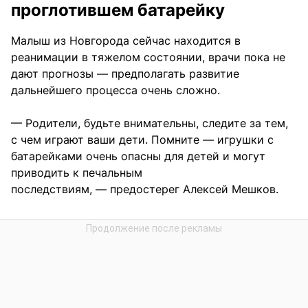
проглотившем батарейку
Малыш из Новгорода сейчас находится в
реанимации в тяжелом состоянии, врачи пока не
дают прогнозы — предполагать развитие
дальнейшего процесса очень сложно.
— Родители, будьте внимательны, следите за тем,
с чем играют ваши дети. Помните — игрушки с
батарейками очень опасны для детей и могут
приводить к печальным
последствиям, — предостерег Алексей Мешков.