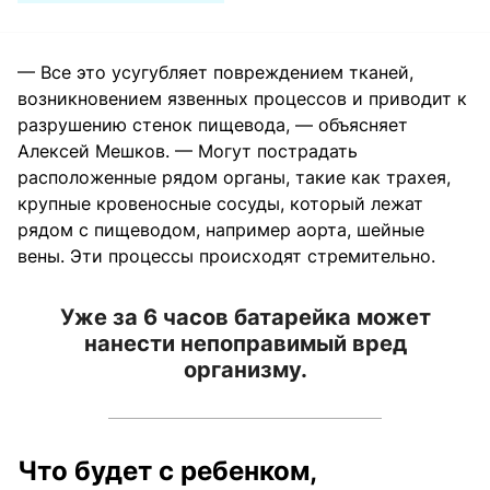
— Все это усугубляет повреждением тканей,
возникновением язвенных процессов и приводит к
разрушению стенок пищевода, — объясняет
Алексей Мешков. — Могут пострадать
расположенные рядом органы, такие как трахея,
крупные кровеносные сосуды, который лежат
рядом с пищеводом, например аорта, шейные
вены. Эти процессы происходят стремительно.
Уже за 6 часов батарейка может
нанести непоправимый вред
организму.
Что будет с ребенком,