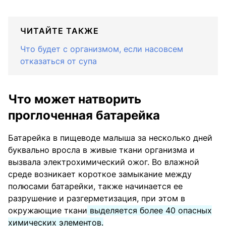
ЧИТАЙТЕ ТАКЖЕ
Что будет с организмом, если насовсем
отказаться от супа
Что может натворить
проглоченная батарейка
Батарейка в пищеводе малыша за несколько дней
буквально вросла в живые ткани организма и
вызвала электрохимический ожог. Во влажной
среде возникает короткое замыкание между
полюсами батарейки, также начинается ее
разрушение и разгерметизация, при этом в
окружающие ткани
выделяется более 40 опасных
химических элементов.