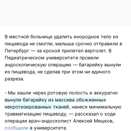
В местной больнице удалить инородное тело из
пищевода не смогли, малыша срочно отправили в
Петербург — за крохой прилетел вертолет. В
Педиатрическом университете провели
эндоскопическую операцию — батарейку вынули
из пищевода, не сделав при этом ни единого
разреза.
-
Мы зашли через ротовую полость и аккуратно
вынули батарейку из массива обожженных
некротизированных тканей
, нанеся минимальную
травматизацию пищеводу, — рассказал о ходе
операции врач-эндоскопист Алексей Мешков,
сообщили
в университете.