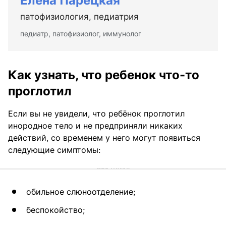
Елена Парецкая
патофизиология, педиатрия
педиатр, патофизиолог, иммунолог
Как узнать, что ребенок что-то
проглотил
Если вы не увидели, что ребёнок проглотил
инородное тело и не предприняли никаких
действий, со временем у него могут появиться
следующие симптомы:
обильное слюноотделение;
беспокойство;