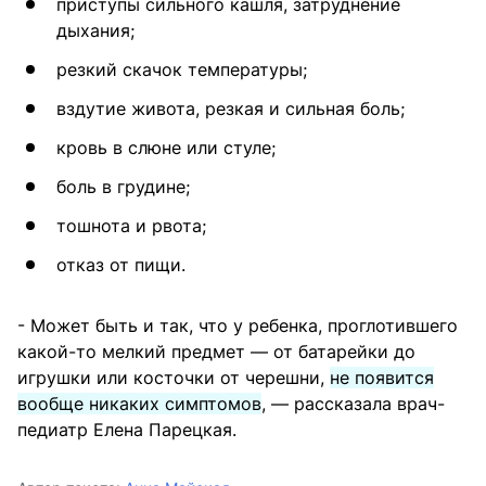
приступы сильного кашля, затруднение
дыхания;
резкий скачок температуры;
вздутие живота, резкая и сильная боль;
кровь в слюне или стуле;
боль в грудине;
тошнота и рвота;
отказ от пищи.
- Может быть и так, что у ребенка, проглотившего
какой-то мелкий предмет — от батарейки до
игрушки или косточки от черешни,
не появится
вообще никаких симптомов
, — рассказала врач-
педиатр Елена Парецкая.