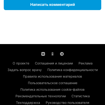
Написать комментарий
О проекте
Соглашения и лицензии
Реклама
Задать вопрос врачу
Политика конфиденциальности
Правила использования материалов
Пользовательское соглашение
Политика использования cookie-файлов
Рекомендательные технологии
Статистика
Техподдержка
Руководство пользователя