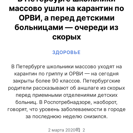
массово ушли на карантин по
ОРВИ, а перед детскими
больницами — очереди из
скорых
ЗДОРОВЬЕ
В Петербурге школьники массово уходят на
карантин по гриппу и ОРВИ — на сегодня
закрыты более 90 классов. Петербургские
родители рассказывают об аншлаге из скорых
перед приемными отделениями детских
больниц. В Роспотребнадзоре, наоборот,
говорят, что уровень заболеваемости в городе
за последнюю неделю снизился.
2 марта 2020
2