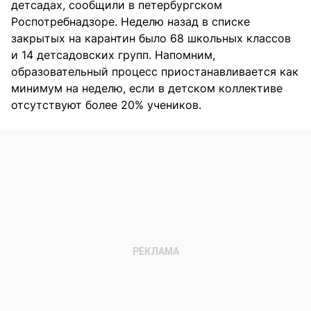
детсадах, сообщили в петербургском
Роспотребнадзоре. Неделю назад в списке
закрытых на карантин было 68 школьных классов
и 14 детсадовских групп. Напомним,
образовательный процесс приостанавливается как
минимум на неделю, если в детском коллективе
отсутствуют более 20% учеников.