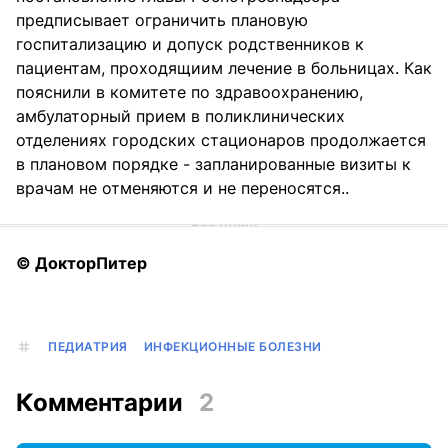
предписывает ограничить плановую
госпитализацию и допуск родственников к
пациентам, проходящиим лечение в больницах. Как
пояснили в комитете по здравоохранению,
амбулаторный прием в поликлинических
отделениях городских стационаров продолжается
в плановом порядке - запланированные визиты к
врачам не отменяются и не переносятся..
© ДокторПитер
ПЕДИАТРИЯ
ИНФЕКЦИОННЫЕ БОЛЕЗНИ
Комментарии
2