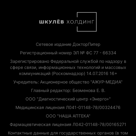
Сетевое издание ДокторПитер
Регистрационный номер ЭЛ № ФС 77 - 66334
Зарегистрировано Федеральной службой по надзору в
сфере связи, информационных технологий и массовых
коммуникаций (Роскомнадзор) 14.07.2016 16+
Учредитель: Акционерное общество "АЖУР-МЕДИА"
Главный редактор: Безменова Е. В.
ООО "Диагностический центр «Энерго»"
Медицинская лицензия Л041-01148-78/00324476
ООО "НАША АПТЕКА"
Фармацевтическая лицензия Л042-01148-78/00165271
Контактные данные для государственных органов (в том