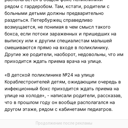
рядом с гардеробом. Там, кстати, родители с
больными детьми должны предварительно
раздеться. Петербуржец справедливо
возмущается, не понимая в чем смысл такого
бокса, если потоки зараженных и пришедших на
выписку или к другим специалистам малышей
смешиваются прямо на входе в поликлинику.
Другие же родители, наоборот, недовольны, что им
приходится ждать приема врача на улице.
«В детской поликлинике №24 на улице
Кораблестроителей детям, ожидающим очередь в
инфекционный бокс приходится ждать приема на
улице на холоде», - написали родители, рассказав,
что в прошлом году он вообще располагался на
другом этаже, рядом с кабинетами педиатров.