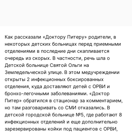
Как рассказали «Доктору Питеру» родители, в
некоторых детских больницах перед приемными
отделениями в последние дни скапливается
очередь из скорых. В частности, речь шла о
Детской больнице Святой Ольги на
Земледельческой улице. В этом медучреждении
открыты 2 инфекционных боксированных
отделения, куда доставляют детей с ОРВИ и
бронхо-легочными заболеваниями. «Доктор
Питер» обратился в стационар за комментарием,
но там разговаривать со СМИ отказались. В
детской городской больнице №5, где работают 8
инфекционных отделений и еще дополнительно
зарезервированы койки под пациентов с ОРВИ,