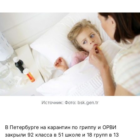
Источник:
Фото: bsk.gen.tr
В Петербурге на карантин по гриппу и ОРВИ
закрыли 92 класса в 51 школе и 18 групп в 13