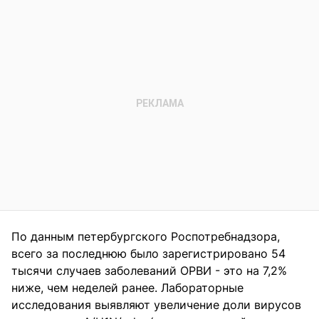
По данным петербургского Роспотребнадзора,
всего за последнюю было зарегистрировано 54
тысячи случаев заболеваний ОРВИ - это на 7,2%
ниже, чем неделей ранее. Лабораторные
исследования выявляют увеличение доли вирусов