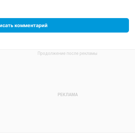
исать комментарий