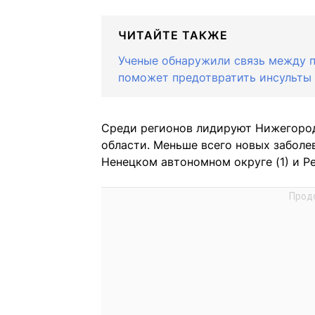
ЧИТАЙТЕ ТАКЖЕ
Ученые обнаружили связь между п
поможет предотвратить инсульты
Среди регионов лидируют Нижегородс
области. Меньше всего новых заболе
Ненецком автономном округе (1) и Ре