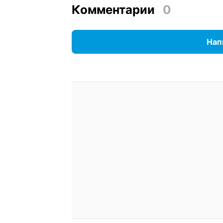
Комментарии
0
Нап