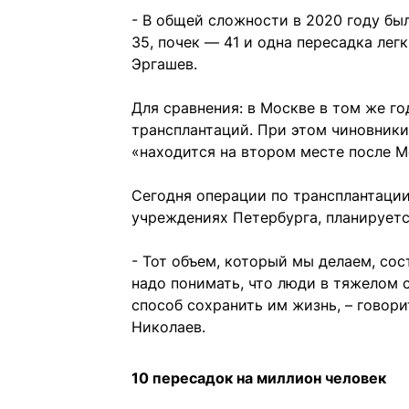
- В общей сложности в 2020 году бы
35, почек — 41 и одна пересадка лег
Эргашев.
Для сравнения: в Москве в том же го
трансплантаций. При этом чиновники
«находится на втором месте после М
Сегодня операции по трансплантации
учреждениях Петербурга, планируетс
- Тот объем, который мы делаем, сос
надо понимать, что люди в тяжелом 
способ сохранить им жизнь, – говор
Николаев.
10 пересадок на миллион человек