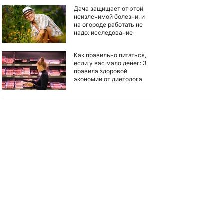
Дача защищает от этой
неизлечимой болезни, и
на огороде работать не
надо: исследование
Как правильно питаться,
если у вас мало денег: 3
правила здоровой
экономии от диетолога