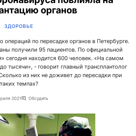
антацию органов
ЗДОРОВЬЕ
 операций по пересадке органов в Петербурге.
аны получили 95 пациентов. По официальной
» сегодня находится 600 человек. «На самом
до тысячи», - говорит главный трансплантолог
Сколько из них не доживет до пересадки при
таких темпах?
преля 2021
Обсудить