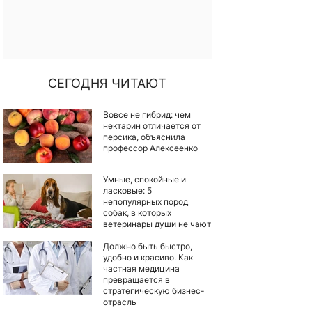
СЕГОДНЯ ЧИТАЮТ
Вовсе не гибрид: чем
нектарин отличается от
персика, объяснила
профессор Алексеенко
Умные, спокойные и
ласковые: 5
непопулярных пород
собак, в которых
ветеринары души не чают
Должно быть быстро,
удобно и красиво. Как
частная медицина
превращается в
стратегическую бизнес-
отрасль