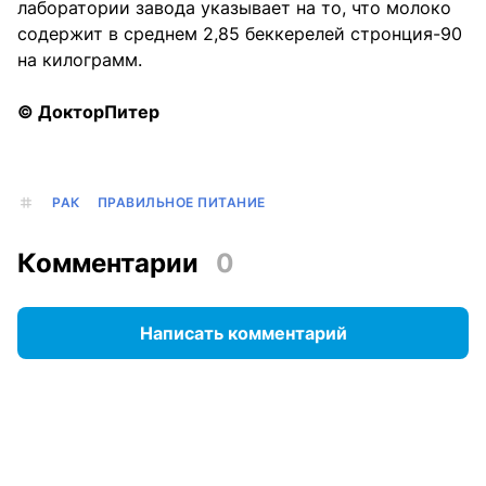
лаборатории завода указывает на то, что молоко
содержит в среднем 2,85 беккерелей стронция-90
на килограмм.
© ДокторПитер
РАК
ПРАВИЛЬНОЕ ПИТАНИЕ
Комментарии
0
Написать комментарий