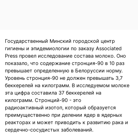
Государственный Минский городской центр
гигиены и эпидемиологии по заказу Associated
Press провел исследование состава молоко. Оно
показало, что содержание стронция-90 в 10 раз
превышает определенную в Белоруссии норму.
Уровень стронция-90 не должен превышать 3,7
беккерелей на килограмм. В исследуемом молоке
эта цифра составила 37 беккерелей на
килограмм. Стронций-90 - это
радиоактивный изотоп, который образуется
преимущественно при делении ядер в ядерных
реакторах и может приводить к развитию рака и
сердечно-сосудистых заболеваний.