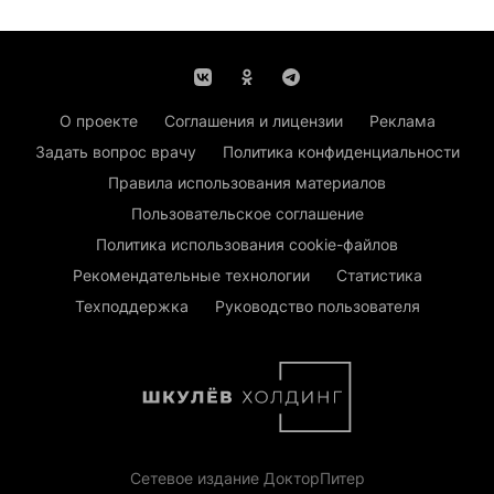
О проекте
Соглашения и лицензии
Реклама
Задать вопрос врачу
Политика конфиденциальности
Правила использования материалов
Пользовательское соглашение
Политика использования cookie-файлов
Рекомендательные технологии
Статистика
Техподдержка
Руководство пользователя
Сетевое издание ДокторПитер