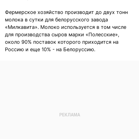
Фермерское хозяйство производит до двух тонн
молока в сутки для белорусского завода
«Милкавита». Молоко используется в том числе
для производства сыров марки «Полесские»,
около 90% поставок которого приходится на
Россию и еще 10% - на Белоруссию.