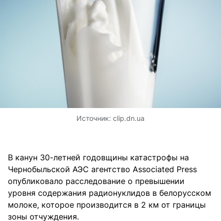
Источник:
clip.dn.ua
В канун 30-летней годовщины катастрофы на
Чернобыльской АЭС агентство Associated Press
опубликовало
расследование
о превышении
уровня содержания радионуклидов в белорусском
молоке, которое производится в 2 км от границы
зоны отчуждения.