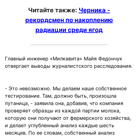
Читайте также:
Черника -
рекордсмен по накоплению
радиации среди ягод
Главный инженер «Милкавита» Майя Федончук
отвергает выводы журналистского расследования.
- Это невозможно. Мы делаем наше собственное
тестирование. Там, должно быть, произошла
путаница, - заявила она, добавив, что компания
проверяет образцы из каждой партии молока,
которую они получают от фермерского хозяйства,
и делает углубленный анализ каждые шесть
месяцев. По ее словам, собственный анализ