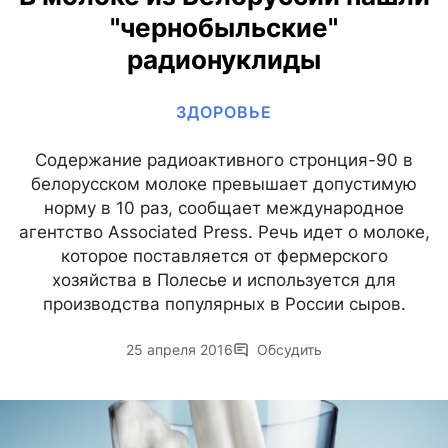
"чернобыльские"
радионуклиды
ЗДОРОВЬЕ
Содержание радиоактивного стронция-90 в
белорусском молоке превышает допустимую
норму в 10 раз, сообщает международное
агентство Associated Press. Речь идет о молоке,
которое поставляется от фермерского
хозяйства в Полесье и используется для
производства популярных в России сыров.
25 апреля 2016
Обсудить