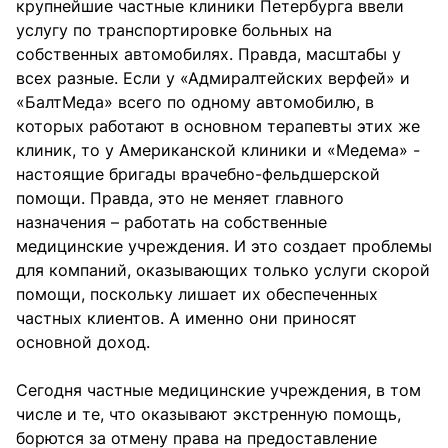
крупнейшие частные клиники Петербурга ввели
услугу по транспортировке больных на
собственных автомобилях. Правда, масштабы у
всех разные. Если у «Адмиралтейских верфей» и
«БалтМеда» всего по одному автомобилю, в
которых работают в основном терапевты этих же
клиник, то у Американской клиники и «Медема» -
настоящие бригады врачебно-фельдшерской
помощи. Правда, это не меняет главного
назначения – работать на собственные
медицинские учреждения. И это создает проблемы
для компаний, оказывающих только услуги скорой
помощи, поскольку лишает их обеспеченных
частных клиентов. А именно они приносят
основной доход.
Сегодня частные медицинские учреждения, в том
числе и те, что оказывают экстренную помощь,
борются за отмену права на предоставление