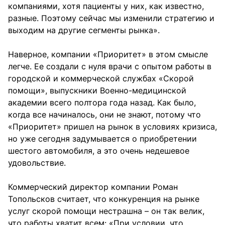
компаниями, хотя пациенты у них, как известно,
разные. Поэтому сейчас мы изменили стратегию и
выходим на другие сегменты рынка».
Наверное, компании «Приоритет» в этом смысле
легче. Ее создали с нуля врачи с опытом работы в
городской и коммерческой службах «Скорой
помощи», выпускники Военно-медицинской
академии всего полтора года назад. Как было,
когда все начиналось, они не знают, потому что
«Приоритет» пришел на рынок в условиях кризиса,
но уже сегодня задумывается о приобретении
шестого автомобиля, а это очень недешевое
удовольствие.
Коммерческий директор компании Роман
Топольсков считает, что конкуренция на рынке
услуг скорой помощи нестрашна – он так велик,
что работы хватит всем: «При условии, что