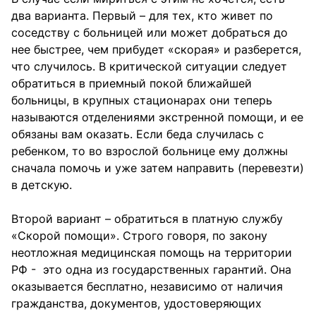
два варианта. Первый – для тех, кто живет по
соседству с больницей или может добраться до
нее быстрее, чем прибудет «скорая» и разберется,
что случилось. В критической ситуации следует
обратиться в приемный покой ближайшей
больницы, в крупных стационарах они теперь
называются отделениями экстренной помощи, и ее
обязаны вам оказать. Если беда случилась с
ребенком, то во взрослой больнице ему должны
сначала помочь и уже затем направить (перевезти)
в детскую.
Второй вариант – обратиться в платную службу
«Скорой помощи». Строго говоря, по закону
неотложная медицинская помощь на территории
РФ - это одна из государственных гарантий. Она
оказывается бесплатно, независимо от наличия
гражданства, документов, удостоверяющих