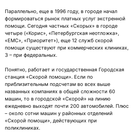
Параллельно, еще в 1996 году, в городе начал
формироваться рынок платных услуг экстренной
помощи. Сегодня частных «Скорых» в городе
четыре («Корис», «Петербургская неотложка»,
«ЕМС», «Приоритет»), еще 12 служб скорой
помощи существуют при коммерческих клиниках,
3 – при федеральных.
Понятно, работает и государственная Городская
станция «Скорой помощи». Если по
приблизительным подсчетам во всех выше
названных компаниях в общей сложности 60
машин, то в городской «Скорой» на линию
ежедневно выходят почти 200 автомобилей. Плюс
– около сотни машин у районных отделений
«Скорой помощи», действующих при
поликлиниках.