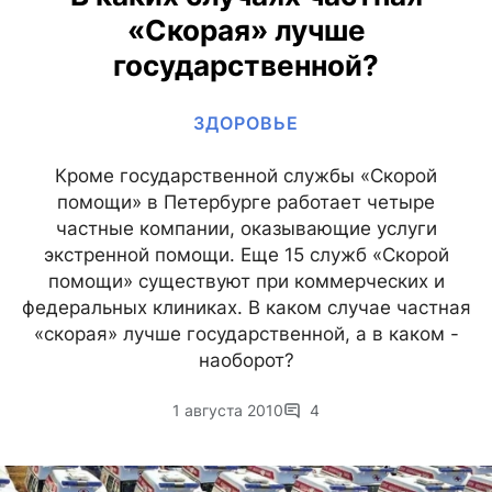
«Скорая» лучше
государственной?
ЗДОРОВЬЕ
Кроме государственной службы «Скорой
помощи» в Петербурге работает четыре
частные компании, оказывающие услуги
экстренной помощи. Еще 15 служб «Скорой
помощи» существуют при коммерческих и
федеральных клиниках. В каком случае частная
«скорая» лучше государственной, а в каком -
наоборот?
1 августа 2010
4