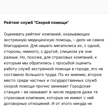
Рейтинг служб "Скорой помощи"
Оценивать рейтинг компаний, оказывающих
экстренную медицинскую помощь, – дело не самое
благодарное. Для нашего мегаполиса их, с одной,
стороны, немного, с другой, слишком уж они
разные. Но, похоже, для страховых компаний, к
которым мы обратились с просьбой оценить
работу служб экстренной помощи в городе, это не
составило большого труда. По их мнению, второе
место среди частных и государственных служб
скорой помощи прочно занимает Городская
станция – ее называют в числе лидеров даже те
страховые компании, которые не имеют с ней
договорных отношений. И от этого никуда не