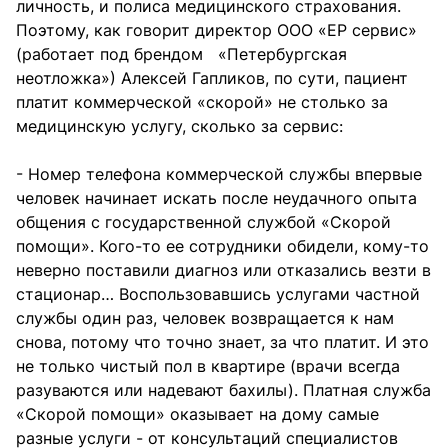
личность, и полиса медицинского страхования.
Поэтому, как говорит директор ООО «ЕР сервис»
(работает под брендом «Петербургская
неотложка») Алексей Гапликов, по сути, пациент
платит коммерческой «скорой» не столько за
медицинскую услугу, сколько за сервис:
- Номер телефона коммерческой службы впервые
человек начинает искать после неудачного опыта
общения с государственной службой «Скорой
помощи». Кого-то ее сотрудники обидели, кому-то
неверно поставили диагноз или отказались везти в
стационар… Воспользовавшись услугами частной
службы один раз, человек возвращается к нам
снова, потому что точно знает, за что платит. И это
не только чистый пол в квартире (врачи всегда
разуваются или надевают бахилы). Платная служба
«Скорой помощи» оказывает на дому самые
разные услуги - от консультаций специалистов