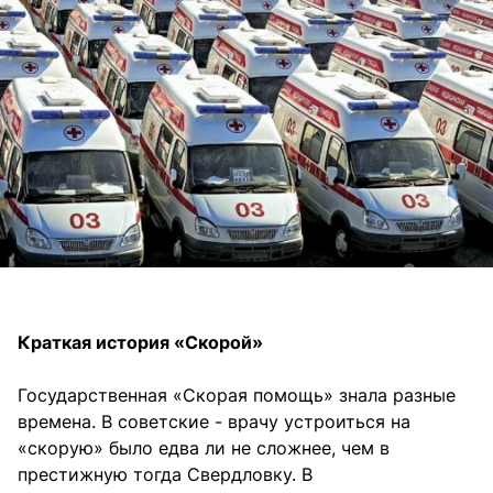
Краткая история «Скорой»
Государственная «Скорая помощь» знала разные
времена. В советские - врачу устроиться на
«скорую» было едва ли не сложнее, чем в
престижную тогда Свердловку. В