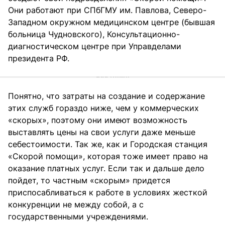
Они работают при СПбГМУ им. Павлова, Северо-
Западном окружном медицинском центре (бывшая
больница Чудновского), Консультационно-
диагностическом центре при Управделами
президента РФ.
Понятно, что затраты на создание и содержание
этих служб гораздо ниже, чем у коммерческих
«скорых», поэтому они имеют возможность
выставлять цены на свои услуги даже меньше
себестоимости. Так же, как и Городская станция
«Скорой помощи», которая тоже имеет право на
оказание платных услуг. Если так и дальше дело
пойдет, то частным «скорым» придется
приспосабливаться к работе в условиях жесткой
конкуренции не между собой, а с
государственными учреждениями.