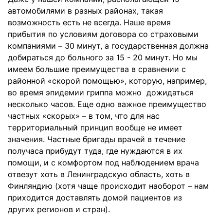
автомобилями в разных районах, такая
возможность есть не всегда. Наше время
прибытия по условиям договора со страховыми
компаниями – 30 минут, а государственная должна
добираться до больного за 15 - 20 минут. Но мы
имеем большие преимущества в сравнении с
районной «скорой помощью», которую, например,
во время эпидемии гриппа можно дожидаться
несколько часов. Еще одно важное преимущество
частных «скорых» – в том, что для нас
территориальный принцип вообще не имеет
значения. Частные бригады врачей в течение
получаса прибудут туда, где нуждаются в их
помощи, и с комфортом под наблюдением врача
отвезут хоть в Ленинградскую область, хоть в
Финляндию (хотя чаще происходит наоборот – нам
приходится доставлять домой пациентов из
других регионов и стран).