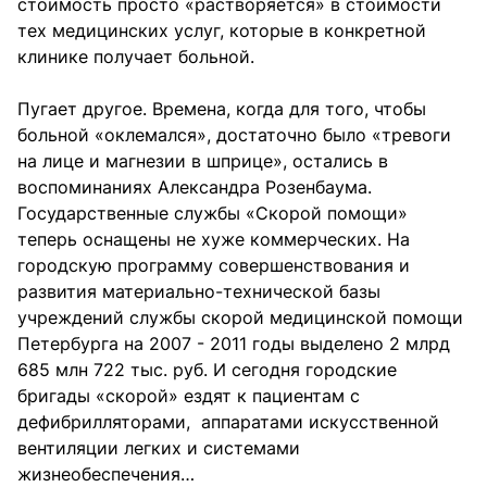
стоимость просто «растворяется» в стоимости
тех медицинских услуг, которые в конкретной
клинике получает больной.
Пугает другое. Времена, когда для того, чтобы
больной «оклемался», достаточно было «тревоги
на лице и магнезии в шприце», остались в
воспоминаниях Александра Розенбаума.
Государственные службы «Скорой помощи»
теперь оснащены не хуже коммерческих. На
городскую программу совершенствования и
развития материально-технической базы
учреждений службы скорой медицинской помощи
Петербурга на 2007 - 2011 годы выделено 2 млрд
685 млн 722 тыс. руб. И сегодня городские
бригады «скорой» ездят к пациентам с
дефибрилляторами, аппаратами искусственной
вентиляции легких и системами
жизнеобеспечения…