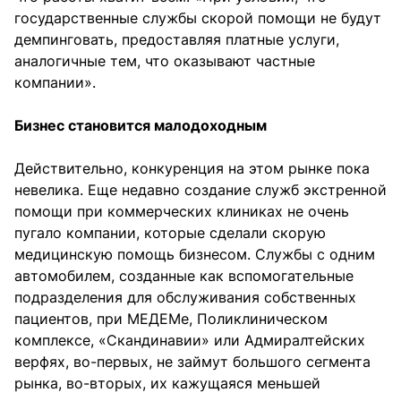
государственные службы скорой помощи не будут
демпинговать, предоставляя платные услуги,
аналогичные тем, что оказывают частные
компании».
Бизнес становится малодоходным
Действительно, конкуренция на этом рынке пока
невелика. Еще недавно создание служб экстренной
помощи при коммерческих клиниках не очень
пугало компании, которые сделали скорую
медицинскую помощь бизнесом. Службы с одним
автомобилем, созданные как вспомогательные
подразделения для обслуживания собственных
пациентов, при МЕДЕМе, Поликлиническом
комплексе, «Скандинавии» или Адмиралтейских
верфях, во-первых, не займут большого сегмента
рынка, во-вторых, их кажущаяся меньшей