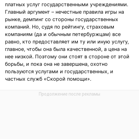
платных услуг государственными учреждениями.
Главный аргумент – нечестные правила игры на
рынке, демпинг со стороны государственных
компаний. Но, судя по рейтингу, страховым
компаниям (да и обычным петербуржцам) все
равно, кто предоставляет им ту или иную услугу,
главное, чтобы она была качественной, а цена на
нее низкой. Поэтому они стоят в стороне от этой
борьбы, и пока она не завершена, охотно
пользуются услугами и государственных, и
частных служб «Скорой помощи».