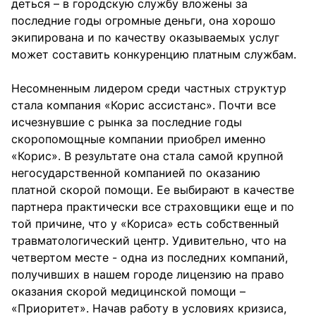
деться – в городскую службу вложены за
последние годы огромные деньги, она хорошо
экипирована и по качеству оказываемых услуг
может составить конкуренцию платным службам.
Несомненным лидером среди частных структур
стала компания «Корис ассистанс». Почти все
исчезнувшие с рынка за последние годы
скоропомощные компании приобрел именно
«Корис». В результате она стала самой крупной
негосударственной компанией по оказанию
платной скорой помощи. Ее выбирают в качестве
партнера практически все страховщики еще и по
той причине, что у «Кориса» есть собственный
травматологический центр. Удивительно, что на
четвертом месте - одна из последних компаний,
получивших в нашем городе лицензию на право
оказания скорой медицинской помощи –
«Приоритет». Начав работу в условиях кризиса,