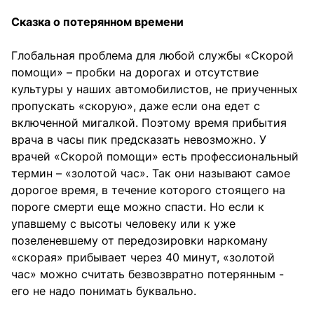
Сказка о потерянном времени
Глобальная проблема для любой службы «Скорой
помощи» – пробки на дорогах и отсутствие
культуры у наших автомобилистов, не приученных
пропускать «скорую», даже если она едет с
включенной мигалкой. Поэтому время прибытия
врача в часы пик предсказать невозможно. У
врачей «Скорой помощи» есть профессиональный
термин – «золотой час». Так они называют самое
дорогое время, в течение которого стоящего на
пороге смерти еще можно спасти. Но если к
упавшему с высоты человеку или к уже
позеленевшему от передозировки наркоману
«скорая» прибывает через 40 минут, «золотой
час» можно считать безвозвратно потерянным -
его не надо понимать буквально.