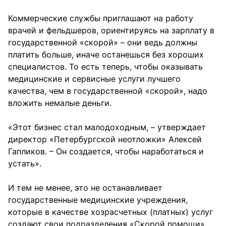
Коммерческие службы приглашают на работу
врачей и фельдшеров, ориентируясь на зарплату в
государственной «скорой» – они ведь должны
платить больше, иначе останешься без хороших
специалистов. То есть теперь, чтобы оказывать
медицинские и сервисные услуги лучшего
качества, чем в государственной «скорой», надо
вложить немалые деньги.
«Этот бизнес стал малодоходным, – утверждает
директор «Петербургской неотложки» Алексей
Гапликов. – Он создается, чтобы наработаться и
устать».
И тем не менее, это не останавливает
государственные медицинские учреждения,
которые в качестве хозрасчетных (платных) услуг
создают свои подразделения «Скорой помощи».