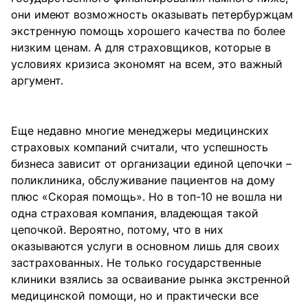
они имеют возможность оказывать петербуржцам
экстренную помощь хорошего качества по более
низким ценам. А для страховщиков, которые в
условиях кризиса экономят на всем, это важный
аргумент.
Еще недавно многие менеджеры медицинских
страховых компаний считали, что успешность
бизнеса зависит от организации единой цепочки –
поликлиника, обслуживание пациентов на дому
плюс «Скорая помощь». Но в топ-10 не вошла ни
одна страховая компания, владеющая такой
цепочкой. Вероятно, потому, что в них
оказываются услуги в основном лишь для своих
застрахованных. Не только государственные
клиники взялись за осваивание рынка экстренной
медицинской помощи, но и практически все