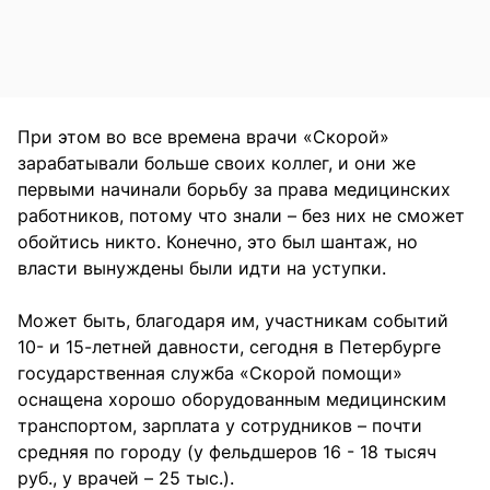
При этом во все времена врачи «Скорой»
зарабатывали больше своих коллег, и они же
первыми начинали борьбу за права медицинских
работников, потому что знали – без них не сможет
обойтись никто. Конечно, это был шантаж, но
власти вынуждены были идти на уступки.
Может быть, благодаря им, участникам событий
10- и 15-летней давности, сегодня в Петербурге
государственная служба «Скорой помощи»
оснащена хорошо оборудованным медицинским
транспортом, зарплата у сотрудников – почти
средняя по городу (у фельдшеров 16 - 18 тысяч
руб., у врачей – 25 тыс.).