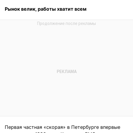
Рынок велик, работы хватит всем
Первая частная «скорая» в Петербурге впервые