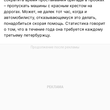
– пропускать машины с красным крестом на
дорогах. Может, не далек тот час, когда и
автомобилисту, отказывающемуся это делать,
понадобиться скорая помощь. Статистика говорит
о том, что в течение года она требуется каждому
третьему петербуржцу.