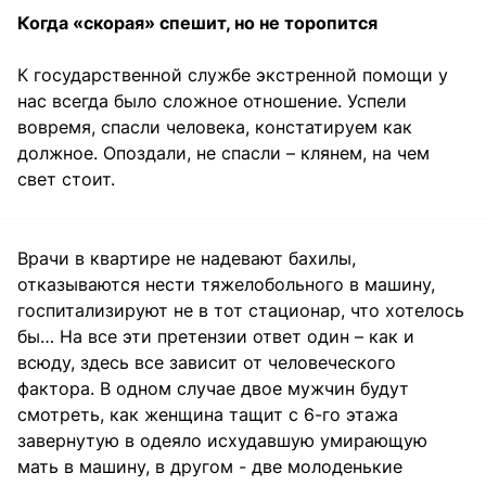
Когда «скорая» спешит, но не торопится
К государственной службе экстренной помощи у
нас всегда было сложное отношение. Успели
вовремя, спасли человека, констатируем как
должное. Опоздали, не спасли – клянем, на чем
свет стоит.
Врачи в квартире не надевают бахилы,
отказываются нести тяжелобольного в машину,
госпитализируют не в тот стационар, что хотелось
бы… На все эти претензии ответ один – как и
всюду, здесь все зависит от человеческого
фактора. В одном случае двое мужчин будут
смотреть, как женщина тащит с 6-го этажа
завернутую в одеяло исхудавшую умирающую
мать в машину, в другом - две молоденькие