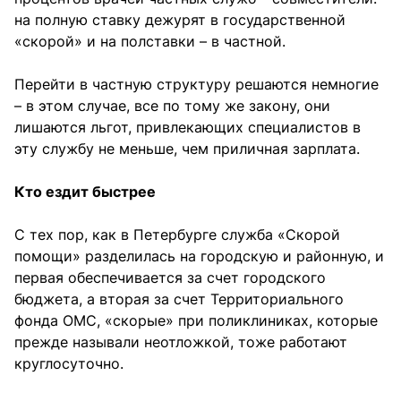
на полную ставку дежурят в государственной
«скорой» и на полставки – в частной.
Перейти в частную структуру решаются немногие
– в этом случае, все по тому же закону, они
лишаются льгот, привлекающих специалистов в
эту службу не меньше, чем приличная зарплата.
Кто ездит быстрее
С тех пор, как в Петербурге служба «Скорой
помощи» разделилась на городскую и районную, и
первая обеспечивается за счет городского
бюджета, а вторая за счет Территориального
фонда ОМС, «скорые» при поликлиниках, которые
прежде называли неотложкой, тоже работают
круглосуточно.