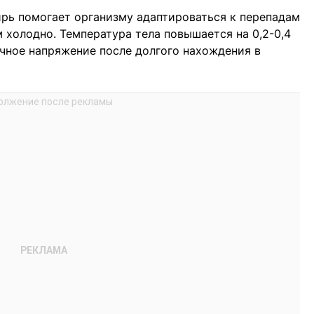
ирь помогает организму адаптироваться к перепадам
м холодно. Температура тела повышается на 0,2-0,4
чное напряжение после долгого нахождения в