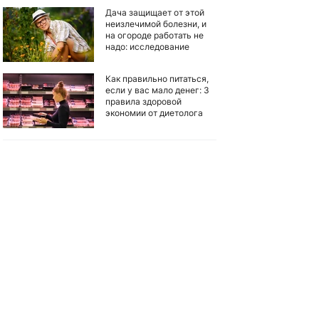
Дача защищает от этой
неизлечимой болезни, и
на огороде работать не
надо: исследование
Как правильно питаться,
если у вас мало денег: 3
правила здоровой
экономии от диетолога