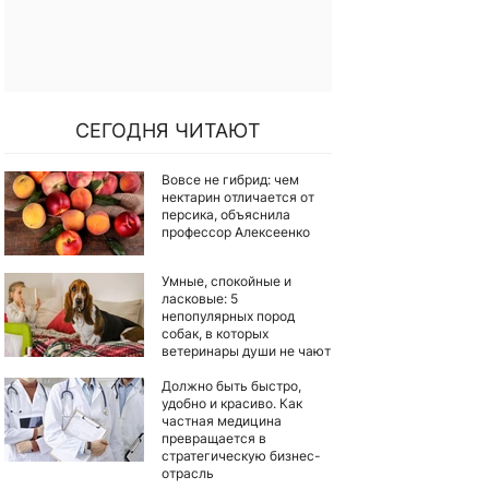
СЕГОДНЯ ЧИТАЮТ
Вовсе не гибрид: чем
нектарин отличается от
персика, объяснила
профессор Алексеенко
Умные, спокойные и
ласковые: 5
непопулярных пород
собак, в которых
ветеринары души не чают
Должно быть быстро,
удобно и красиво. Как
частная медицина
превращается в
стратегическую бизнес-
отрасль