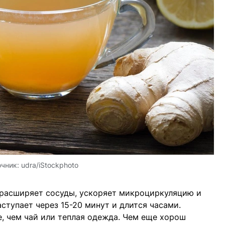
очник:
udra/iStockphoto
 расширяет сосуды, ускоряет микроциркуляцию и
ступает через 15-20 минут и длится часами.
, чем чай или теплая одежда. Чем еще хорош