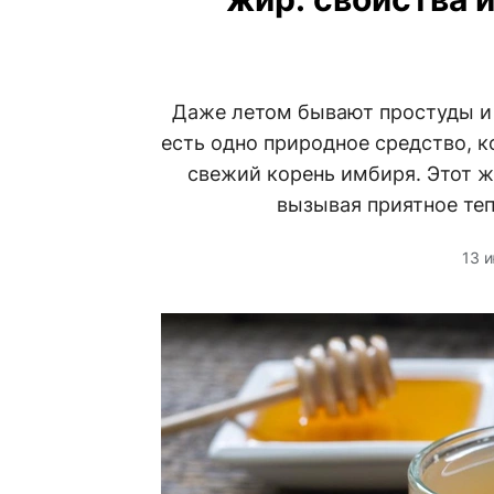
Даже летом бывают простуды и 
есть одно природное средство, к
свежий корень имбиря. Этот ж
вызывая приятное теп
13 