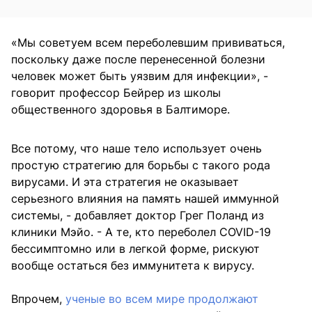
«Мы советуем всем переболевшим прививаться,
поскольку даже после перенесенной болезни
человек может быть уязвим для инфекции», -
говорит профессор Бейрер из школы
общественного здоровья в Балтиморе.
Все потому, что наше тело использует очень
простую стратегию для борьбы с такого рода
вирусами. И эта стратегия не оказывает
серьезного влияния на память нашей иммунной
системы, - добавляет доктор Грег Поланд из
клиники Мэйо. - А те, кто переболел COVID-19
бессимптомно или в легкой форме, рискуют
вообще остаться без иммунитета к вирусу.
Впрочем,
ученые во всем мире продолжают