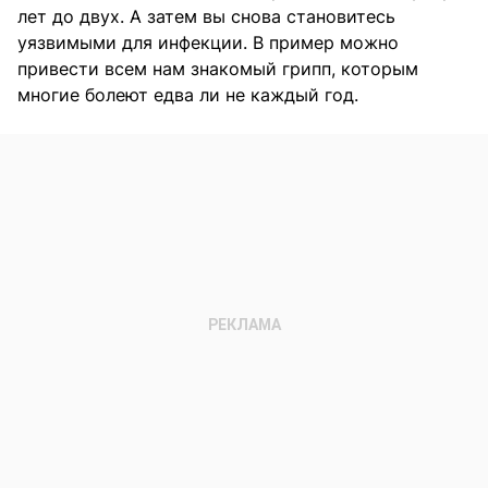
лет до двух. А затем вы снова становитесь
уязвимыми для инфекции. В пример можно
привести всем нам знакомый грипп, которым
многие болеют едва ли не каждый год.