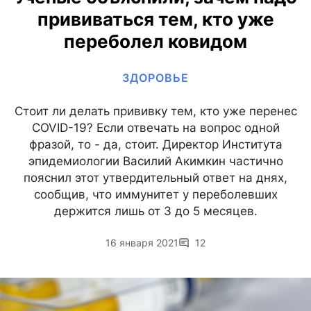
прививаться тем, кто уже
переболел ковидом
ЗДОРОВЬЕ
Стоит ли делать прививку тем, кто уже перенес
COVID-19? Если отвечать на вопрос одной
фразой, то - да, стоит. Директор Института
эпидемиологии Василий Акимкин частично
пояснил этот утвердительный ответ на днях,
сообщив, что иммунитет у переболевших
держится лишь от 3 до 5 месяцев.
16 января 2021
12