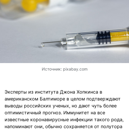
Источник:
pixabay.com
Эксперты из института Джона Хопкинса в
американском Балтиморе в целом подтверждают
выводы российских ученых, но дают чуть более
оптимистичный прогноз. Иммунитет на все
известные коронавирусные инфекции такого рода,
напоминают они, обычно сохраняется от полутора