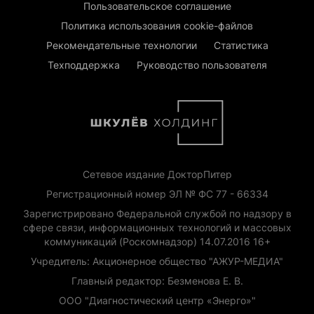
Пользовательское соглашение
Политика использования cookie-файлов
Рекомендательные технологии
Статистика
Техподдержка
Руководство пользователя
Сетевое издание ДокторПитер
Регистрационный номер ЭЛ № ФС 77 - 66334
Зарегистрировано Федеральной службой по надзору в
сфере связи, информационных технологий и массовых
коммуникаций (Роскомнадзор) 14.07.2016 16+
Учредитель: Акционерное общество "АЖУР-МЕДИА"
Главный редактор: Безменова Е. В.
ООО "Диагностический центр «Энерго»"