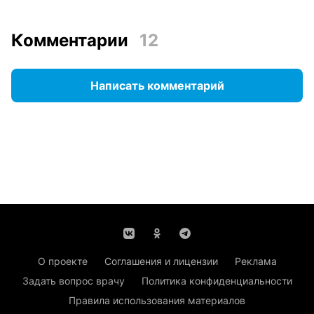
Комментарии
12
Написать комментарий
О проекте
Соглашения и лицензии
Реклама
Задать вопрос врачу
Политика конфиденциальности
Правила использования материалов