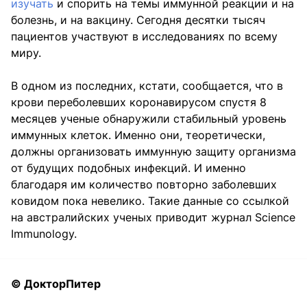
изучать
и спорить на темы иммунной реакции и на
болезнь, и на вакцину. Сегодня десятки тысяч
пациентов участвуют в исследованиях по всему
миру.
В одном из последних, кстати, сообщается, что в
крови переболевших коронавирусом спустя 8
месяцев ученые обнаружили стабильный уровень
иммунных клеток. Именно они, теоретически,
должны организовать иммунную защиту организма
от будущих подобных инфекций. И именно
благодаря им количество повторно заболевших
ковидом пока невелико. Такие данные со ссылкой
на австралийских ученых приводит журнал Science
Immunology.
© ДокторПитер