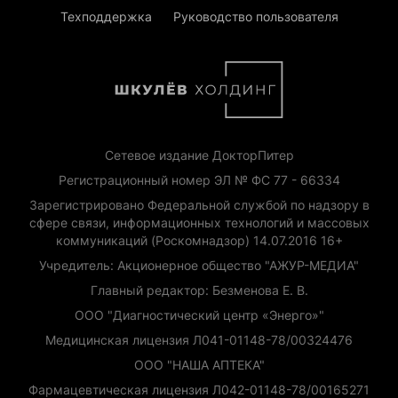
Техподдержка
Руководство пользователя
Сетевое издание ДокторПитер
Регистрационный номер ЭЛ № ФС 77 - 66334
Зарегистрировано Федеральной службой по надзору в
сфере связи, информационных технологий и массовых
коммуникаций (Роскомнадзор) 14.07.2016 16+
Учредитель: Акционерное общество "АЖУР-МЕДИА"
Главный редактор: Безменова Е. В.
ООО "Диагностический центр «Энерго»"
Медицинская лицензия Л041-01148-78/00324476
ООО "НАША АПТЕКА"
Фармацевтическая лицензия Л042-01148-78/00165271