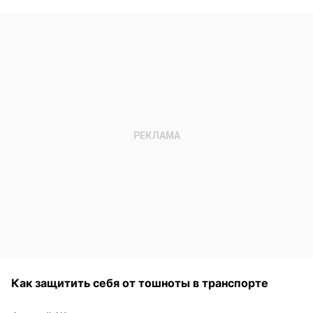
Как защитить себя от тошноты в транспорте