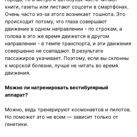
книги, газеты или листают соцсети в смартфонах.
Очень часто из-за этого возникает тошнота. Это
происходит потому, что глаза совершают
движение в одном направлении - по строкам, а
голова в это же время движется в другом
направлении - в темпе транспорта, и эти движения
совершенно не совпадают. В результате
пассажиров укачивает. Поэтому, если вы склонны
к морской болезни, лучше не читать во время
движения.
Можно ли натренировать вестибулярный
аппарат?
Можно, ведь тренерируют космонавтов и пилотов.
Но поможет это не всем — зависит только от
генетики.