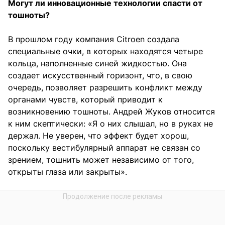
Могут ли инновационные технологии спасти от
тошноты?
В прошлом году компания Citroen создала
специальные очки, в которых находятся четыре
кольца, наполненные синей жидкостью. Она
создает искусственный горизонт, что, в свою
очередь, позволяет разрешить конфликт между
органами чувств, который приводит к
возникновению тошноты. Андрей Жуков относится
к ним скептически: «Я о них слышал, но в руках не
держал. Не уверен, что эффект будет хорош,
поскольку вестибулярный аппарат не связан со
зрением, тошнить может независимо от того,
открыты глаза или закрыты».