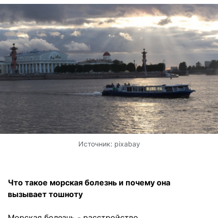
Источник:
pixabay
Что такое морская болезнь и почему она
вызывает тошноту
Морская болезнь - расстройство