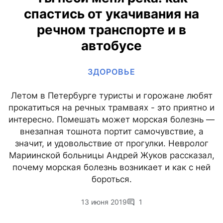
спастись от укачивания на
речном транспорте и в
автобусе
ЗДОРОВЬЕ
Летом в Петербурге туристы и горожане любят
прокатиться на речных трамваях - это приятно и
интересно. Помешать может морская болезнь —
внезапная тошнота портит самочувствие, а
значит, и удовольствие от прогулки. Невролог
Мариинской больницы Андрей Жуков рассказал,
почему морская болезнь возникает и как с ней
бороться.
13 июня 2019
1