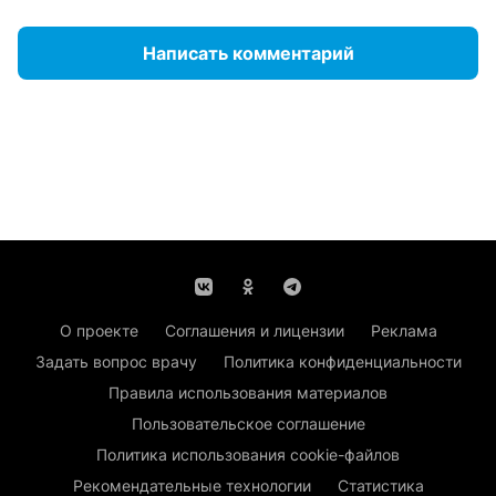
Написать комментарий
О проекте
Соглашения и лицензии
Реклама
Задать вопрос врачу
Политика конфиденциальности
Правила использования материалов
Пользовательское соглашение
Политика использования cookie-файлов
Рекомендательные технологии
Статистика