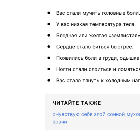
Вас стали мучить головные боли.
У вас низкая температура тела.
Бледная или желтая «землистая»
Сердце стало биться быстрее.
Появились боли в груди, одышка
Ногти стали слоиться и ломаться
Вас стало тянуть к холодным на
ЧИТАЙТЕ ТАКЖЕ
«Чувствую себя злой сонной мухо
врачи