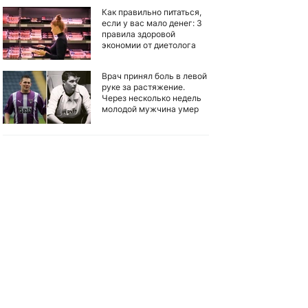
Как правильно питаться,
если у вас мало денег: 3
правила здоровой
экономии от диетолога
Врач принял боль в левой
руке за растяжение.
Через несколько недель
молодой мужчина умер