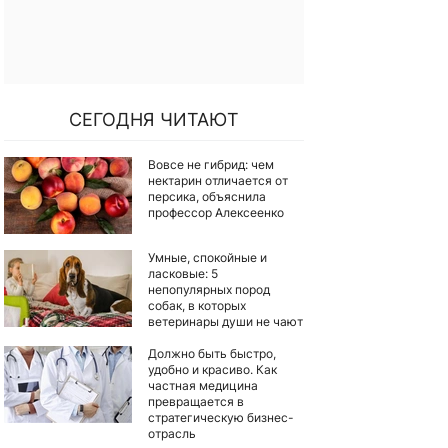
СЕГОДНЯ ЧИТАЮТ
Вовсе не гибрид: чем
нектарин отличается от
персика, объяснила
профессор Алексеенко
Умные, спокойные и
ласковые: 5
непопулярных пород
собак, в которых
ветеринары души не чают
Должно быть быстро,
удобно и красиво. Как
частная медицина
превращается в
стратегическую бизнес-
отрасль