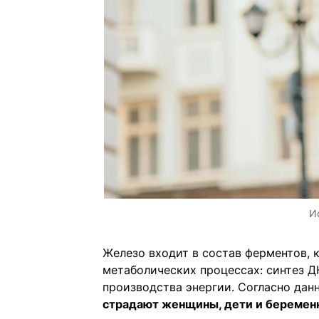
И
Железо входит в состав ферментов, 
метаболических процессах: синтез Д
производства энергии. Согласно да
страдают женщины, дети и беремен