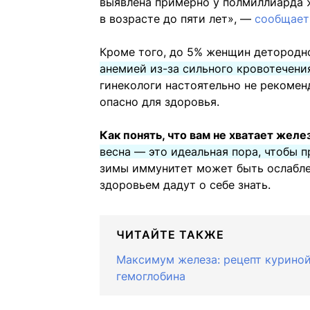
выявлена примерно у полмиллиарда ж
в возрасте до пяти лет», —
сообщает
Кроме того, до 5% женщин детородн
анемией из-за сильного кровотечени
гинекологи настоятельно не рекомен
опасно для здоровья.
Как понять, что вам не хватает желе
весна — это идеальная пора, чтобы 
зимы иммунитет может быть ослабле
здоровьем дадут о себе знать.
ЧИТАЙТЕ ТАКЖЕ
Максимум железа: рецепт курино
гемоглобина