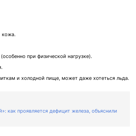
 кожа.
 (особенно при физической нагрузке).
.
питкам и холодной пище, может даже хотеться льда.
й»: как проявляется дефицит железа, объяснили