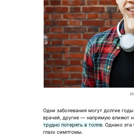
И
Одни заболевания могут долгие годы
врачей, другие — напрямую влияют н
трудно потерять в толпе
. Однако эта
глазу симптомы.