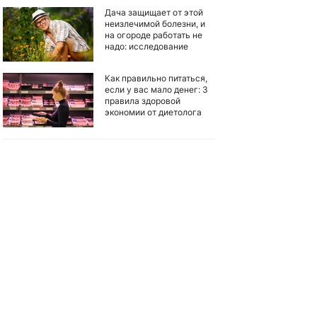
Дача защищает от этой
неизлечимой болезни, и
на огороде работать не
надо: исследование
Как правильно питаться,
если у вас мало денег: 3
правила здоровой
экономии от диетолога