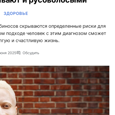
ЗДОРОВЬЕ
биносов скрываются определенные риски для
ом подходе человек с этим диагнозом сможет
лгую и счастливую жизнь.
июня 2025
Обсудить