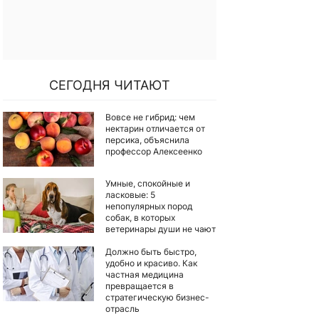
СЕГОДНЯ ЧИТАЮТ
Вовсе не гибрид: чем
нектарин отличается от
персика, объяснила
профессор Алексеенко
Умные, спокойные и
ласковые: 5
непопулярных пород
собак, в которых
ветеринары души не чают
Должно быть быстро,
удобно и красиво. Как
частная медицина
превращается в
стратегическую бизнес-
отрасль