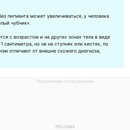
ез пигмента может увеличиваться, у человека
лый чубчик».
ся с возрастом и на других зонах тела в виде
 сантиметра, но не на ступнях или кистях, по
изм отличают от внешне схожего диагноза,