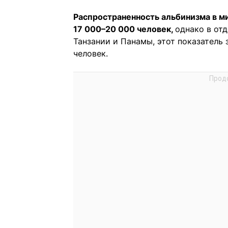
Распространенность альбинизма в м
17 000–20 000 человек,
однако в от
Танзании и Панамы, этот показатель
человек.